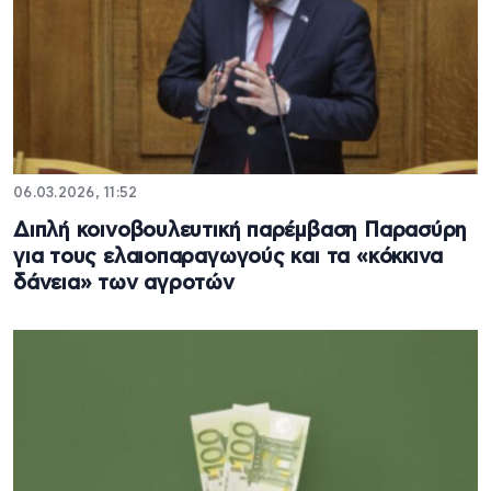
06.03.2026, 11:52
Διπλή κοινοβουλευτική παρέμβαση Παρασύρη
για τους ελαιοπαραγωγούς και τα «κόκκινα
δάνεια» των αγροτών