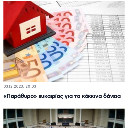
03.12.2023, 20:03
«Παράθυρο» ευκαιρίας για τα κόκκινα δάνεια