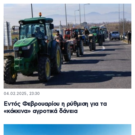
04.02.2025, 23:30
Εντός Φεβρουαρίου η ρύθμιση για τα
«κόκκινα» αγροτικά δάνεια