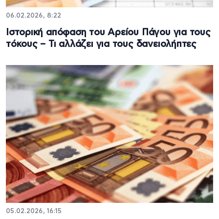
06.02.2026, 8:22
Ιστορική απόφαση του Αρείου Πάγου για τους
τόκους – Τι αλλάζει για τους δανειολήπτες
05.02.2026, 16:15