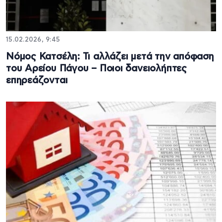
15.02.2026, 9:45
Νόμος Κατσέλη: Τι αλλάζει μετά την απόφαση
του Αρείου Πάγου – Ποιοι δανειολήπτες
επηρεάζονται