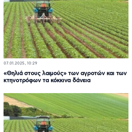
07.01.2025, 10:29
«Θηλιά στους λαιμούς» των αγροτών και των
κτηνοτρόφων τα κόκκινα δάνεια