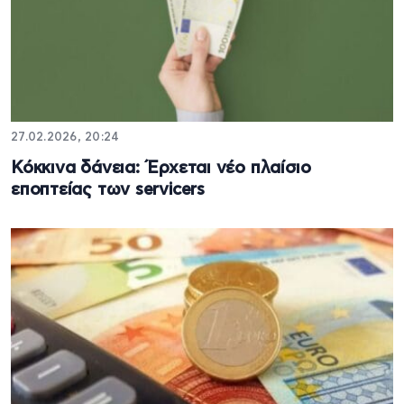
27.02.2026, 20:24
Κόκκινα δάνεια: Έρχεται νέο πλαίσιο
εποπτείας των servicers