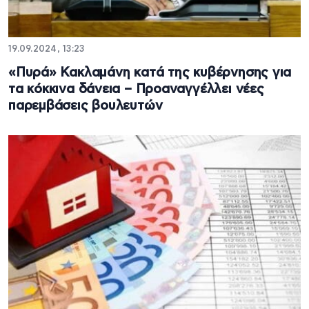
19.09.2024, 13:23
«Πυρά» Κακλαμάνη κατά της κυβέρνησης για
τα κόκκινα δάνεια – Προαναγγέλλει νέες
παρεμβάσεις βουλευτών