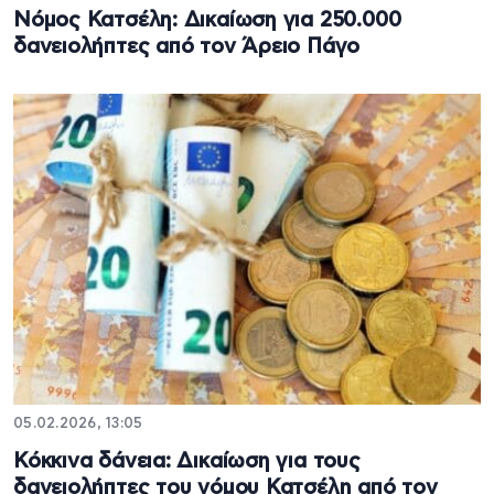
Νόμος Κατσέλη: Δικαίωση για 250.000
δανειολήπτες από τον Άρειο Πάγο
05.02.2026, 13:05
Κόκκινα δάνεια: Δικαίωση για τους
δανειολήπτες του νόμου Κατσέλη από τον