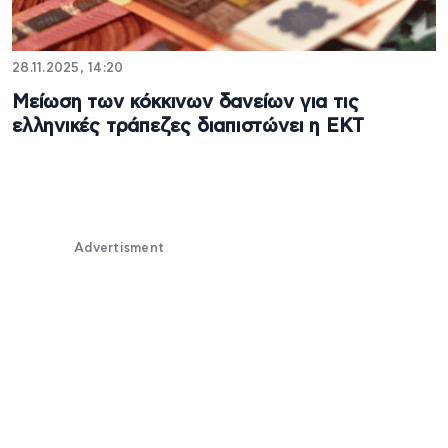
28.11.2025, 14:20
Μείωση των κόκκινων δανείων για τις
ελληνικές τράπεζες διαπιστώνει η ΕΚΤ
Advertisment