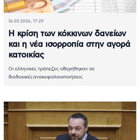
16.03.2026, 17:29
Η κρίση των κόκκινων δανείων
και η νέα ισορροπία στην αγορά
κατοικίας
Οι ελληνικές τράπεζες οδηγήθηκαν σε
διαδοχικές ανακεφαλαιοποιήσεις