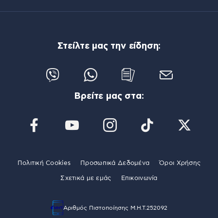
Στείλτε μας την είδηση:
Βρείτε μας στα:
Πολιτική Cookies
Προσωπικά Δεδομένα
Όροι Χρήσης
Σχετικά με εμάς
Επικοινωνία
Αριθμός Πιστοποίησης Μ.Η.Τ.252092