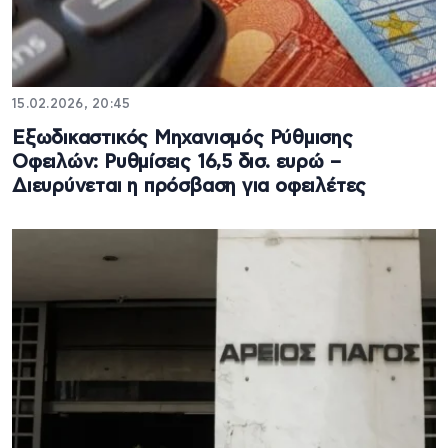
15.02.2026, 20:45
Εξωδικαστικός Μηχανισμός Ρύθμισης
Οφειλών: Ρυθμίσεις 16,5 δισ. ευρώ –
Διευρύνεται η πρόσβαση για οφειλέτες