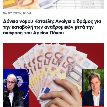
06.02.2026, 18:54
Δάνεια νόμου Κατσέλη: Ανοίγει ο δρόμος για
την καταβολή των αναδρομικών μετά την
απόφαση του Αρείου Πάγου