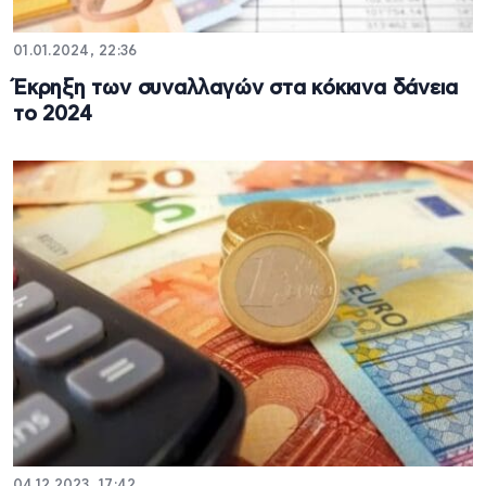
01.01.2024, 22:36
Έκρηξη των συναλλαγών στα κόκκινα δάνεια
το 2024
04.12.2023, 17:42