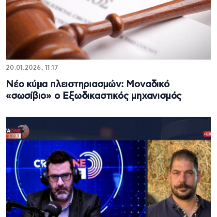
20.01.2026, 11:17
Νέο κύμα πλειστηριασμών: Μοναδικό
«σωσίβιο» ο Εξωδικαστικός μηχανισμός