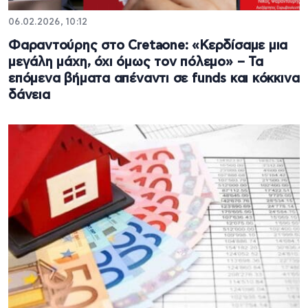
06.02.2026, 10:12
Φαραντούρης στο Cretaone: «Κερδίσαμε μια
μεγάλη μάχη, όχι όμως τον πόλεμο» – Τα
επόμενα βήματα απέναντι σε funds και κόκκινα
δάνεια