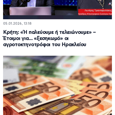
05.01.2026, 13:18
Κρήτη: «Ή παλεύουμε ή τελειώνουμε» –
Έτοιμοι για… «ξεσηκωμό» οι
αγροτοκτηνοτρόφοι του Ηρακλείου