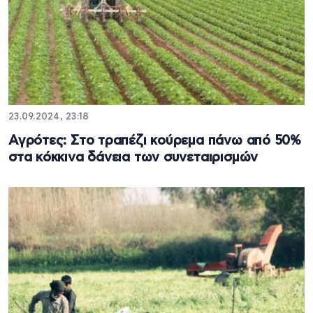
23.09.2024, 23:18
Αγρότες: Στο τραπέζι κούρεμα πάνω από 50%
στα κόκκινα δάνεια των συνεταιρισμών