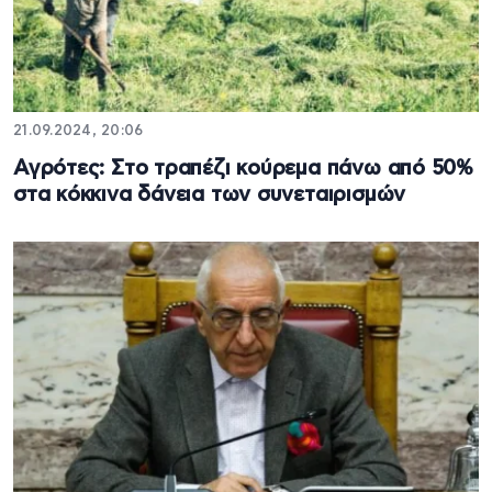
21.09.2024, 20:06
Αγρότες: Στο τραπέζι κούρεμα πάνω από 50%
στα κόκκινα δάνεια των συνεταιρισμών