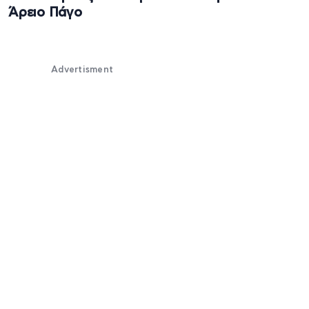
Άρειο Πάγο
Advertisment