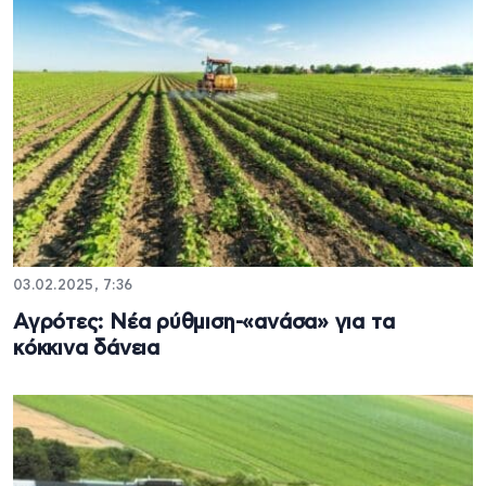
03.02.2025, 7:36
Αγρότες: Νέα ρύθμιση-«ανάσα» για τα
κόκκινα δάνεια