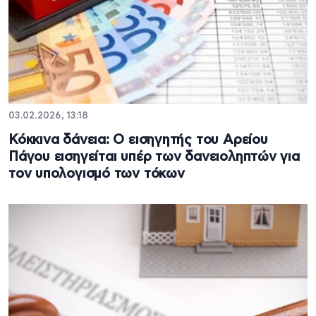
03.02.2026, 13:18
Κόκκινα δάνεια: Ο εισηγητής του Αρείου
Πάγου εισηγείται υπέρ των δανειοληπτών για
τον υπολογισμό των τόκων