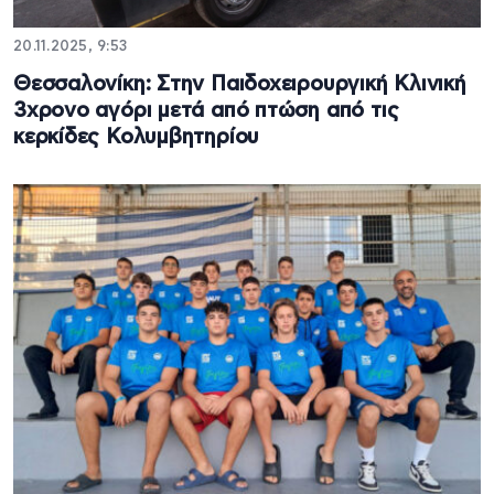
20.11.2025, 9:53
Θεσσαλονίκη: Στην Παιδοχειρουργική Κλινική
3χρονο αγόρι μετά από πτώση από τις
κερκίδες Κολυμβητηρίου