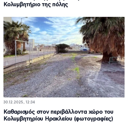
Κολυμβητήριο της πόλης
30.12.2025, 12:34
Καθαρισμός στον περιβάλλοντα χώρο του
Κολυμβητηρίου Ηρακλείου (φωτογραφίες)