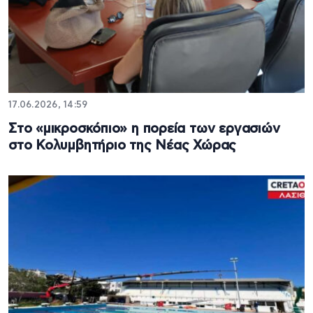
17.06.2026, 14:59
Στο «μικροσκόπιο» η πορεία των εργασιών
στο Κολυμβητήριο της Νέας Χώρας