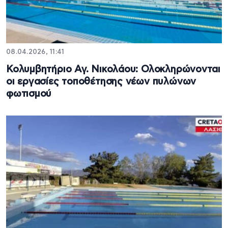
08.04.2026, 11:41
Κολυμβητήριο Αγ. Νικολάου: Ολοκληρώνονται
οι εργασίες τοποθέτησης νέων πυλώνων
φωτισμού