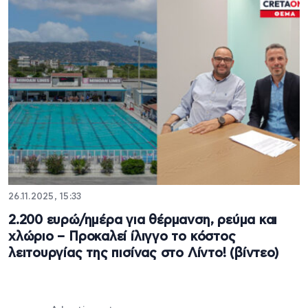
26.11.2025, 15:33
2.200 ευρώ/ημέρα για θέρμανση, ρεύμα και
χλώριο – Προκαλεί ίλιγγο το κόστος
λειτουργίας της πισίνας στο Λίντο! (βίντεο)