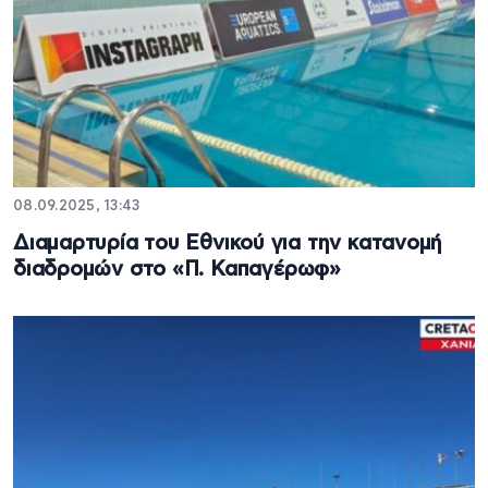
08.09.2025, 13:43
Διαμαρτυρία του Εθνικού για την κατανομή
διαδρομών στο «Π. Καπαγέρωφ»