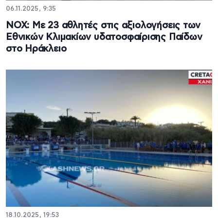
06.11.2025, 9:35
ΝΟΧ: Με 23 αθλητές στις αξιολογήσεις των
Εθνικών Κλιμακίων υδατοσφαίρισης Παίδων
στο Ηράκλειο
18.10.2025, 19:53