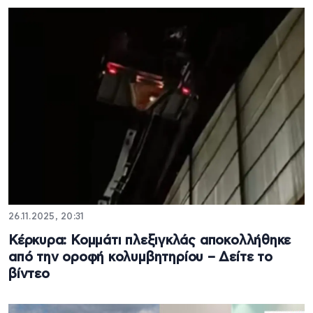
26.11.2025, 20:31
Κέρκυρα: Κομμάτι πλεξιγκλάς αποκολλήθηκε
από την οροφή κολυμβητηρίου – Δείτε το
βίντεο