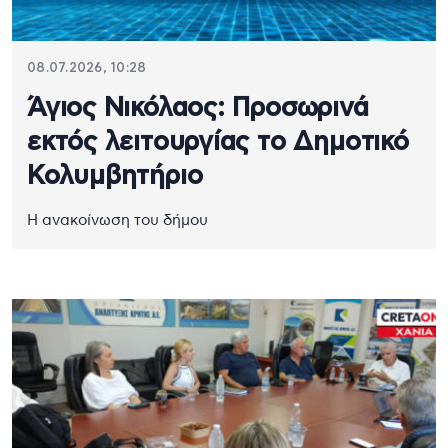
08.07.2026, 10:28
Άγιος Νικόλαος: Προσωρινά
εκτός λειτουργίας το Δημοτικό
Κολυμβητήριο
Η ανακοίνωση του δήμου