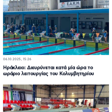
06.10.2025, 15:26
Ηράκλειο: Διευρύνεται κατά μία ώρα το
ωράριο λειτουργίας του Κολυμβητηρίου