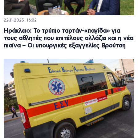
22.11.2025, 16:32
Ηράκλειο: Το τρύπιο ταρτάν-«παγίδα» για
τους αθλητές που επιτέλους αλλάζει και η νέα
πισίνα – Οι υπουργικές εξαγγελίες Βρούτση