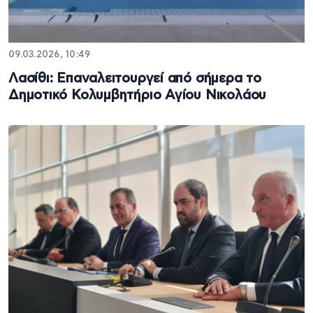
09.03.2026, 10:49
Λασίθι: Επαναλειτουργεί από σήμερα το
Δημοτικό Κολυμβητήριο Αγίου Νικολάου