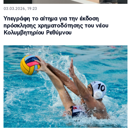
03.03.2026, 19:23
Υπεγράφη το αίτημα για την έκδοση
πρόσκλησης χρηματοδότησης του νέου
Κολυμβητηρίου Ρεθύμνου