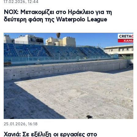
17.02.2026, 12:44
ΝΟΧ: Μετακομίζει στο Ηράκλειο για τη
δεύτερη φάση της Waterpolo League
25.01.2026, 16:18
Χανιά: Σε εξέλιξη οι εργασίες στο