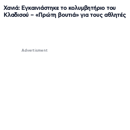
Χανιά: Εγκαινιάστηκε το κολυμβητήριο του
Κλαδισού – «Πρώτη βουτιά» για τους αθλητές
Advertisment