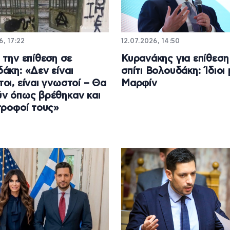
6, 17:22
12.07.2026, 14:50
 την επίθεση σε
Κυρανάκης για επίθεση
άκη: «Δεν είναι
σπίτι Βολουδάκη: Ίδιοι 
οι, είναι γνωστοί – Θα
Μαρφίν
ν όπως βρέθηκαν και
τροφοί τους»