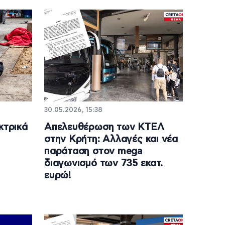
30.05.2026, 15:38
κτρικά
Απελευθέρωση των ΚΤΕΛ
στην Κρήτη: Αλλαγές και νέα
παράταση στον mega
διαγωνισμό των 735 εκατ.
ευρώ!