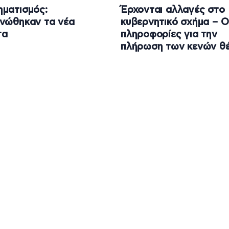
ματισμός:
Έρχονται αλλαγές στo
νώθηκαν τα νέα
κυβερνητικό σχήμα – Ο
τα
πληροφορίες για την
πλήρωση των κενών θ