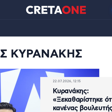
Σ ΚΥΡΑΝΑΚΗΣ
22.07.2026, 12:15
Κυρανάκης:
«Ξεκαθαρίστηκε ότ
κανένας βουλευτή