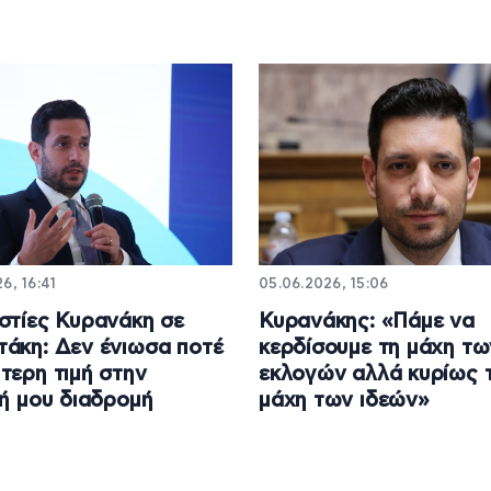
6, 16:41
05.06.2026, 15:06
στίες Κυρανάκη σε
Κυρανάκης: «Πάμε να
άκη: Δεν ένιωσα ποτέ
κερδίσουμε τη μάχη τω
τερη τιμή στην
εκλογών αλλά κυρίως 
κή μου διαδρομή
μάχη των ιδεών»