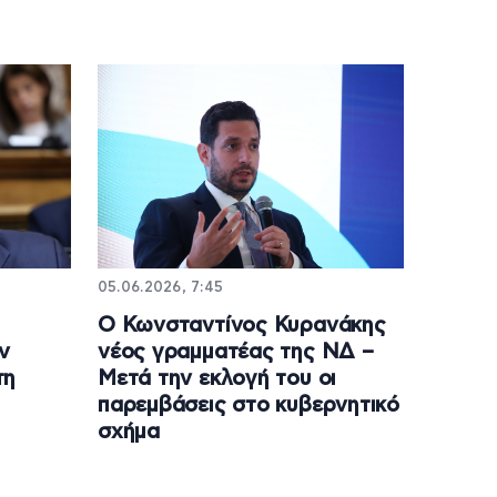
05.06.2026, 7:45
Ο Κωνσταντίνος Κυρανάκης
ν
νέος γραμματέας της ΝΔ –
τη
Μετά την εκλογή του οι
παρεμβάσεις στο κυβερνητικό
σχήμα