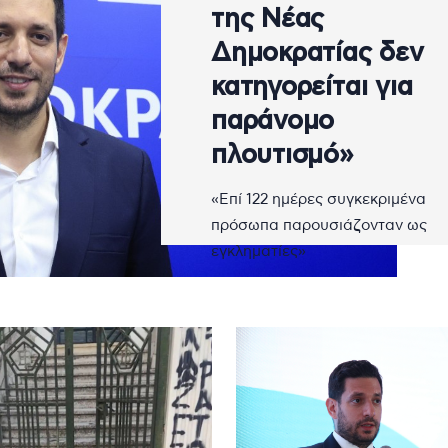
της Νέας
Δημοκρατίας δεν
κατηγορείται για
παράνομο
πλουτισμό»
«Επί 122 ημέρες συγκεκριμένα
πρόσωπα παρουσιάζονταν ως
εγκληματίες»