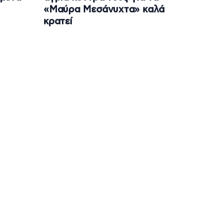
«Μαύρα Μεσάνυχτα» καλά
κρατεί