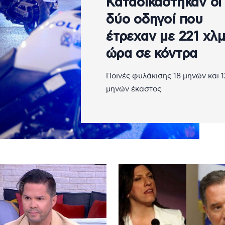
Καταδικάστηκαν οι
δύο οδηγοί που
έτρεχαν με 221 χλμ
ώρα σε κόντρα
Ποινές φυλάκισης 18 μηνών και 1
μηνών έκαστος