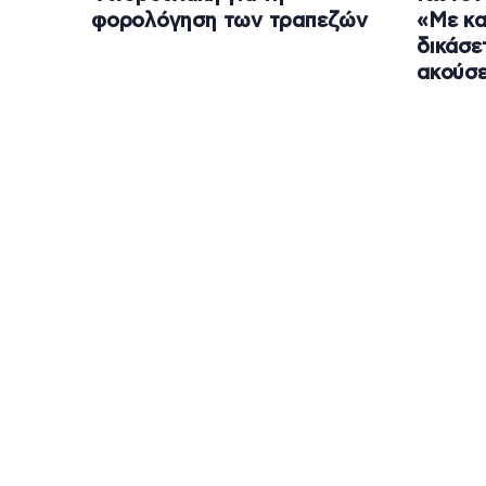
φορολόγηση των τραπεζών
«Με κα
δικάσε
ακούσε