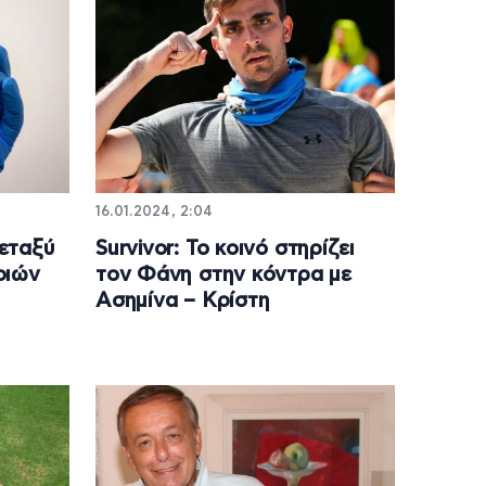
16.01.2024, 2:04
εταξύ
Survivor: Το κοινό στηρίζει
οιών
τον Φάνη στην κόντρα με
Ασημίνα – Κρίστη