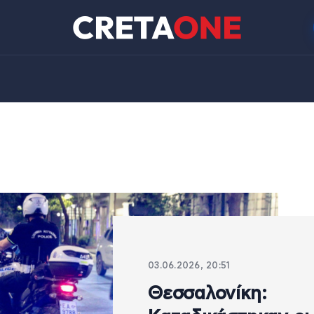
03.06.2026, 20:51
Θεσσαλονίκη: