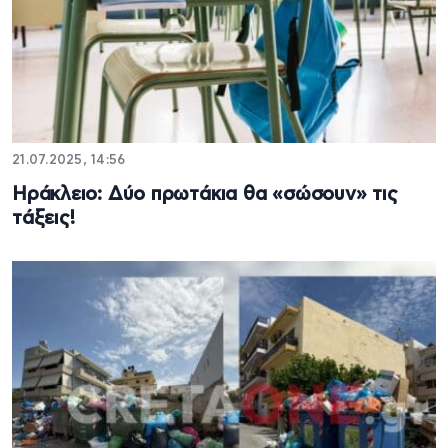
21.07.2025, 14:56
Ηράκλειο: Δύο πρωτάκια θα «σώσουν» τις
τάξεις!