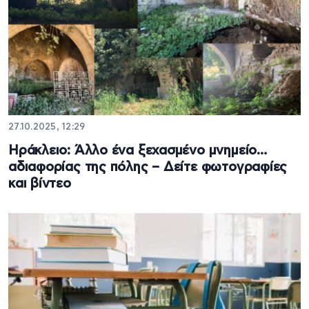
27.10.2025, 12:29
Ηράκλειο: Άλλο ένα ξεχασμένο μνημείο…
αδιαφορίας της πόλης – Δείτε φωτογραφίες
και βίντεο