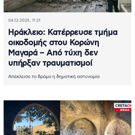
04.12.2025, 11:21
Ηράκλειο: Κατέρρευσε τμήμα
οικοδομής στου Κορώνη
Μαγαρά – Από τύχη δεν
υπήρξαν τραυματισμοί
Απέκλεισε το δρόμο η δημοτική αστυνομία