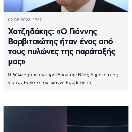
02.08.2026, 19:12
Χατζηδάκης: «O Γιάννης
Βαρβιτσιώτης ήταν ένας από
τους πυλώνες της παράταξής
μας»
Η δήλωση του αντιπροέδρου της Νέας Δημοκρατίας
για τον θάνατο του Ιωάννη Βαρβιτσιώτη