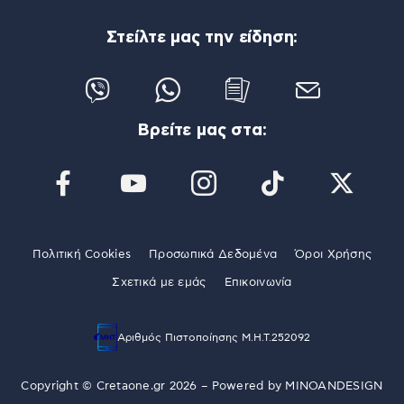
Στείλτε μας την είδηση:
Βρείτε μας στα:
Πολιτική Cookies
Προσωπικά Δεδομένα
Όροι Χρήσης
Σχετικά με εμάς
Επικοινωνία
Αριθμός Πιστοποίησης Μ.Η.Τ.252092
Copyright © Cretaone.gr 2026 – Powered by
MINOANDESIGN