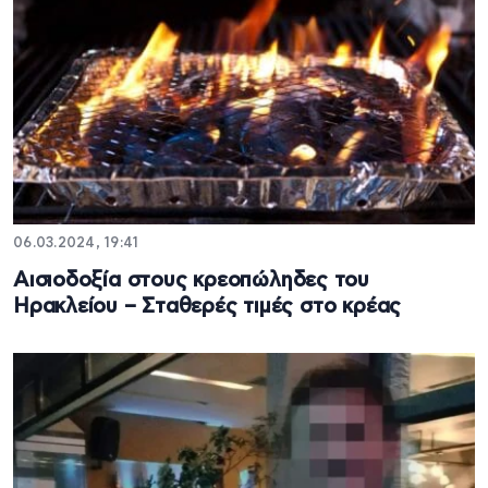
06.03.2024, 19:41
Αισιοδοξία στους κρεοπώληδες του
Ηρακλείου – Σταθερές τιμές στο κρέας