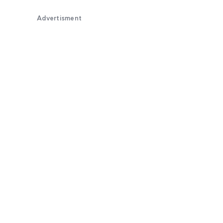
Advertisment