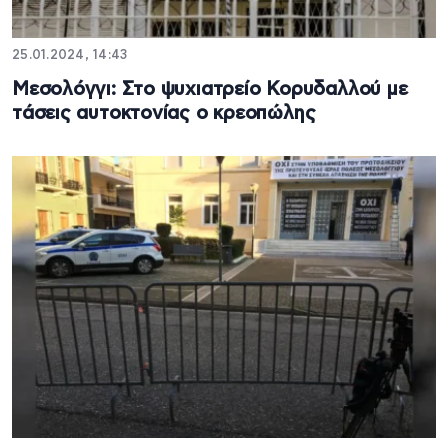
25.01.2024, 14:43
Μεσολόγγι: Στο ψυχιατρείο Κορυδαλλού με
τάσεις αυτοκτονίας ο κρεοπώλης