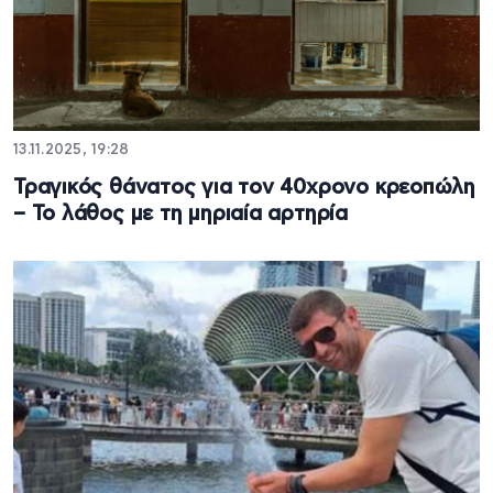
13.11.2025, 19:28
Τραγικός θάνατος για τον 40χρονο κρεοπώλη
– Το λάθος με τη μηριαία αρτηρία