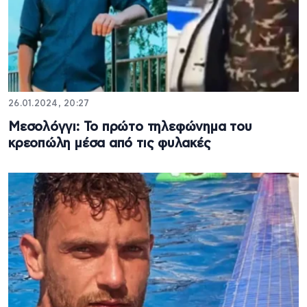
26.01.2024, 20:27
Μεσολόγγι: To πρώτο τηλεφώνημα του
κρεοπώλη μέσα από τις φυλακές