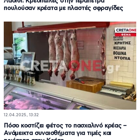
Λασίθι: Κρεοπώλες στην Ιεράπετρα
πουλούσαν κρέατα με πλαστές σφραγίδες
12.04.2025, 13:32
Πόσο κοστίζει φέτος το πασχαλινό κρέας –
Ανάμεικτα συναισθήματα για τιμές και