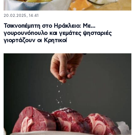
20.02.2025, 14:41
Τσικνοπέμπτη στο Ηράκλειο: Με…
γουρουνόπουλο και γεμάτες ψησταριές
γιορτάζουν οι Κρητικοί