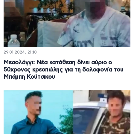
29.01.2024, 21:10
Μεσολόγγι: Νέα κατάθεση δίνει αύριο ο
50χρονος κρεοπώλης για τη δολοφονία του
Μπάμπη Κούτσικου