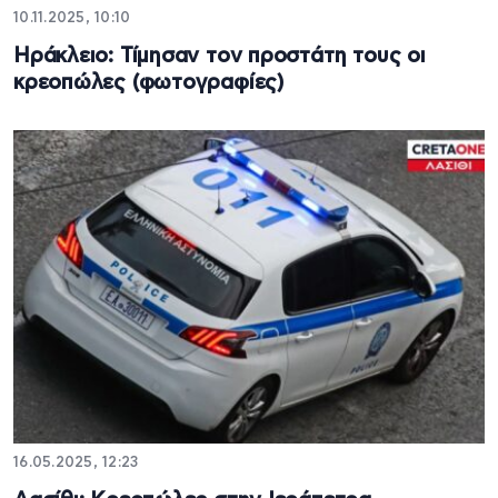
10.11.2025, 10:10
Ηράκλειο: Τίμησαν τον προστάτη τους οι
κρεοπώλες (φωτογραφίες)
16.05.2025, 12:23