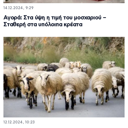
14.12.2024, 9:29
Αγορά: Στα ύψη η τιμή του μοσχαριού –
Σταθερή στα υπόλοιπα κρέατα
12.12.2024, 10:23