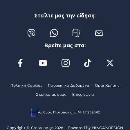
Στείλτε μας την είδηση:
Βρείτε μας στα:
Πολιτική Cookies
Προσωπικά Δεδομένα
Όροι Χρήσης
Σχετικά με εμάς
Επικοινωνία
Αριθμός Πιστοποίησης Μ.Η.Τ.252092
Copyright © Cretaone.gr 2026 – Powered by
MINOANDESIGN