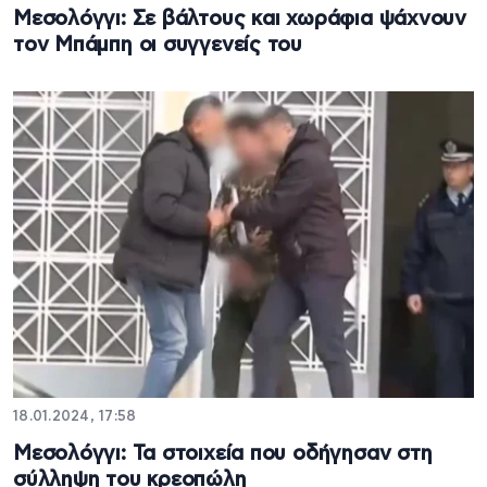
Μεσολόγγι: Σε βάλτους και χωράφια ψάχνουν
τον Μπάμπη οι συγγενείς του
18.01.2024, 17:58
Μεσολόγγι: Τα στοιχεία που οδήγησαν στη
σύλληψη του κρεοπώλη