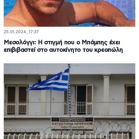
25.01.2024, 17:37
Μεσολόγγι: Η στιγμή που ο Μπάμπης έχει
επιβιβαστεί στο αυτοκίνητο του κρεοπώλη