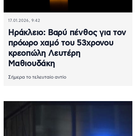
17.01.2026, 9:42
Ηράκλειο: Βαρύ πένθος για τον
πρόωρο χαμό του 53χρονου
κρεοπώλη Λευτέρη
Μαθιουδάκη
Σήμερα το τελευταίο αντίο