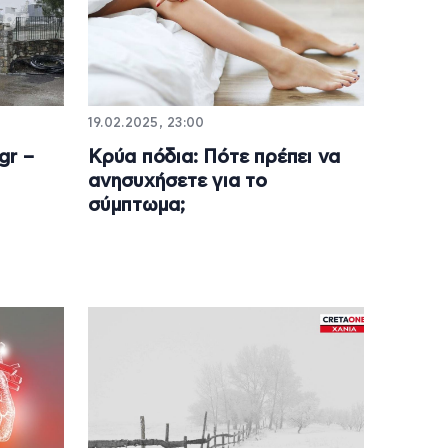
19.02.2025, 23:00
gr –
Κρύα πόδια: Πότε πρέπει να
ανησυχήσετε για το
σύμπτωμα;