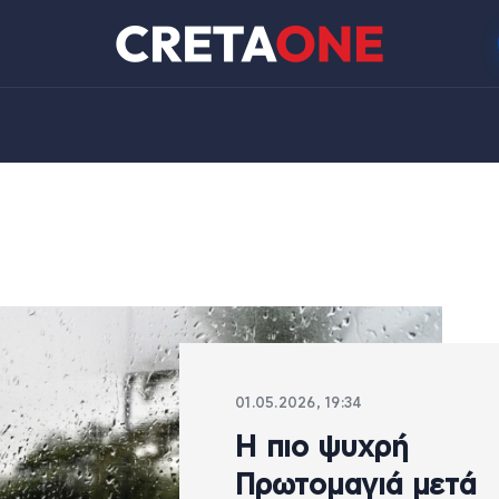
01.05.2026, 19:34
Η πιο ψυχρή
Πρωτομαγιά μετά