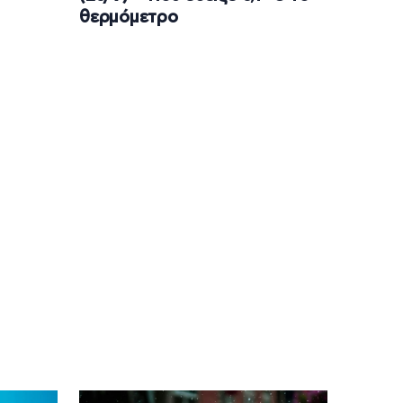
θερμόμετρο