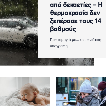
από δεκαετίες – Η
θερμοκρασία δεν
ξεπέρασε τους 14
βαθμούς
Πρωτομαγιά με… χειμωνιάτικη
υπογραφή