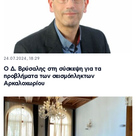
24.07.2024, 18:29
Ο Δ. Βρύσαλης στη σύσκεψη για τα
προβλήματα των σεισμόπληκτων
Αρκαλοχωρίου