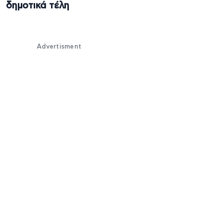
δημοτικά τέλη
Advertisment