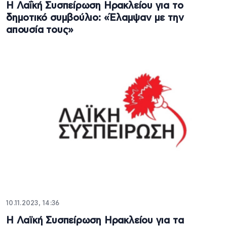
Η Λαΐκή Συσπείρωση Ηρακλείου για το
δημοτικό συμβούλιο: «Έλαμψαν με την
απουσία τους»
10.11.2023, 14:36
Η Λαϊκή Συσπείρωση Ηρακλείου για τα