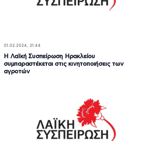
01.02.2024, 21:44
Η Λαϊκή Συσπείρωση Ηρακλείου
συμπαραστέκεται στις κινητοποιήσεις των
αγροτών