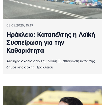
05.05.2025, 15:19
Ηράκλειο: Καταπέλτης η Λαϊκή
Συσπείρωση για την
Καθαριότητα
Αιχμηρό σχόλιο από την Λαϊκή Συσπείρωση κατά της
δημοτικής αρχής Ηρακλείου