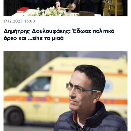
17.12.2023, 16:00
Δημήτρης Δουλουφάκης: Έδωσε πολιτικό
όρκο και …είπε τα μισά