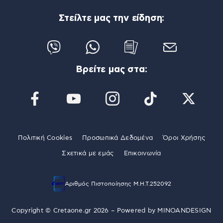
Στείλτε μας την είδηση:
Βρείτε μας στα:
Πολιτική Cookies
Προσωπικά Δεδομένα
Όροι Χρήσης
Σχετικά με εμάς
Επικοινωνία
Αριθμός Πιστοποίησης Μ.Η.Τ.252092
Copyright © Cretaone.gr 2026 – Powered by
MINOANDESIGN