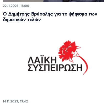
22.11.2023, 18:00
Ο Δημήτρης Βρύσαλης για το ψήφισμα των
δημοτικών τελών
14.11.2023, 13:42