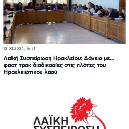
12.03.2024, 16:21
Λαΐκή Συσπείρωση Ηρακλείου: Δάνειο με…
φαστ τρακ διαδικασίες στις πλάτες του
Ηρακλειώτικου λαού