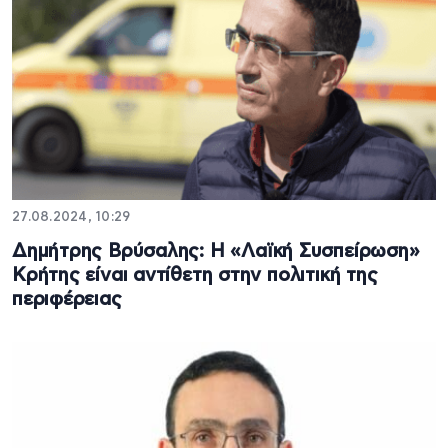
27.08.2024, 10:29
Δημήτρης Βρύσαλης: Η «Λαϊκή Συσπείρωση»
Κρήτης είναι αντίθετη στην πολιτική της
περιφέρειας