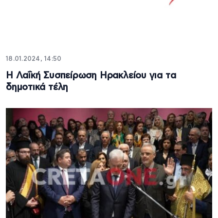
18.01.2024, 14:50
Η Λαΐκή Συσπείρωση Ηρακλείου για τα
δημοτικά τέλη