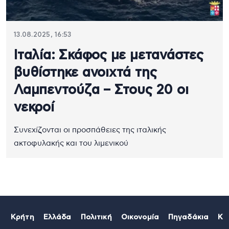
13.08.2025, 16:53
Ιταλία: Σκάφος με μετανάστες
βυθίστηκε ανοιχτά της
Λαμπεντούζα – Στους 20 οι
νεκροί
Συνεχίζονται οι προσπάθειες της ιταλικής
ακτοφυλακής και του λιμενικού
Κρήτη
Ελλάδα
Πολιτική
Οικονομία
Πηγαδάκια
Κό