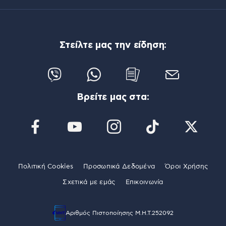
Στείλτε μας την είδηση:
Βρείτε μας στα:
Πολιτική Cookies
Προσωπικά Δεδομένα
Όροι Χρήσης
Σχετικά με εμάς
Επικοινωνία
Αριθμός Πιστοποίησης Μ.Η.Τ.252092