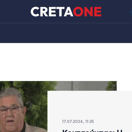
17.07.2024, 11:35