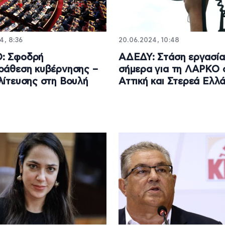
4, 8:36
20.06.2024, 10:48
: Σφοδρή
ΑΔΕΔΥ: Στάση εργασία
ράθεση κυβέρνησης –
σήμερα για τη ΛΑΡΚΟ 
λίτευσης στη Βουλή
Αττική και Στερεά Ελλ