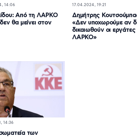
4, 14:06
17.04.2024, 19:21
ίδου: Από τη ΛΑΡΚΟ
Δημήτρης Κουτσούμπα
 δεν θα μείνει στον
«Δεν υποχωρούμε αν δ
δικαιωθούν οι εργάτες
ΛΑΡΚΟ»
, 14:36
σωματεία των