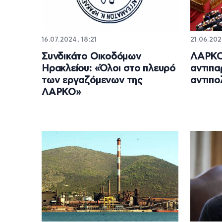
16.07.2024, 18:21
21.06.202
Συνδικάτο Οικοδόμων
ΛΑΡΚΟ
Ηρακλείου: «Όλοι στο πλευρό
αντιπα
των εργαζόμενων της
αντιπο
ΛΑΡΚΟ»