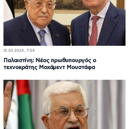
15.03.2024, 7:54
Παλαιστίνη: Νέος πρωθυπουργός ο
τεχνοκράτης Μοχάμεντ Μουστάφα