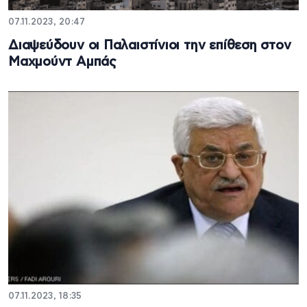
07.11.2023, 20:47
Διαψεύδουν οι Παλαιστίνιοι την επίθεση στον
Μαχμούντ Αμπάς
07.11.2023, 18:35