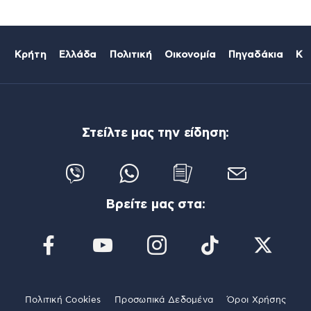
Κρήτη
Ελλάδα
Πολιτική
Οικονομία
Πηγαδάκια
Κό
Στείλτε μας την είδηση:
Βρείτε μας στα:
Πολιτική Cookies
Προσωπικά Δεδομένα
Όροι Χρήσης