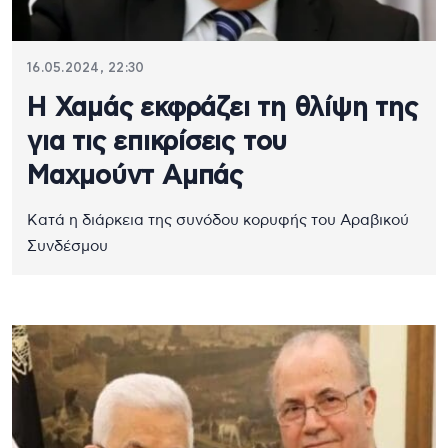
16.05.2024, 22:30
Η Χαμάς εκφράζει τη θλίψη της
για τις επικρίσεις του
Μαχμούντ Αμπάς
Κατά η διάρκεια της συνόδου κορυφής του Αραβικού
Συνδέσμου