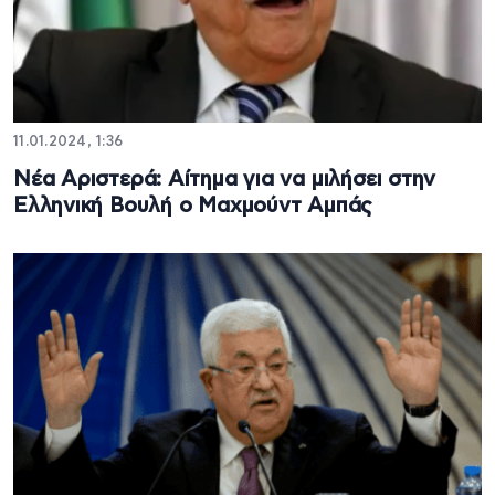
11.01.2024, 1:36
Νέα Αριστερά: Αίτημα για να μιλήσει στην
Ελληνική Βουλή ο Μαχμούντ Αμπάς