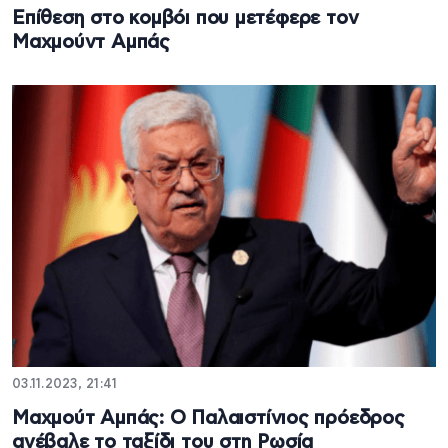
Επίθεση στο κομβόι που μετέφερε τον
Μαχμούντ Αμπάς
03.11.2023, 21:41
Μαχμούτ Αμπάς: Ο Παλαιστίνιος πρόεδρος
ανέβαλε το ταξίδι του στη Ρωσία