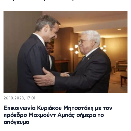
26.10.2023, 17:01
Επικοινωνία Κυριάκου Μητσοτάκη με τον
πρόεδρο Μαχμούντ Αμπάς σήμερα το
απόγευμα