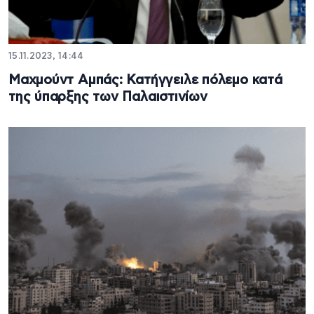
15.11.2023, 14:44
Μαχμούντ Αμπάς: Κατήγγειλε πόλεμο κατά
της ύπαρξης των Παλαιστινίων