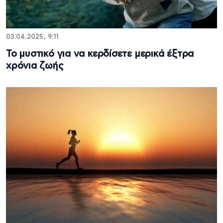
03.04.2025, 9:11
Το μυστικό για να κερδίσετε μερικά έξτρα
χρόνια ζωής