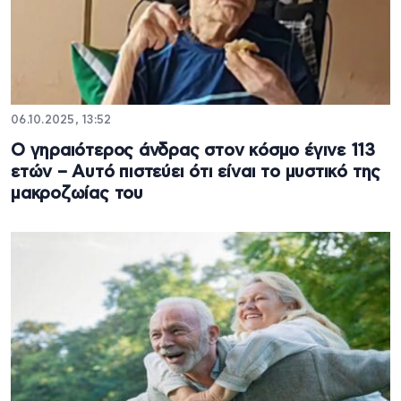
06.10.2025, 13:52
Ο γηραιότερος άνδρας στον κόσμο έγινε 113
ετών – Αυτό πιστεύει ότι είναι το μυστικό της
μακροζωίας του