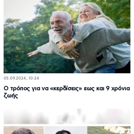
05.09.2024, 10:24
Ο τρόπος για να «κερδίσεις» εως και 9 χρόνια
ζωής