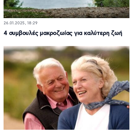
26.01.2025, 18:29
4 συμβουλές μακροζωίας για καλύτερη ζωή