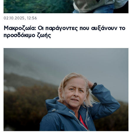
02.10.2025, 12:56
Μακροζωία: Οι παράγοντες που αυξάνουν το
προσδόκιμο ζωής