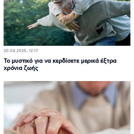
20.04.2025, 12:17
Το μυστικό για να κερδίσετε μερικά έξτρα
χρόνια ζωής