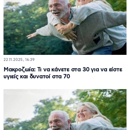
22.11.2025, 16:39
Μακροζωία: Τι να κάνετε στα 30 για να είστε
υγιείς και δυνατοί στα 70