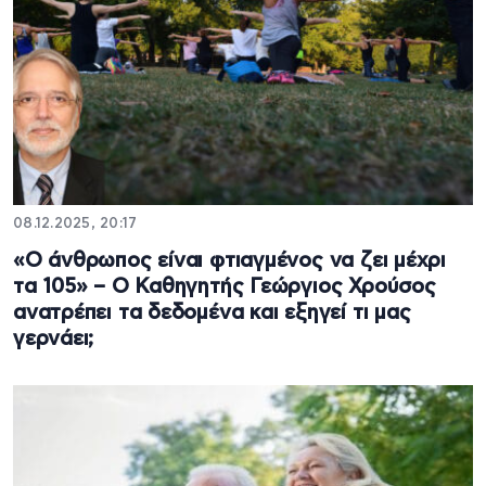
08.12.2025, 20:17
«Ο άνθρωπος είναι φτιαγμένος να ζει μέχρι
τα 105» – Ο Καθηγητής Γεώργιος Χρούσος
ανατρέπει τα δεδομένα και εξηγεί τι μας
γερνάει;