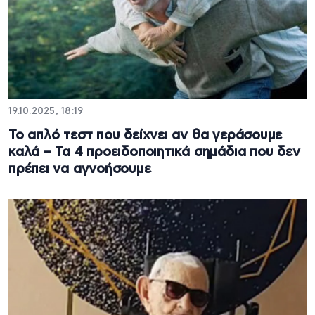
19.10.2025, 18:19
Το απλό τεστ που δείχνει αν θα γεράσουμε
καλά – Τα 4 προειδοποιητικά σημάδια που δεν
πρέπει να αγνοήσουμε