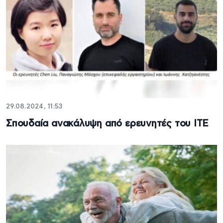
29.08.2024, 11:53
Σπουδαία ανακάλυψη από ερευνητές του ΙΤΕ