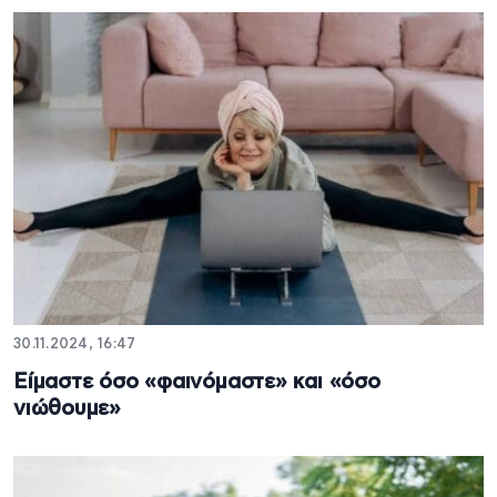
30.11.2024, 16:47
Είμαστε όσο «φαινόμαστε» και «όσο
νιώθουμε»