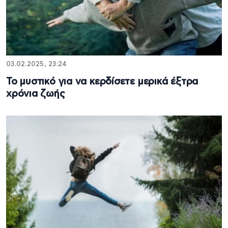
03.02.2025, 23:24
Το μυστικό για να κερδίσετε μερικά έξτρα
χρόνια ζωής