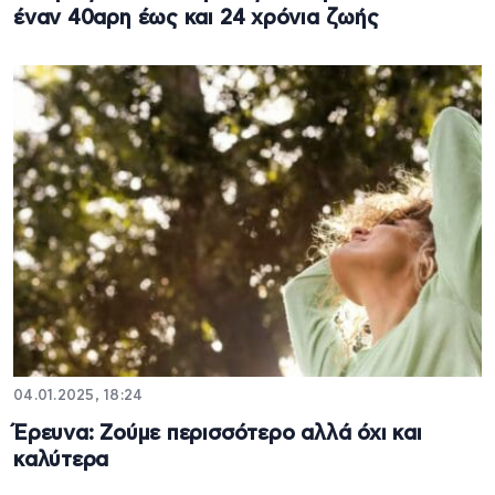
έναν 40αρη έως και 24 χρόνια ζωής
04.01.2025, 18:24
Έρευνα: Ζούμε περισσότερο αλλά όχι και
καλύτερα