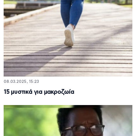
08.03.2025, 15:23
15 μυστικά για μακροζωία