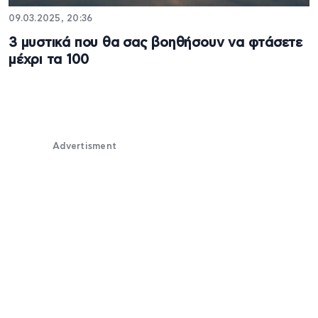
09.03.2025, 20:36
3 μυστικά που θα σας βοηθήσουν να φτάσετε
μέχρι τα 100
Advertisment