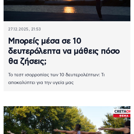
27.12.2025, 21:53
Μπορείς μέσα σε 10
δευτερόλεπτα να μάθεις πόσο
θα ζήσεις;
Το τεστ ισορροπίας των 10 δευτερολέπτων: Τι
αποκαλύπτει για την υγεία μας