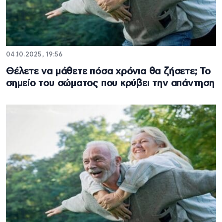
04.10.2025, 19:56
Θέλετε να μάθετε πόσα χρόνια θα ζήσετε; Το
σημείο του σώματος που κρύβει την απάντηση