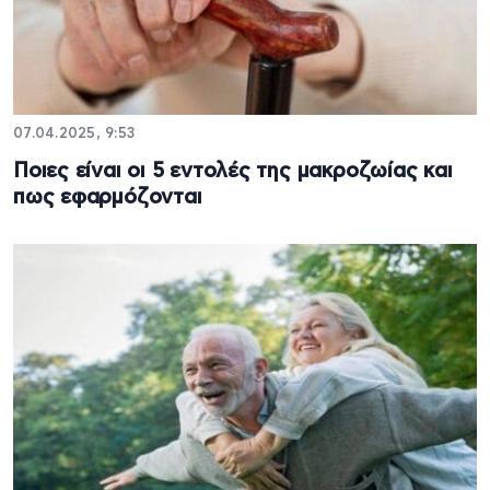
07.04.2025, 9:53
Ποιες είναι οι 5 εντολές της μακροζωίας και
πως εφαρμόζονται