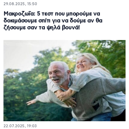
29.08.2025, 15:50
Μακροζωΐα: 5 τεστ που μπορούμε να
δοκιμάσουμε σπίτι για να δούμε αν θα
ζήσουμε σαν τα ψηλά βουνά!
22.07.2025, 19:03