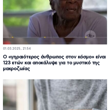
01.03.2025, 21:54
Ο «γηραιότερος άνθρωπος στον κόσμο» είναι
123 ετών και αποκάλυψε για το μυστικό της
μακροζωίας