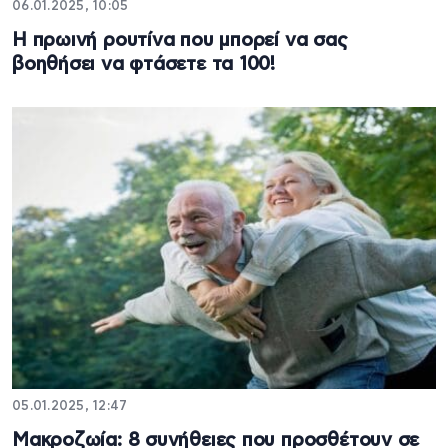
06.01.2025, 10:05
Η πρωινή ρουτίνα που μπορεί να σας
βοηθήσει να φτάσετε τα 100!
05.01.2025, 12:47
Μακροζωία: 8 συνήθειες που προσθέτουν σε