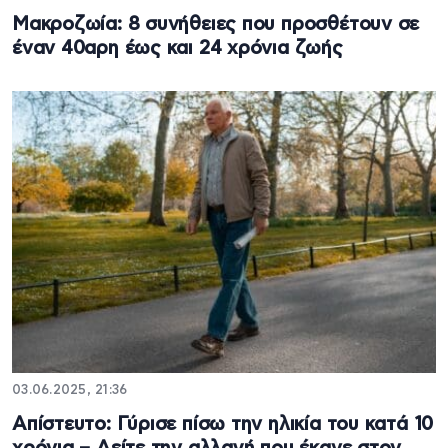
Μακροζωία: 8 συνήθειες που προσθέτουν σε
έναν 40αρη έως και 24 χρόνια ζωής
03.06.2025, 21:36
Απίστευτο: Γύρισε πίσω την ηλικία του κατά 10