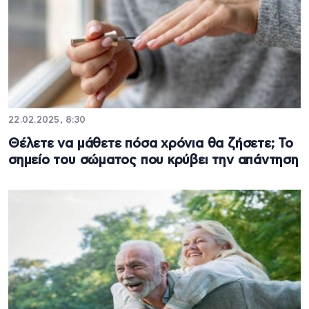
22.02.2025, 8:30
Θέλετε να μάθετε πόσα χρόνια θα ζήσετε; Το
σημείο του σώματος που κρύβει την απάντηση