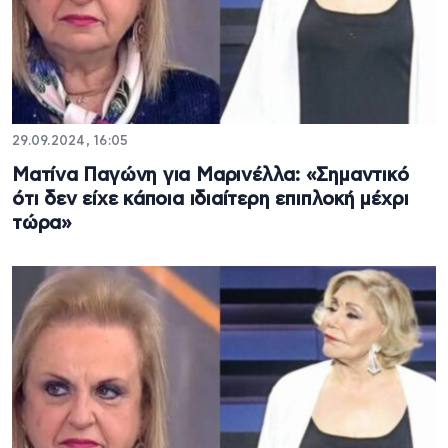
29.09.2024, 16:05
Ματίνα Παγώνη για Μαρινέλλα: «Σημαντικό
ότι δεν είχε κάποια ιδιαίτερη επιπλοκή μέχρι
τώρα»