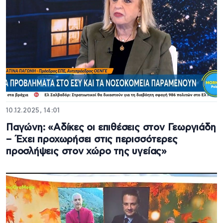
10.12.2025, 14:01
Παγώνη: «Αδίκες οι επιθέσεις στον Γεωργιάδη
– Έχει προχωρήσει στις περισσότερες
προσλήψεις στον χώρο της υγείας»