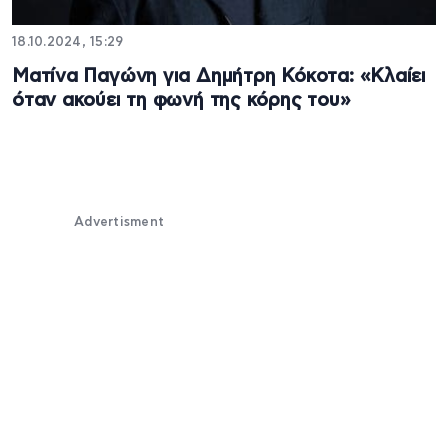
18.10.2024, 15:29
Ματίνα Παγώνη για Δημήτρη Κόκοτα: «Κλαίει
όταν ακούει τη φωνή της κόρης του»
Advertisment