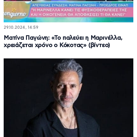
29.10.2024, 14:59
Ματίνα Παγώνη: «Το παλεύει η Μαρινέλλα,
χρειάζεται χρόνο ο Κόκοτας» (βίντεο)