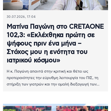
30.07.2026, 17:04
Ματίνα Παγώνη στο CRETAONE
102,3: «Εκλέχθηκα πρώτη σε
ψήφους πριν ένα μήνα –
Στόχος μου η ενότητα του
ιατρικού κόσμου»
Η κ. Παγώνη απαντά στην κριτική και θέτει ως
προτεραιότητες την εύρυθμη λειτουργία του ΠΙΣ, τη
στήριξη των γιατρών και την ομαλή διεξαγωγή των…