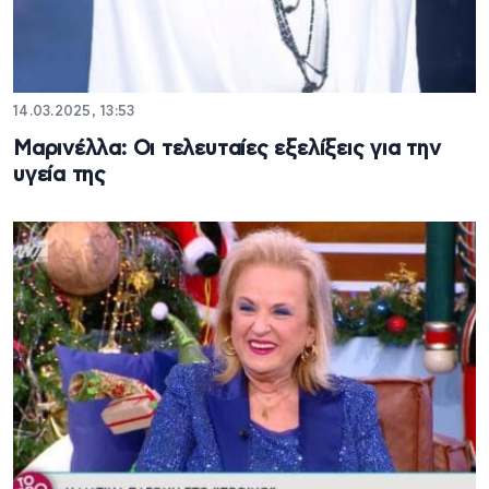
14.03.2025, 13:53
Μαρινέλλα: Οι τελευταίες εξελίξεις για την
υγεία της