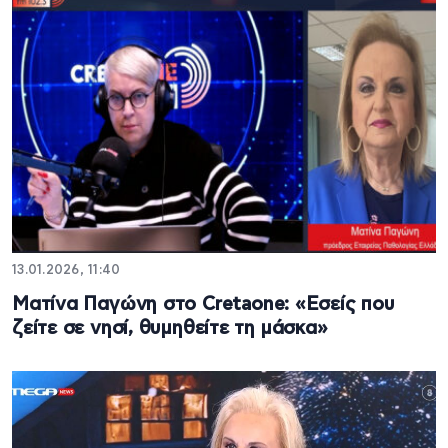
13.01.2026, 11:40
Ματίνα Παγώνη στο Cretaone: «Εσείς που
ζείτε σε νησί, θυμηθείτε τη μάσκα»