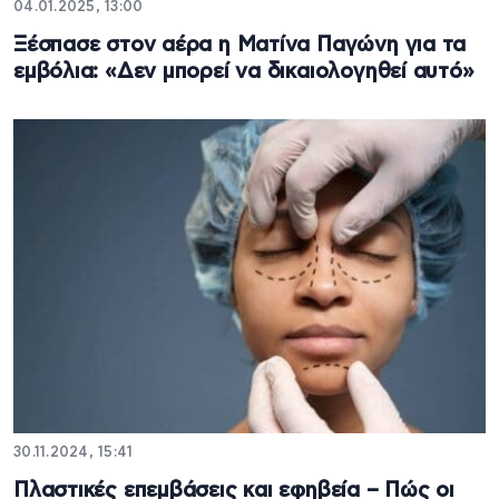
04.01.2025, 13:00
Ξέσπασε στον αέρα η Ματίνα Παγώνη για τα
εμβόλια: «Δεν μπορεί να δικαιολογηθεί αυτό»
30.11.2024, 15:41
Πλαστικές επεμβάσεις και εφηβεία – Πώς οι