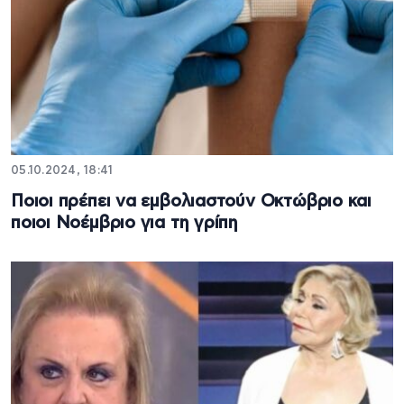
05.10.2024, 18:41
Ποιοι πρέπει να εμβολιαστούν Οκτώβριο και
ποιοι Νοέμβριο για τη γρίπη