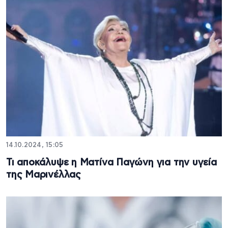
14.10.2024, 15:05
Τι αποκάλυψε η Ματίνα Παγώνη για την υγεία
της Μαρινέλλας