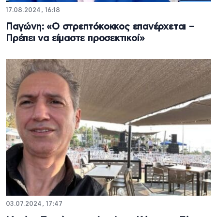
17.08.2024, 16:18
Παγώνη: «Ο στρεπτόκοκκος επανέρχεται –
Πρέπει να είμαστε προσεκτικοί»
03.07.2024, 17:47