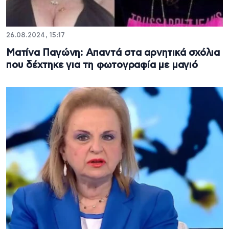
26.08.2024, 15:17
Ματίνα Παγώνη: Απαντά στα αρνητικά σχόλια
που δέχτηκε για τη φωτογραφία με μαγιό