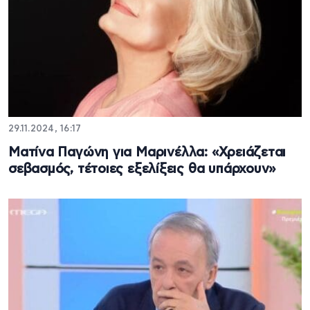
29.11.2024, 16:17
Ματίνα Παγώνη για Μαρινέλλα: «Χρειάζεται
σεβασμός, τέτοιες εξελίξεις θα υπάρχουν»