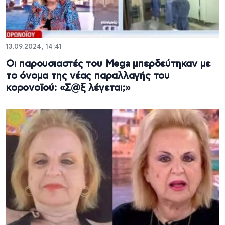
13.09.2024, 14:41
Οι παρουσιαστές του Mega μπερδεύτηκαν με
το όνομα της νέας παραλλαγής του
κορoνοϊού: «Σ@ξ λέγεται;»