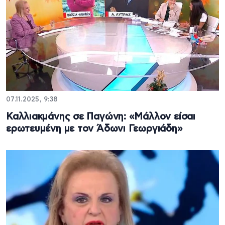
07.11.2025, 9:38
Καλλιακμάνης σε Παγώνη: «Μάλλον είσαι
ερωτευμένη με τον Άδωνι Γεωργιάδη»