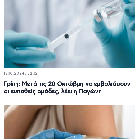
13.10.2024, 22:12
Γρίπη: Μετά τις 20 Οκτώβρη να εμβολιάσουν
οι ευπαθείς ομάδες, λέει η Παγώνη