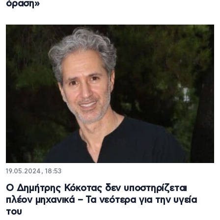
όραση»
19.05.2024, 18:53
Ο Δημήτρης Κόκοτας δεν υποστηρίζεται
πλέον μηχανικά – Τα νεότερα για την υγεία
του