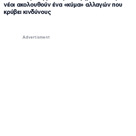
νέοι ακολουθούν ένα «κύμα» αλλαγών που
κρύβει κινδύνους
Advertisment