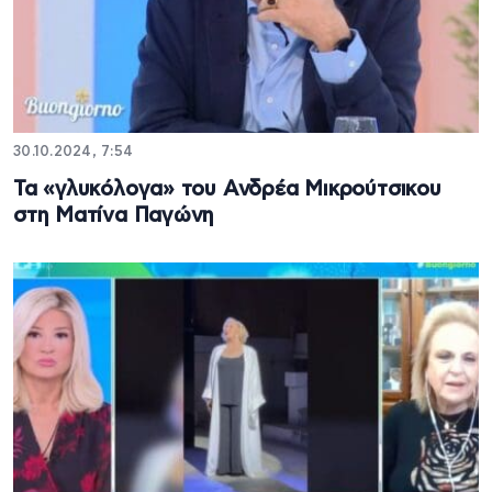
30.10.2024, 7:54
Τα «γλυκόλογα» του Ανδρέα Μικρούτσικου
στη Ματίνα Παγώνη