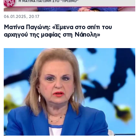
06.01.2025, 20:17
Ματίνα Παγώνη: «Έμενα στο σπίτι του
αρχηγού της μαφίας στη Νάπολη»