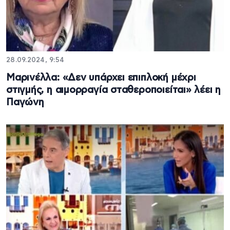
28.09.2024, 9:54
Μαρινέλλα: «Δεν υπάρχει επιπλοκή μέχρι
στιγμής, η αιμορραγία σταθεροποιείται» λέει η
Παγώνη