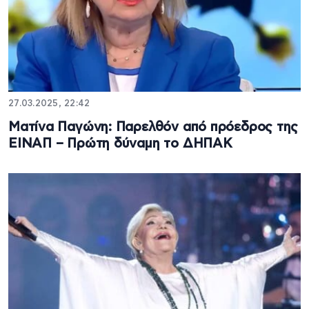
27.03.2025, 22:42
Ματίνα Παγώνη: Παρελθόν από πρόεδρος της
ΕΙΝΑΠ – Πρώτη δύναμη το ΔΗΠΑΚ