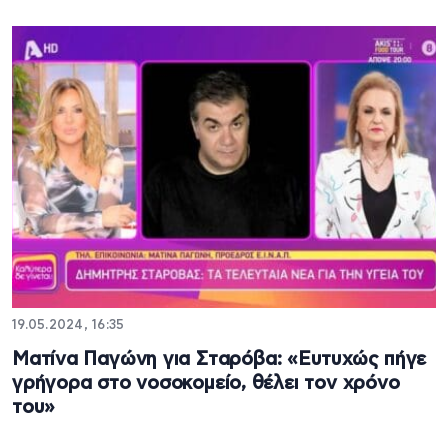
19.05.2024, 16:35
Ματίνα Παγώνη για Σταρόβα: «Ευτυχώς πήγε
γρήγορα στο νοσοκομείο, θέλει τον χρόνο
του»