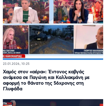
23.01.2026, 10:25
Χαμός στον «αέρα»: Έντονος καβγάς
ανάμεσα σε Παγώνη και Καλλιακμάνη με
αφορμή το θάνατο της 56χρονης στη
Γλυφάδα