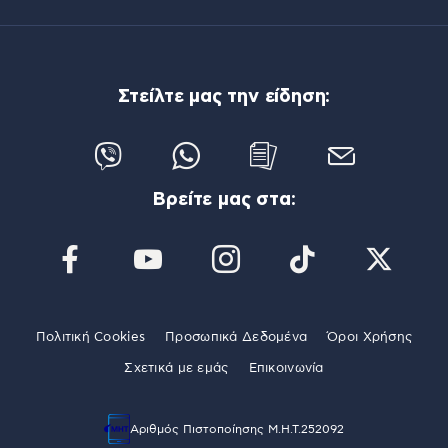
Στείλτε μας την είδηση:
Βρείτε μας στα:
Πολιτική Cookies
Προσωπικά Δεδομένα
Όροι Χρήσης
Σχετικά με εμάς
Επικοινωνία
Αριθμός Πιστοποίησης Μ.Η.Τ.252092