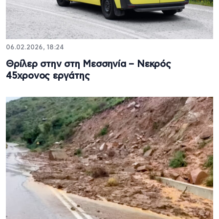
06.02.2026, 18:24
Θρίλερ στην στη Μεσσηνία – Νεκρός
45χρονος εργάτης