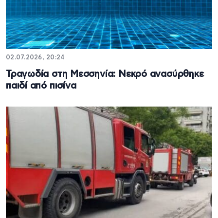
02.07.2026, 20:24
Τραγωδία στη Μεσσηνία: Νεκρό ανασύρθηκε
παιδί από πισίνα