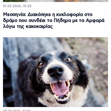
01.02.2026, 10:23
Μεσσηνία: Διακόπηκε η κυκλοφορία στο
δρόμο που συνδέει το Πήδημα με τα Αρφαρά
λόγω της κακοκαιρίας