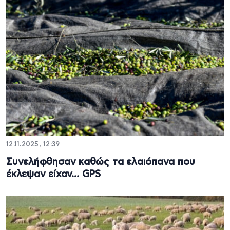
12.11.2025, 12:39
Συνελήφθησαν καθώς τα ελαιόπανα που
έκλεψαν είχαν… GPS