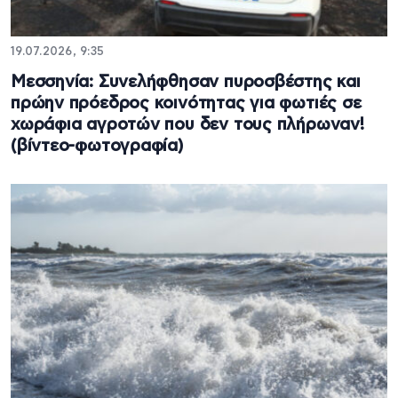
19.07.2026, 9:35
Μεσσηνία: Συνελήφθησαν πυροσβέστης και
πρώην πρόεδρος κοινότητας για φωτιές σε
χωράφια αγροτών που δεν τους πλήρωναν!
(βίντεο-φωτογραφία)