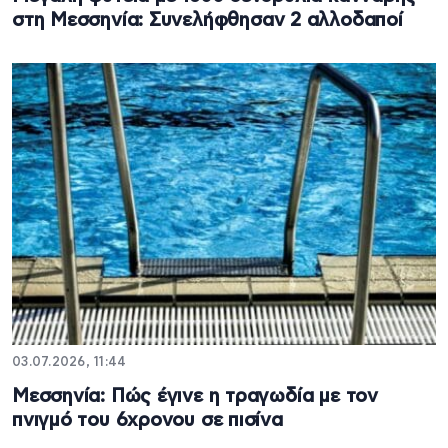
στη Μεσσηνία: Συνελήφθησαν 2 αλλοδαποί
03.07.2026, 11:44
Μεσσηνία: Πώς έγινε η τραγωδία με τον
πνιγμό του 6χρονου σε πισίνα