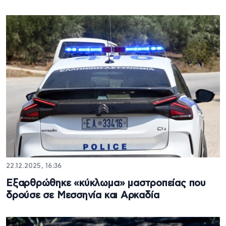
22.12.2025, 16:36
Εξαρθρώθηκε «κύκλωμα» μαστροπείας που
δρούσε σε Μεσσηνία και Αρκαδία