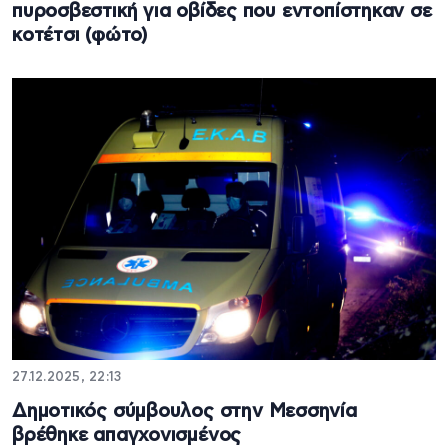
πυροσβεστική για οβίδες που εντοπίστηκαν σε
κοτέτσι (φώτο)
27.12.2025, 22:13
Δημοτικός σύμβουλος στην Μεσσηνία
βρέθηκε απαγχονισμένος