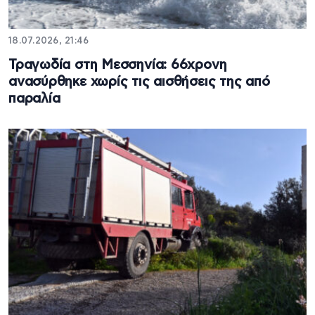
18.07.2026, 21:46
Τραγωδία στη Μεσσηνία: 66χρονη
ανασύρθηκε χωρίς τις αισθήσεις της από
παραλία