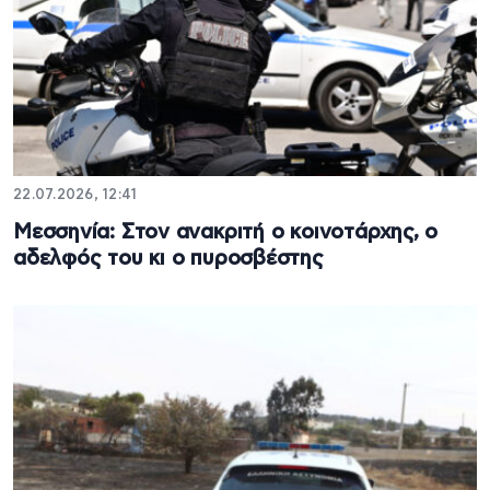
22.07.2026, 12:41
Μεσσηνία: Στον ανακριτή ο κοινοτάρχης, ο
αδελφός του κι ο πυροσβέστης