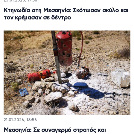
25.01.2026, 17:36
Κτηνωδία στη Μεσσηνία: Σκότωσαν σκύλο και
τον κρέμασαν σε δέντρο
21.01.2026, 18:56
Μεσσηνία: Σε συναγερμό στρατός και