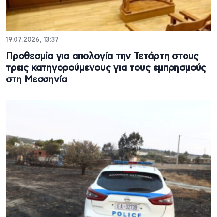
19.07.2026, 13:37
Προθεσμία για απολογία την Τετάρτη στους
τρεις κατηγορούμενους για τους εμπρησμούς
στη Μεσσηνία