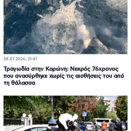
28.07.2026, 21:41
Τραγωδία στην Κορώνη: Νεκρός 76χρονος
που ανασύρθηκε χωρίς τις αισθήσεις του από
τη θάλασσα