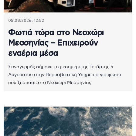
05.08.2026, 12:52
Φωτιά τώρα στο Νεοχώρι
Μεσσηνίας – Επιχειρούν
εναέρια μέσα
Συναγερμός σήμανε το μεσημέρι της Τετάρτης 5
Αυγούστου στην Πυροσβεστική Υπηρεσία για φωτιά
που ξέσπασε στο Νεοχώρι Μεσσηνίας.