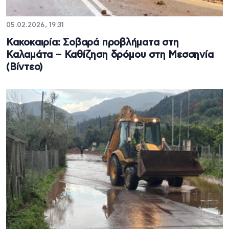
05.02.2026, 19:31
Κακοκαιρία: Σοβαρά προβλήματα στη
Καλαμάτα – Καθίζηση δρόμου στη Μεσσηνία
(Βίντεο)