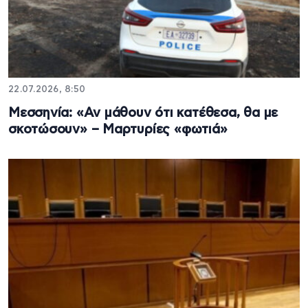
22.07.2026, 8:50
Μεσσηνία: «Αν μάθουν ότι κατέθεσα, θα με
σκοτώσουν» – Μαρτυρίες «φωτιά»