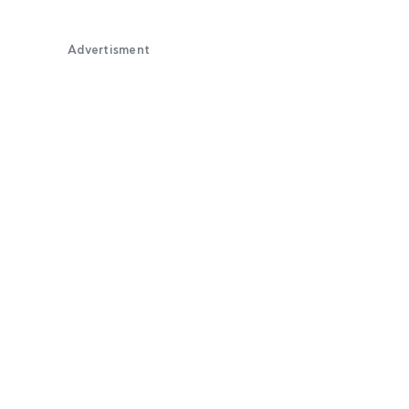
Advertisment