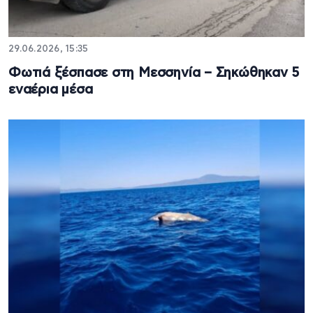
29.06.2026, 15:35
Φωτιά ξέσπασε στη Μεσσηνία – Σηκώθηκαν 5
εναέρια μέσα