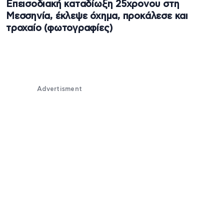
Επεισοδιακή καταδίωξη 25χρονου στη
Μεσσηνία, έκλεψε όχημα, προκάλεσε και
τροχαίο (φωτογραφίες)
Advertisment