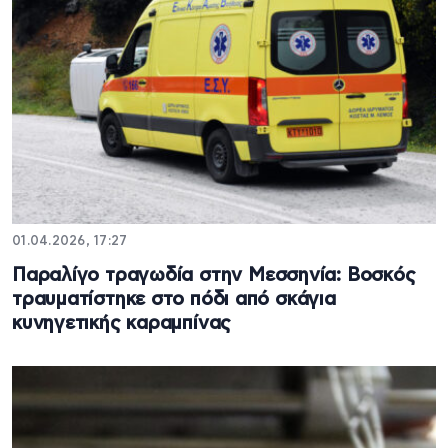
01.04.2026, 17:27
Παραλίγο τραγωδία στην Μεσσηνία: Βοσκός
τραυματίστηκε στο πόδι από σκάγια
κυνηγετικής καραμπίνας