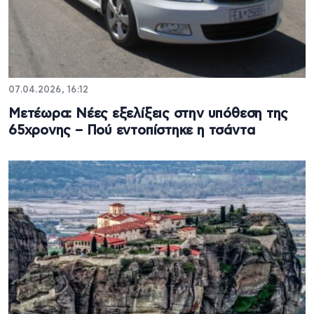
07.04.2026, 16:12
Μετέωρα: Νέες εξελίξεις στην υπόθεση της
65χρονης – Πού εντοπίστηκε η τσάντα