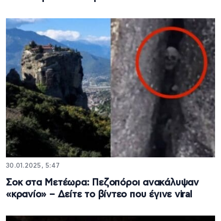
30.01.2025, 5:47
Σοκ στα Μετέωρα: Πεζοπόροι ανακάλυψαν
«κρανίο» – Δείτε το βίντεο που έγινε viral