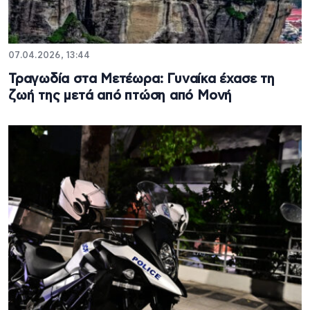
07.04.2026, 13:44
Τραγωδία στα Μετέωρα: Γυναίκα έχασε τη
ζωή της μετά από πτώση από Μονή