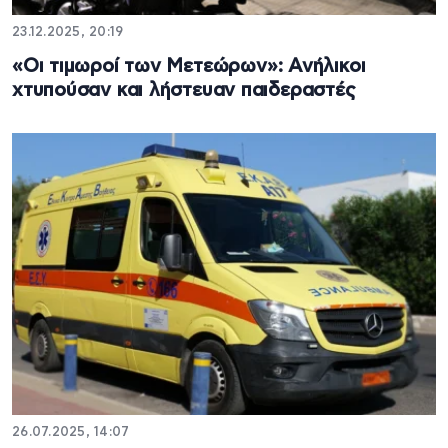
23.12.2025, 20:19
«Οι τιμωροί των Μετεώρων»: Ανήλικοι
χτυπούσαν και λήστευαν παιδεραστές
26.07.2025, 14:07