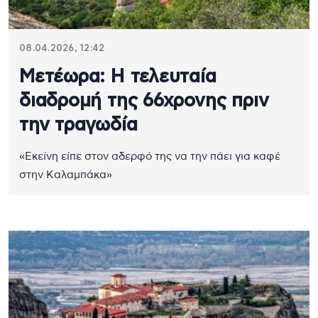
08.04.2026, 12:42
Μετέωρα: Η τελευταία
διαδρομή της 66χρονης πριν
την τραγωδία
«Εκείνη είπε στον αδερφό της να την πάει για καφέ
στην Καλαμπάκα»