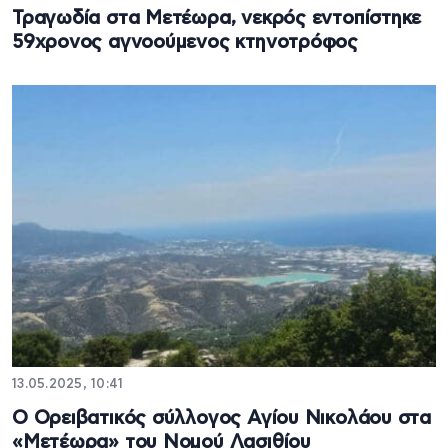
Τραγωδία στα Μετέωρα, νεκρός εντοπίστηκε
59χρονος αγνοούμενος κτηνοτρόφος
13.05.2025, 10:41
Ο Ορειβατικός σύλλογος Αγίου Νικολάου στα
«Μετέωρα» του Νομού Λασιθίου