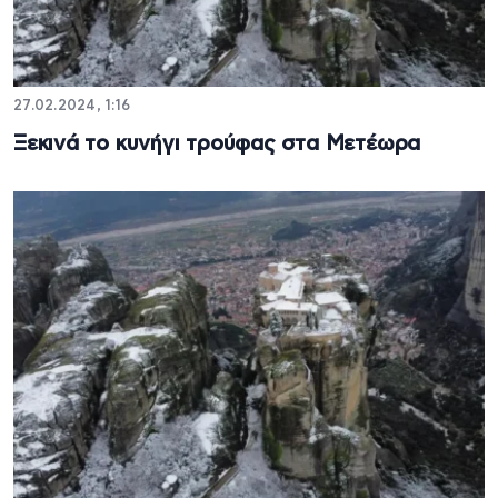
27.02.2024, 1:16
Ξεκινά το κυνήγι τρούφας στα Μετέωρα