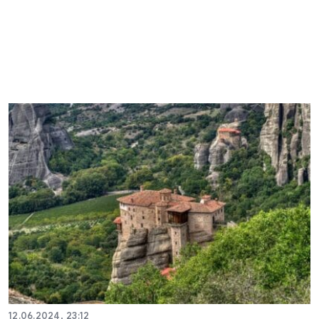
12.06.2024, 23:12