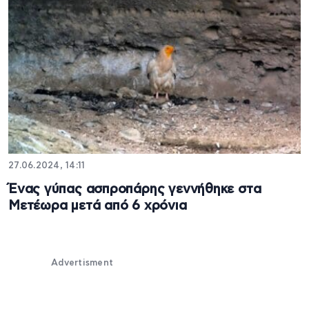
27.06.2024, 14:11
Ένας γύπας ασπροπάρης γεννήθηκε στα
Μετέωρα μετά από 6 χρόνια
Advertisment