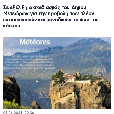
Σε εξέλιξη ο σχεδιασμός του Δήμου
Μετεώρων για την προβολή των πλέον
εντυπωσιακών και μοναδικών τοπίων του
κόσμου
05.06.2024, 20:36