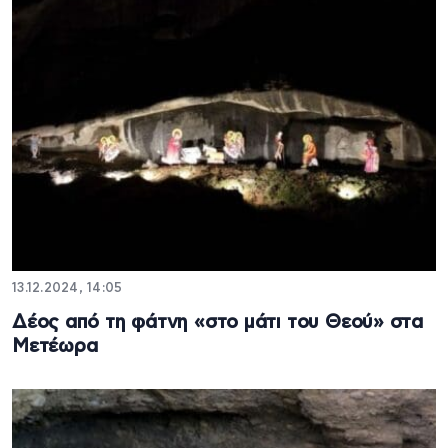
13.12.2024, 14:05
Δέος από τη φάτνη «στο μάτι του Θεού» στα
Μετέωρα