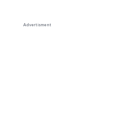
Advertisment