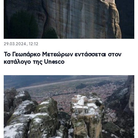
29.03.2024, 12:12
Το Γεωπάρκο Μετεώρων εντάσσεται στον
κατάλογο της Unesco