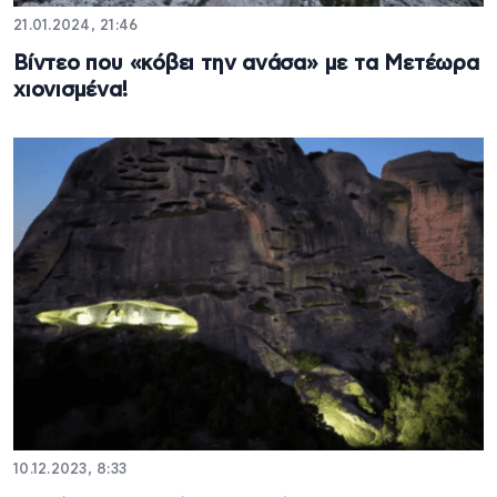
21.01.2024, 21:46
Βίντεο που «κόβει την ανάσα» με τα Μετέωρα
χιονισμένα!
10.12.2023, 8:33