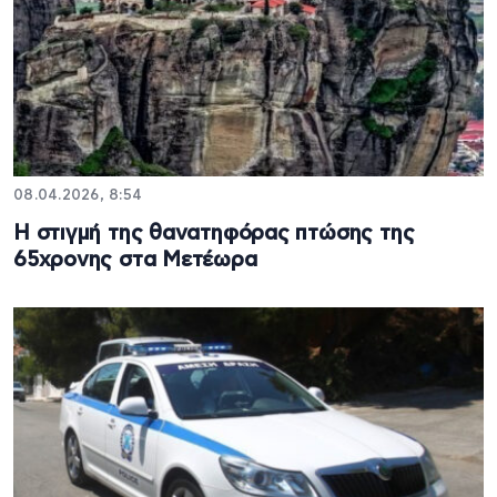
08.04.2026, 8:54
Η στιγμή της θανατηφόρας πτώσης της
65χρονης στα Μετέωρα