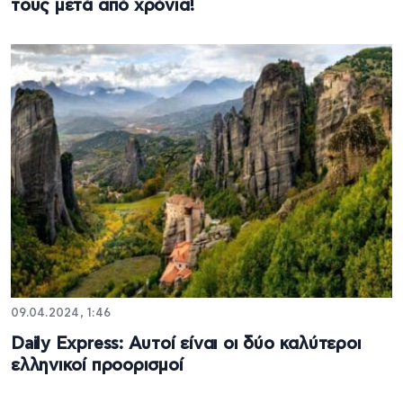
τους μετά από χρόνια!
09.04.2024, 1:46
Daily Express: Αυτοί είναι οι δύο καλύτεροι
ελληνικοί προορισμοί