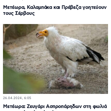
Μετέωρα, Καλαμπάκα και Πρέβεζα γοητεύουν
τους Σέρβους
26.04.2024, 6:05
Μετέωρα: Ζευγάρι Ασπροπάρηδων στη φωλιά