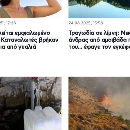
5, 17:28
24.08.2025, 15:58
είται εμφιαλωμένο
Τραγωδία σε λίμνη: Νε
 Καταναλωτές βρήκαν
άνδρας από αμοιβάδα 
ια από γυαλιά
του… έφαγε τον εγκέφ