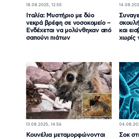
18.08.2025, 12:55
14.08.202
Ιταλία: Μυστήριο με δύο
Συναγε
νεκρά βρέφη σε νοσοκομείο –
σκουλή
Ενδέχεται να μολύνθηκαν από
και ει
σαπούνι πιάτων
χωρίς 
13.08.2025, 14:56
04.08.20
Κουνέλια μεταμορφώνονται
Σοκ στ