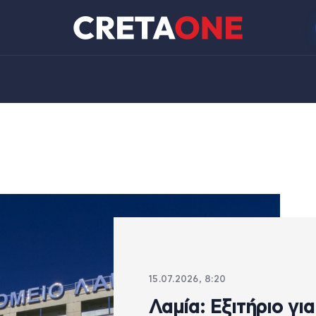
15.07.2026, 8:20
Λαμία: Εξιτήριο για