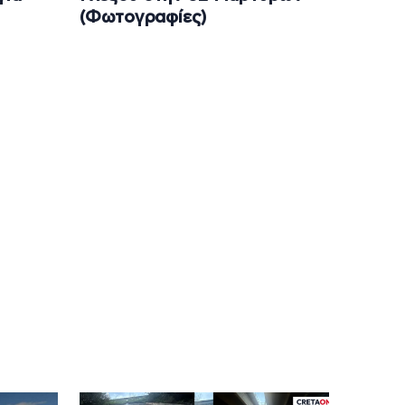
(Φωτογραφίες)