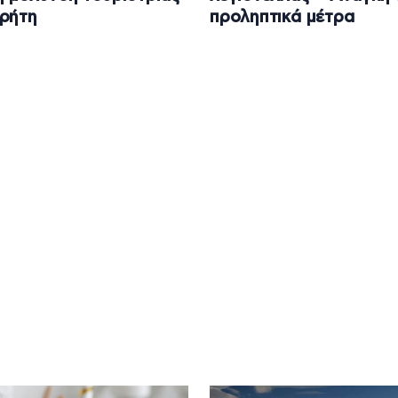
ρήτη
προληπτικά μέτρα