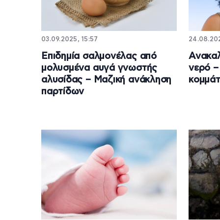
03.09.2025, 15:57
24.08.202
Επιδημία σαλμονέλας από
Ανακαλ
μολυσμένα αυγά γνωστής
νερό –
αλυσίδας – Μαζική ανάκληση
κομμάτ
παρτίδων