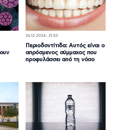
26.12.2024, 21:53
Περιοδοντίτιδα: Αυτός είναι ο
νουν
απρόσμενος σύμμαχος που
προφυλάσσει από τη νόσο