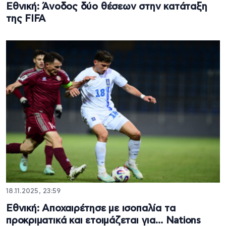
Εθνική: Άνοδος δύο θέσεων στην κατάταξη
της FIFA
18.11.2025, 23:59
Εθνική: Αποχαιρέτησε με ισοπαλία τα
προκριματικά και ετοιμάζεται για… Nations