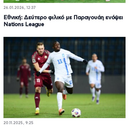
26.01.2026, 12:37
Εθνική: Δεύτερο φιλικό με Παραγουάη ενόψει
Nations League
20.11.2025, 9:25