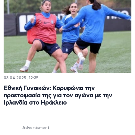
03.04.2025, 12:35
Εθνική Γυναικών: Κορυφώνει την
προετοιμασία της για τον αγώνα με την
Ιρλανδία στο Ηράκλειο
Advertisment