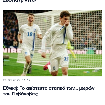
Σκωτία (βίντεο)
24.03.2025, 14:47
Εθνική: Το απίστευτο στατικό των… μωρών
του Γιοβάνοβιτς