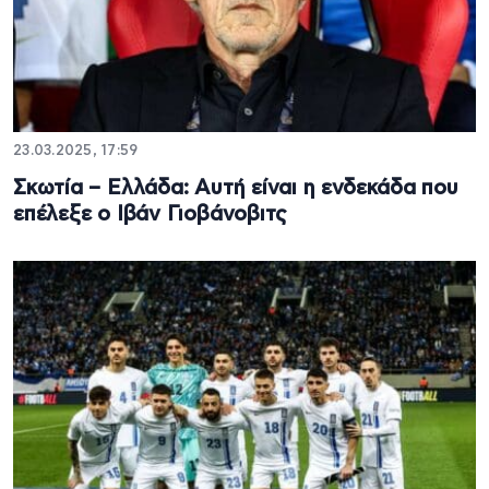
23.03.2025, 17:59
Σκωτία – Ελλάδα: Αυτή είναι η ενδεκάδα που
επέλεξε ο Ιβάν Γιοβάνοβιτς