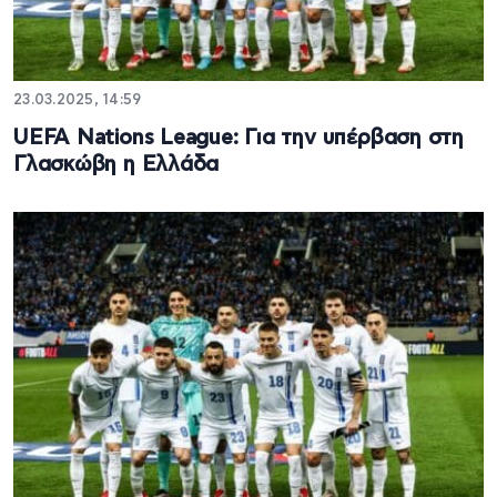
23.03.2025, 14:59
UEFA Nations League: Για την υπέρβαση στη
Γλασκώβη η Ελλάδα