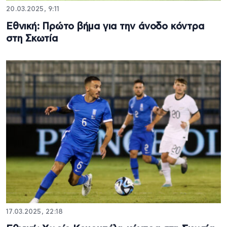
20.03.2025, 9:11
Εθνική: Πρώτο βήμα για την άνοδο κόντρα
στη Σκωτία
17.03.2025, 22:18