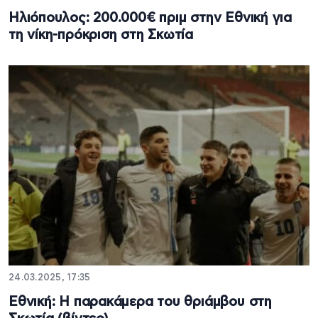
Ηλιόπουλος: 200.000€ πριμ στην Εθνική για
τη νίκη-πρόκριση στη Σκωτία
24.03.2025, 17:35
Εθνική: Η παρακάμερα του θριάμβου στη