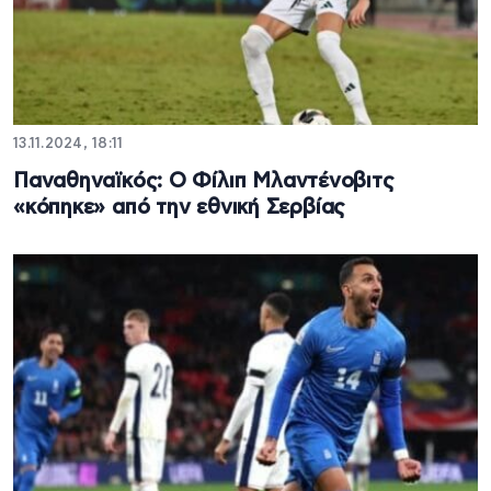
13.11.2024, 18:11
Παναθηναϊκός: Ο Φίλιπ Μλαντένοβιτς
«κόπηκε» από την εθνική Σερβίας