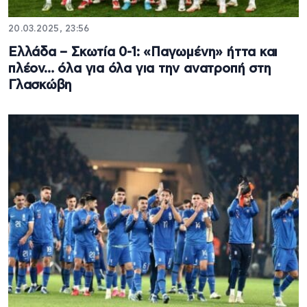
20.03.2025, 23:56
Ελλάδα – Σκωτία 0-1: «Παγωμένη» ήττα και
πλέον… όλα για όλα για την ανατροπή στη
Γλασκώβη