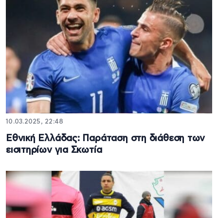
10.03.2025, 22:48
Εθνική Ελλάδας: Παράταση στη διάθεση των
εισιτηρίων για Σκωτία