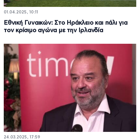
01.04.2025, 10:11
Εθνική Γυναικών: Στο Ηράκλειο και πάλι για
τον κρίσιμο αγώνα με την Ιρλανδία
24.03.2025, 17:59