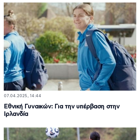
07.04.2025, 14:44
Εθνική Γυναικών: Για την υπέρβαση στην
Ιρλανδία