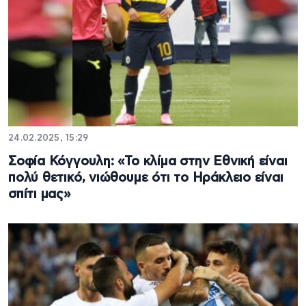
24.02.2025, 15:29
Σοφία Κόγγουλη: «Το κλίμα στην Εθνική είναι
πολύ θετικό, νιώθουμε ότι το Ηράκλειο είναι
σπίτι μας»