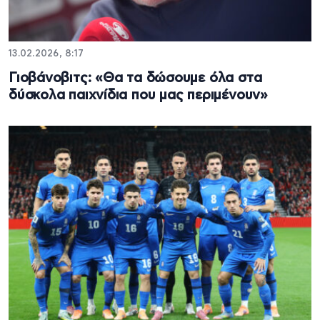
13.02.2026, 8:17
Γιοβάνοβιτς: «Θα τα δώσουμε όλα στα
δύσκολα παιχνίδια που μας περιμένουν»