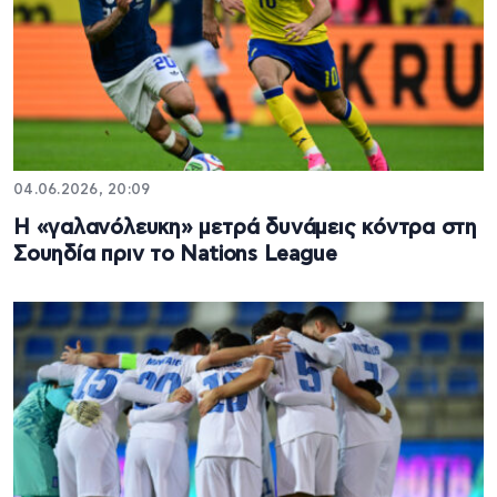
04.06.2026, 20:09
Η «γαλανόλευκη» μετρά δυνάμεις κόντρα στη
Σουηδία πριν το Nations League