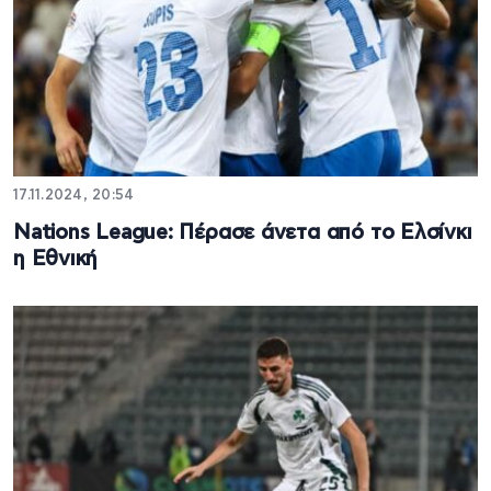
17.11.2024, 20:54
Nations League: Πέρασε άνετα από το Ελσίνκι
η Εθνική