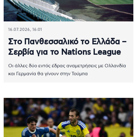
16.07.2026, 16:01
Στο Πανθεσσαλικό το Ελλάδα –
Σερβία για το Nations League
Οι άλλες δύο εντός έδρας αναμετρήσεις με Ολλανδία
και Γερμανία θα γίνουν στην Τούμπα