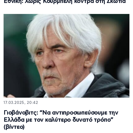
Εθνική: Χωρίς Κουρμπέλη κόντρα στη Σκωτία
17.03.2025, 20:42
Γιοβάνοβιτς: “Να αντιπροσωπεύσουμε την
Ελλάδα με τον καλύτερο δυνατό τρόπο”
(βίντεο)