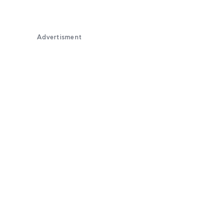
Advertisment