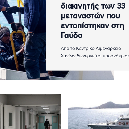
διακινητής των 33
μεταναστών που
εντοπίστηκαν στη
Γαύδο
Από το Κεντρικό Λιμεναρχείο
Χανίων διενεργείται προανάκρισ