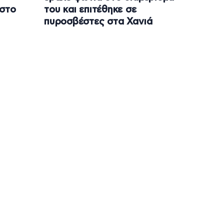
 στο
του και επιτέθηκε σε
πυροσβέστες στα Χανιά