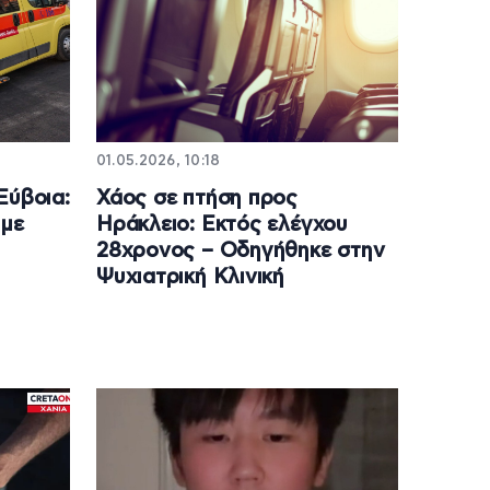
01.05.2026, 10:18
Εύβοια:
Χάος σε πτήση προς
 με
Ηράκλειο: Εκτός ελέγχου
28χρονος – Οδηγήθηκε στην
Ψυχιατρική Κλινική