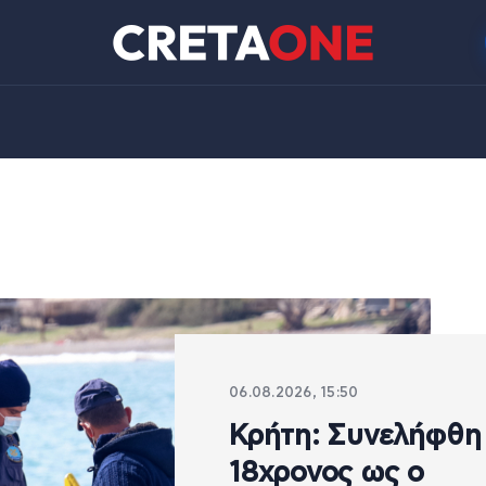
06.08.2026, 15:50
Κρήτη: Συνελήφθη
18χρονος ως ο