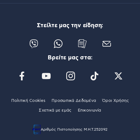
Στείλτε μας την είδηση:
Βρείτε μας στα:
Πολιτική Cookies
Προσωπικά Δεδομένα
Όροι Χρήσης
Σχετικά με εμάς
Επικοινωνία
Αριθμός Πιστοποίησης Μ.Η.Τ.252092