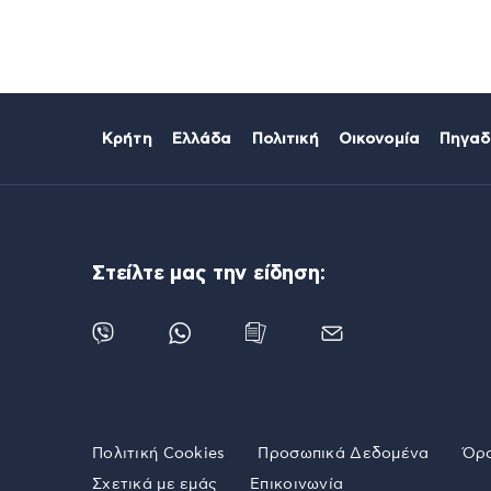
Κρήτη
Ελλάδα
Πολιτική
Οικονομία
Πηγαδ
Στείλτε μας την είδηση:
Πολιτική Cookies
Προσωπικά Δεδομένα
Όρο
Σχετικά με εμάς
Επικοινωνία