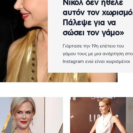
Νικόλ δεν ήθελε
αυτόν τον χωρισμό
Πάλεψε για να
σώσει τον γάμο»
Γιόρτασε την 19η επέτειο του
γάμου τους με μια ανάρτηση στο
Instagram ενώ είναι χωρισμένοι