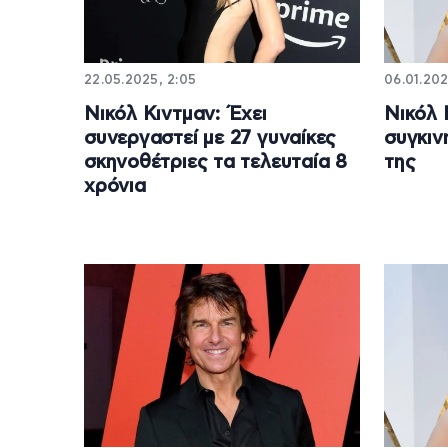
22.05.2025, 2:05
06.01.202
Νικόλ Κιντμαν: Έχει
Νικόλ 
συνεργαστεί με 27 γυναίκες
συγκιν
σκηνοθέτριες τα τελευταία 8
της
χρόνια