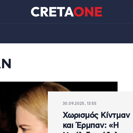
ΑΝ
30.09.2025, 13:55
Χωρισμός Κίντμαν
και Έρμπαν: «Η