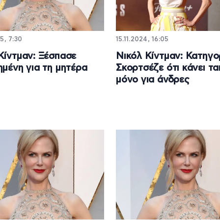
5, 7:30
15.11.2024, 16:05
Κίντμαν: Ξέσπασε
Νικόλ Κίντμαν: Κατηγο
ημένη για τη μητέρα
Σκορτσέζε ότι κάνει τα
μόνο για άνδρες