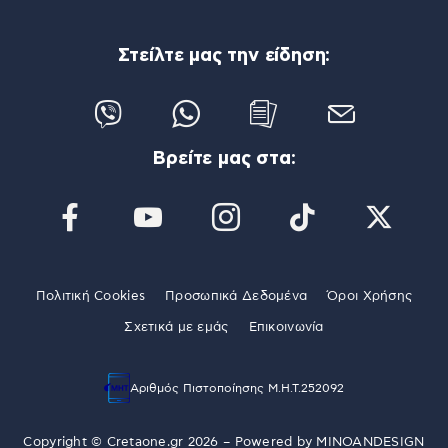
Στείλτε μας την είδηση:
Βρείτε μας στα:
Πολιτική Cookies
Προσωπικά Δεδομένα
Όροι Χρήσης
Σχετικά με εμάς
Επικοινωνία
Αριθμός Πιστοποίησης Μ.Η.Τ.252092
Copyright © Cretaone.gr 2026 – Powered by
MINOANDESIGN