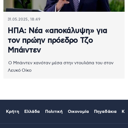
31.05.2025, 18:49
ΗΠΑ: Νέα «αποκάλυψη» για
τον πρώην πρόεδρο Τζο
Μπάιντεν
Ο Μπάιντεν χανόταν μέσα στην ντουλάπα του στον
Λευκό Οίκο
Κρήτη
Ελλάδα
Πολιτική
Οικονομία
Πηγαδάκια
Κό