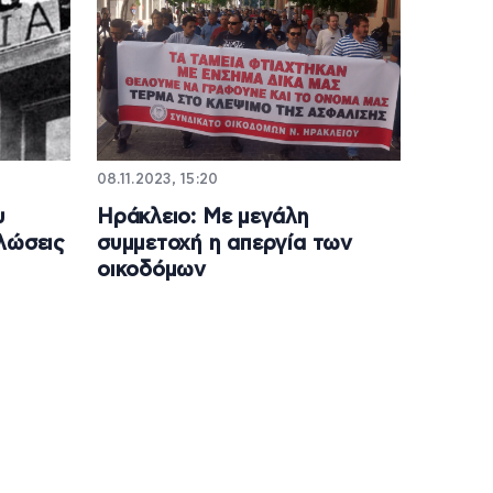
08.11.2023, 15:20
υ
Ηράκλειο: Με μεγάλη
λώσεις
συμμετοχή η απεργία των
οικοδόμων