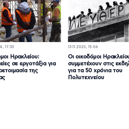
4, 17:33
13.11.2023, 15:06
μοι Ηρακλείου:
Οι οικοδόμοι Ηρακλείο
είες σε εργοτάξια για
συμμετέχουν στις εκδη
οετοιμασία της
για τα 50 χρόνια του
ας
Πολυτεχνείου