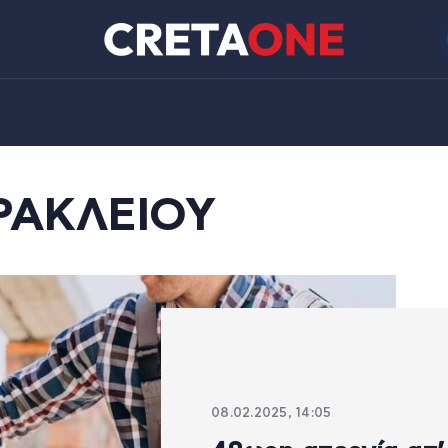
ΡΑΚΛΕΙΟΥ
08.02.2025, 14:05