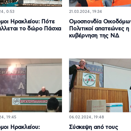
4, 0:53
21.03.2024, 19:34
μοι Ηρακλείου: Πότε
Ομοσπονδία Οικοδόμω
λλεται το δώρο Πάσχα
Πολιτικοί απατεώνες η
κυβέρνηση της ΝΔ
4, 19:45
06.02.2024, 19:48
μοι Ηρακλείου:
Σύσκεψη από τους