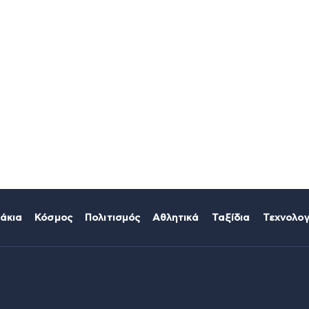
άκια
Κόσμος
Πολιτισμός
Αθλητικά
Ταξίδια
Τεχνολογ