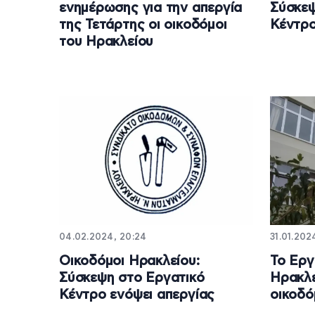
ενημέρωσης για την απεργία
Σύσκεψ
της Τετάρτης οι οικοδόμοι
Κέντρο
του Ηρακλείου
04.02.2024, 20:24
31.01.2024
Οικοδόμοι Ηρακλείου:
Το Εργ
Σύσκεψη στο Εργατικό
Ηρακλε
Κέντρο ενόψει απεργίας
οικοδό