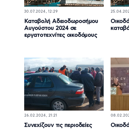
30.07.2024, 12:29
25.04.202
Καταβολή Αδειοδωροσήμου
Οικοδό
Αυγούστου 2024 σε
καταβά
εργατοτεχνίτες οικοδόμους
26.02.2024, 21:21
08.02.202
Συνεχίζουν τις περιοδείες
Οικοδό