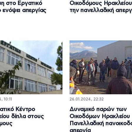
η στο Εργατικό
Οικοδόμους Ηρακλείου
 ενόψει απεργίας
την πανελλαδική απεργ
, 10:11
26.01.2024, 22:32
ατικό Κέντρο
Δυναμικό παρών των
ίου δίπλα στους
Οικοδόμων Ηρακλείου 
μους
Πανελλαδική πανοικοδ
απεργία