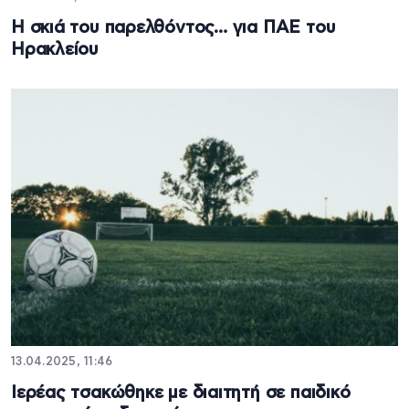
Η σκιά του παρελθόντος… για ΠΑΕ του
Ηρακλείου
13.04.2025, 11:46
Ιερέας τσακώθηκε με διαιτητή σε παιδικό