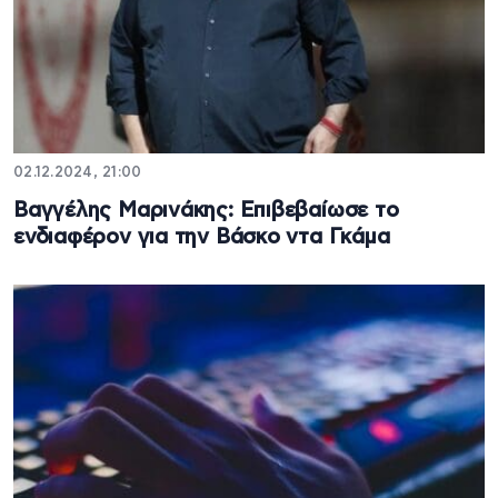
02.12.2024, 21:00
Βαγγέλης Μαρινάκης: Επιβεβαίωσε το
ενδιαφέρον για την Βάσκο ντα Γκάμα