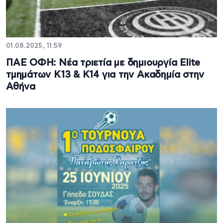
01.08.2025, 11:59
ΠΑΕ ΟΦΗ: Νέα τριετία με δημιουργία Elite
τμημάτων Κ13 & Κ14 για την Ακαδημία στην
Αθήνα