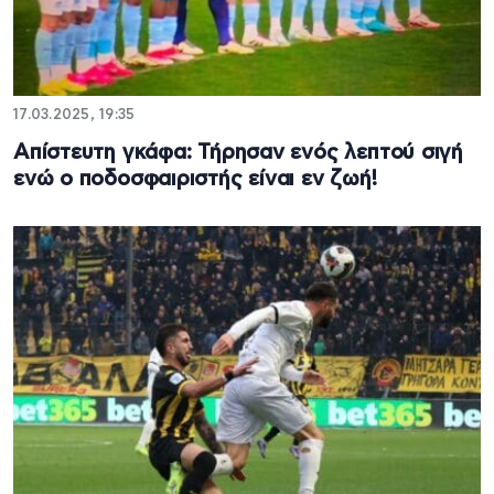
17.03.2025, 19:35
Απίστευτη γκάφα: Τήρησαν ενός λεπτού σιγή
ενώ ο ποδοσφαιριστής είναι εν ζωή!