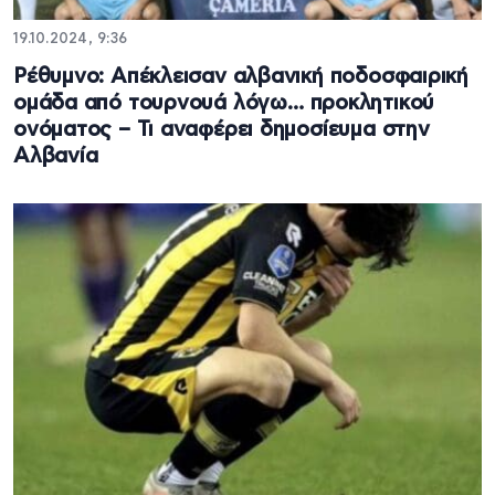
19.10.2024, 9:36
Ρέθυμνο: Απέκλεισαν αλβανική ποδοσφαιρική
ομάδα από τουρνουά λόγω… προκλητικού
ονόματος – Τι αναφέρει δημοσίευμα στην
Αλβανία