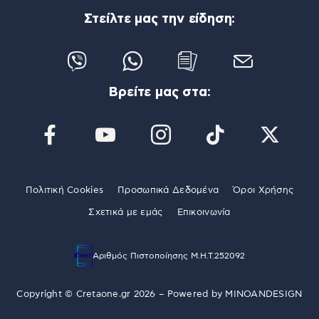
Στείλτε μας την είδηση:
Βρείτε μας στα:
Πολιτική Cookies
Προσωπικά Δεδομένα
Όροι Χρήσης
Σχετικά με εμάς
Επικοινωνία
Αριθμός Πιστοποίησης Μ.Η.Τ.252092
Copyright © Cretaone.gr 2026 – Powered by
MINOANDESIGN