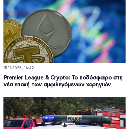
15.11.2025, 16:42
Premier League & Crypto: Το ποδόσφαιρο στη
νέα εποχή των αμφιλεγόμενων χορηγιών