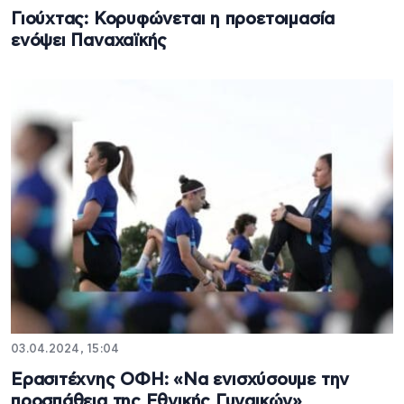
Γιούχτας: Κορυφώνεται η προετοιμασία
ενόψει Παναχαϊκής
03.04.2024, 15:04
Ερασιτέχνης ΟΦΗ: «Να ενισχύσουμε την
προσπάθεια της Εθνικής Γυναικών»