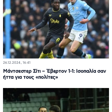
26.12.2024, 16:41
Μάντσεστερ Σίτι – Έβερτον 1-1: Ισοπαλία σαν
ήττα για τους «πολίτες»