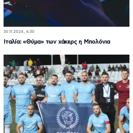
30.11.2024, 6:30
Ιταλία: «Θύμα» των χάκερς η Μπολόνια