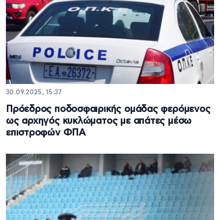
30.09.2025, 15:37
Πρόεδρος ποδοσφαιρικής ομάδας φερόμενος
ως αρχηγός κυκλώματος με απάτες μέσω
επιστροφών ΦΠΑ