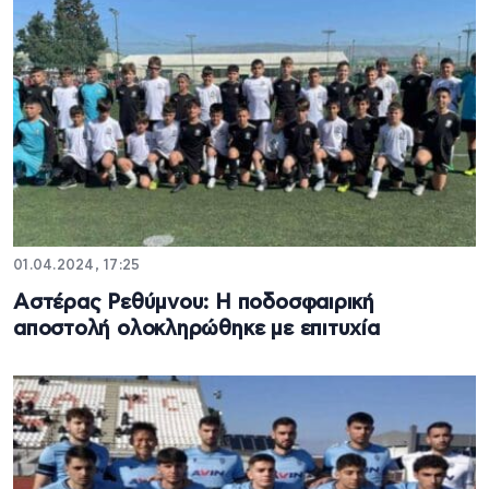
01.04.2024, 17:25
Αστέρας Ρεθύμνου: H ποδοσφαιρική
αποστολή ολοκληρώθηκε με επιτυχία