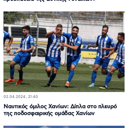
02.04.2024, 21:40
Ναυτικός όμιλος Χανίων: Δίπλα στο πλευρό
της ποδοσφαιρικής ομάδας Χανίων