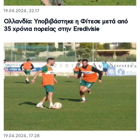
19.04.2024, 22:17
Ολλανδία: Υποβιβάστηκε η Φίτεσε μετά από
35 χρόνια πορείας στην Eredivisie
19.04.2024, 17:28