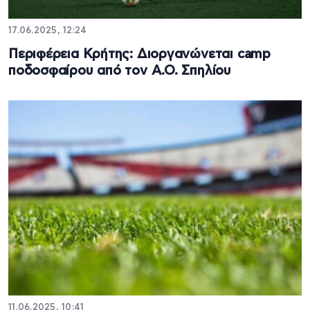
17.06.2025, 12:24
Περιφέρεια Κρήτης: Διοργανώνεται camp
ποδοσφαίρου από τον Α.Ο. Σπηλίου
11.06.2025, 10:41