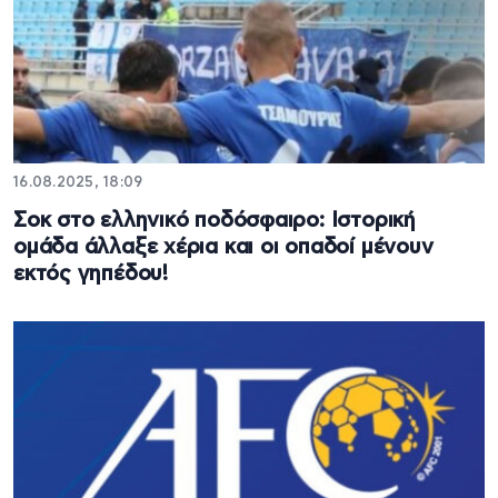
16.08.2025, 18:09
Σοκ στο ελληνικό ποδόσφαιρο: Ιστορική
ομάδα άλλαξε χέρια και οι οπαδοί μένουν
εκτός γηπέδου!