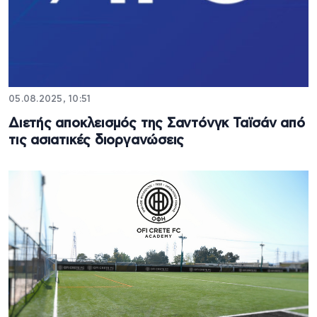
05.08.2025, 10:51
Διετής αποκλεισμός της Σαντόνγκ Ταϊσάν από
τις ασιατικές διοργανώσεις