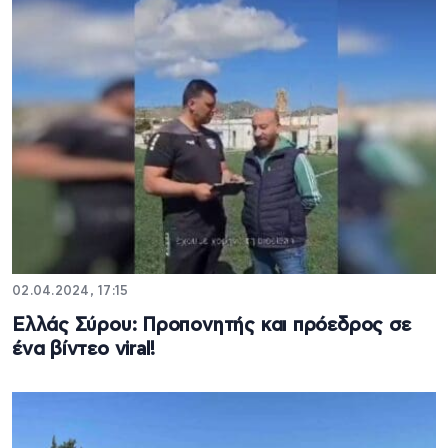
02.04.2024, 17:15
Ελλάς Σύρου: Προπονητής και πρόεδρος σε
ένα βίντεο viral!