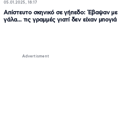
05.01.2025, 18:17
Απίστευτο σκηνικό σε γήπεδο: Έβαψαν με
γάλα… τις γραμμές γιατί δεν είχαν μπογιά
Advertisment