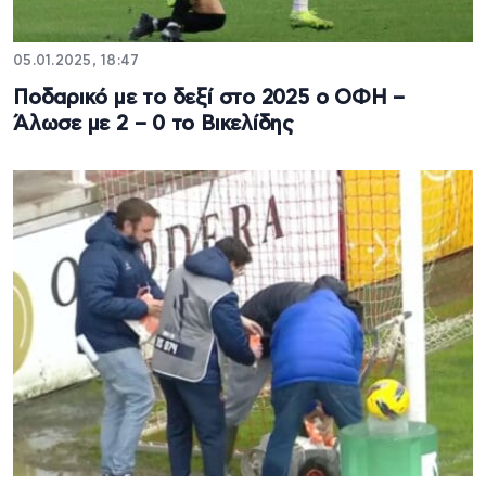
05.01.2025, 18:47
Ποδαρικό με το δεξί στο 2025 ο ΟΦΗ –
Άλωσε με 2 – 0 το Βικελίδης