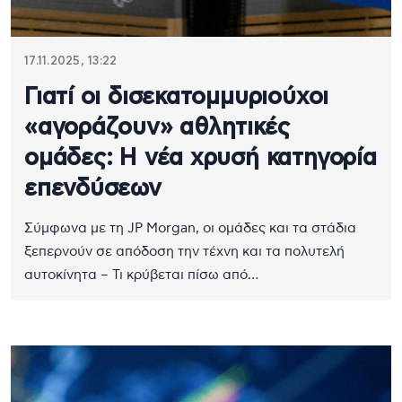
17.11.2025, 13:22
Γιατί οι δισεκατομμυριούχοι
«αγοράζουν» αθλητικές
ομάδες: Η νέα χρυσή κατηγορία
επενδύσεων
Σύμφωνα με τη JP Morgan, οι ομάδες και τα στάδια
ξεπερνούν σε απόδοση την τέχνη και τα πολυτελή
αυτοκίνητα – Τι κρύβεται πίσω από…