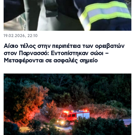
19.02.2026, 22:10
Αίσιο τέλος στην περιπέτεια των ορειβατών
στον Παρνασσό: Εντοπίστηκαν σώοι –
Μεταφέρονται σε ασφαλές σημείο