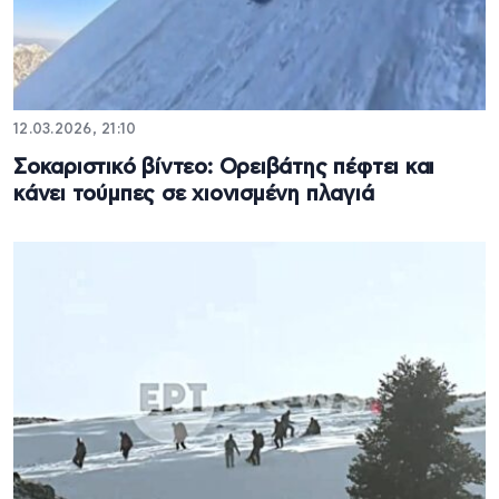
12.03.2026, 21:10
Σοκαριστικό βίντεο: Ορειβάτης πέφτει και
κάνει τούμπες σε χιονισμένη πλαγιά