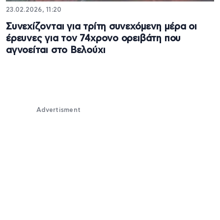
23.02.2026, 11:20
Συνεχίζονται για τρίτη συνεχόμενη μέρα οι
έρευνες για τον 74χρονο ορειβάτη που
αγνοείται στο Βελούχι
Advertisment