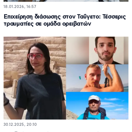
18.01.2026, 16:57
Επιχείρηση διάσωσης στον Ταΰγετο: Τέσσερις
τραυματίες σε ομάδα ορειβατών
30.12.2025, 20:10