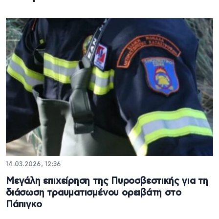
14.03.2026, 12:36
Μεγάλη επιχείρηση της Πυροσβεστικής για τη
διάσωση τραυματισμένου ορειβάτη στο
Πάπιγκο