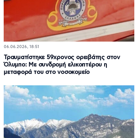
06.06.2026, 18:51
Τραυματίστηκε 59χρονος ορειβάτης στον
Όλυμπο: Με συνδρομή ελικοπτέρου η
μεταφορά του στο νοσοκομείο