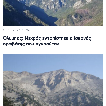
25.05.2026, 13:26
Όλυμπος: Νεκρός εντοπίστηκε ο Ισπανός
ορειβάτης που αγνοούταν