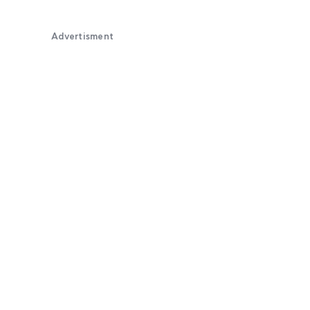
Advertisment