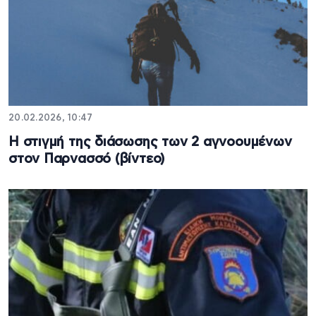
20.02.2026, 10:47
Η στιγμή της διάσωσης των 2 αγνοουμένων
στον Παρνασσό (βίντεο)