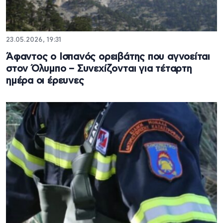
23.05.2026, 19:31
Άφαντος ο Ισπανός ορειβάτης που αγνοείται
στον Όλυμπο – Συνεχίζονται για τέταρτη
ημέρα οι έρευνες