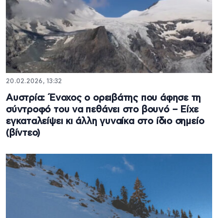
20.02.2026, 13:32
Αυστρία: Ένοχος ο ορειβάτης που άφησε τη
σύντροφό του να πεθάνει στο βουνό – Είχε
εγκαταλείψει κι άλλη γυναίκα στο ίδιο σημείο
(βίντεο)