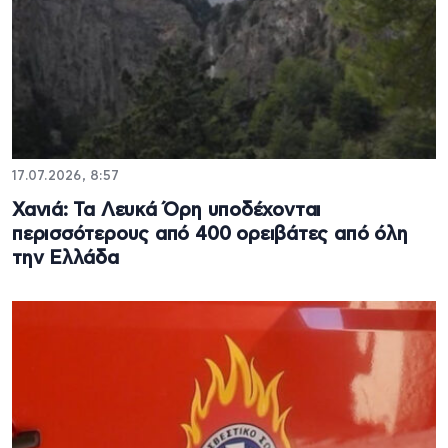
17.07.2026, 8:57
Χανιά: Τα Λευκά Όρη υποδέχονται
περισσότερους από 400 ορειβάτες από όλη
την Ελλάδα