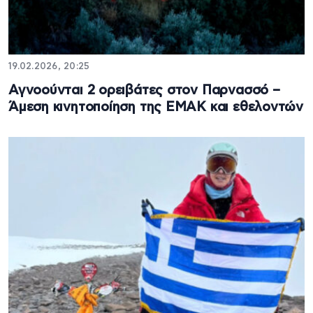
19.02.2026, 20:25
Αγνοούνται 2 ορειβάτες στον Παρνασσό –
Άμεση κινητοποίηση της ΕΜΑΚ και εθελοντών