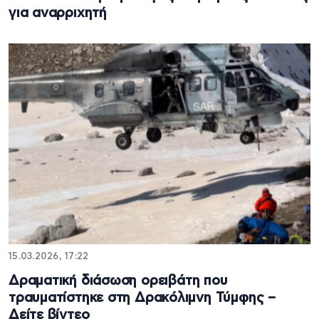
για αναρριχητή
15.03.2026, 17:22
Δραματική διάσωση ορειβάτη που
τραυματίστηκε στη Δρακόλιμνη Τύμφης –
Δείτε βίντεο