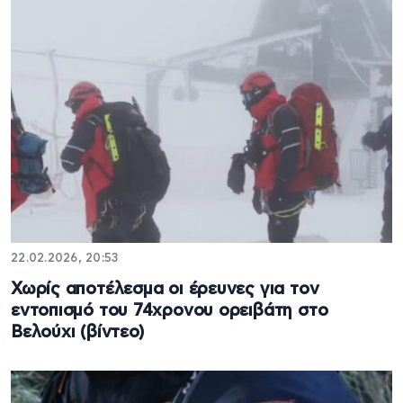
22.02.2026, 20:53
Χωρίς αποτέλεσμα οι έρευνες για τον
εντοπισμό του 74χρονου ορειβάτη στο
Βελούχι (βίντεο)