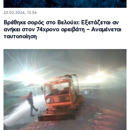
23.02.2026, 12:56
Βρέθηκε σορός στο Βελούχι: Εξετάζεται αν
ανήκει στον 74χρονο ορειβάτη – Αναμένεται
ταυτοποίηση