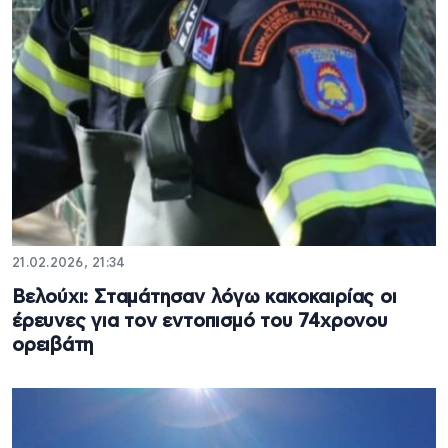
21.02.2026, 21:34
Βελούχι: Σταμάτησαν λόγω κακοκαιρίας οι
έρευνες για τον εντοπισμό του 74χρονου
ορειβάτη