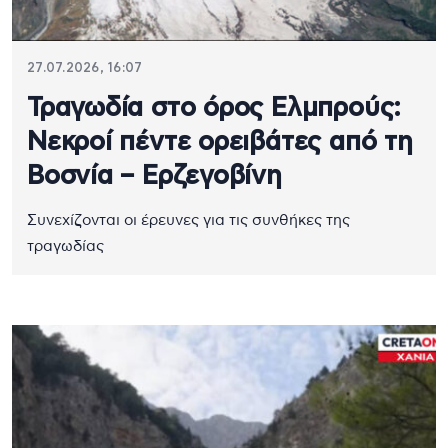
27.07.2026, 16:07
Τραγωδία στο όρος Ελμπρούς:
Νεκροί πέντε ορειβάτες από τη
Βοσνία – Ερζεγοβίνη
Συνεχίζονται οι έρευνες για τις συνθήκες της
τραγωδίας