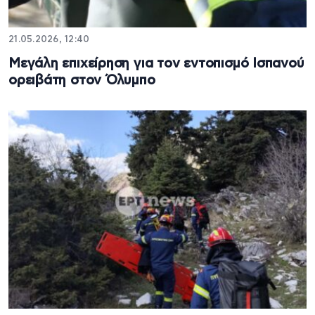
21.05.2026, 12:40
Μεγάλη επιχείρηση για τον εντοπισμό Ισπανού
ορειβάτη στον Όλυμπο