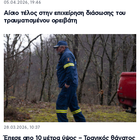
05.04.2026, 19:46
Αίσιο τέλος στην επιχείρηση διάσωσης του
τραυματισμένου ορειβάτη
28.03.2026, 10:37
Έπεσε απο 10 μέτρα ύψος – Τραγικός θάνατος