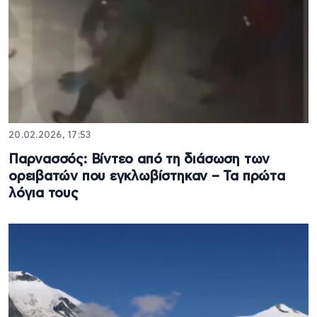
20.02.2026, 17:53
Παρνασσός: Βίντεο από τη διάσωση των
ορειβατών που εγκλωβίστηκαν – Τα πρώτα
λόγια τους