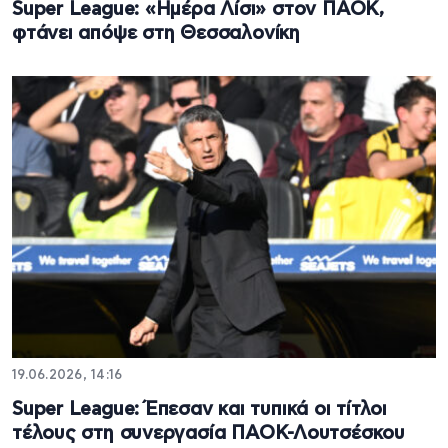
Super League: «Ημέρα Λίσι» στον ΠΑΟΚ,
φτάνει απόψε στη Θεσσαλονίκη
19.06.2026, 14:16
Super League: Έπεσαν και τυπικά οι τίτλοι
τέλους στη συνεργασία ΠΑΟΚ-Λουτσέσκου