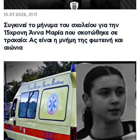
10.07.2026, 21:11
Συγκινεί το μήνυμα του σχολείου για την
15χρονη Άννα Μαρία που σκοτώθηκε σε
τροχαίο: Ας είναι η μνήμη της φωτεινή και
αιώνια