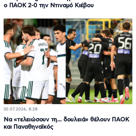
ο ΠΑΟΚ 2-0 την Ντιναμό Κιέβου
30.07.2026, 8:28
Να «τελειώσουν τη… δουλειά» θέλουν ΠΑΟΚ
και Παναθηναϊκός