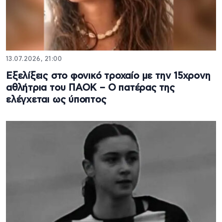
13.07.2026, 21:00
Εξελίξεις στο φονικό τροχαίο με την 15χρονη
αθλήτρια του ΠΑΟΚ – Ο πατέρας της
ελέγχεται ως ύποπτος