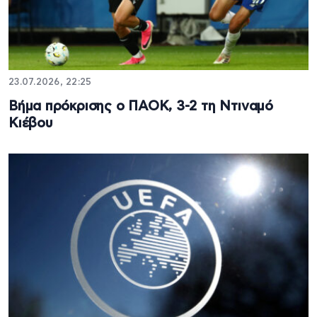
23.07.2026, 22:25
Βήμα πρόκρισης ο ΠΑΟΚ, 3-2 τη Ντιναμό
Κιέβου