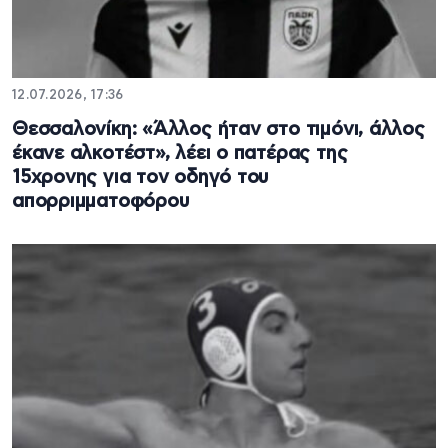
12.07.2026, 17:36
Θεσσαλονίκη: «Άλλος ήταν στο τιμόνι, άλλος
έκανε αλκοτέστ», λέει ο πατέρας της
15χρονης για τον οδηγό του
απορριμματοφόρου