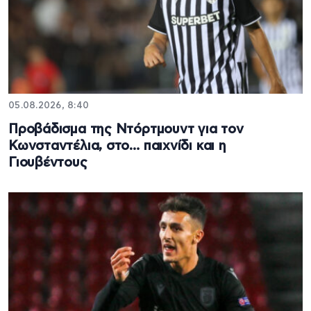
05.08.2026, 8:40
Προβάδισμα της Ντόρτμουντ για τον
Κωνσταντέλια, στο… παιχνίδι και η
Γιουβέντους