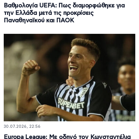
Βαθμολογία UEFA: Πως διαμορφώθηκε για
την Ελλάδα μετά τις προκρίσεις
Παναθηναϊκού και ΠΑΟΚ
30.07.2026, 22:56
Europa League: Με οδηγό τον Κωνσταντέλια