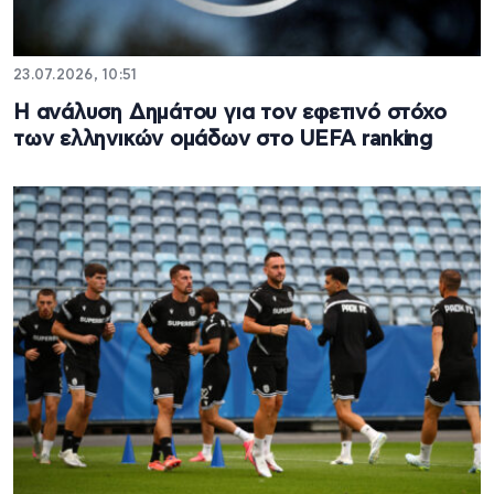
23.07.2026, 10:51
Η ανάλυση Δημάτου για τον εφετινό στόχο
των ελληνικών ομάδων στο UEFA ranking