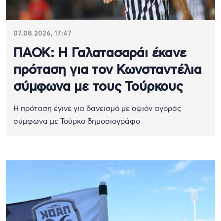
07.08.2026, 17:47
ΠΑΟΚ: Η Γαλατασαράι έκανε
πρόταση για τον Κωνσταντέλια
σύμφωνα με τους Τούρκους
Η πρόταση έγινε για δανεισμό με οψιόν αγοράς
σύμφωνα με Τούρκο δημοσιογράφο