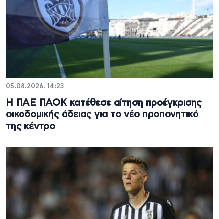
05.08.2026, 14:23
Η ΠΑΕ ΠΑΟΚ κατέθεσε αίτηση προέγκρισης
οικοδομικής άδειας για το νέο προπονητικό
της κέντρο