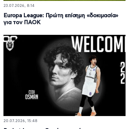
23.07.2026, 8:14
Europa League: Πρώτη επίσημη «δοκιμασία»
για τον ΠΑΟΚ
20.07.2026, 15:48