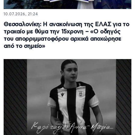
10.07.2026, 21:24
Θεσσαλονίκη: Η ανακοίνωση της ΕΛΑΣ για το
τροχαίο με θύμα την 15χρονη – «Ο οδηγός
του απορριμματοφόρου αρχικά αποχώρησε
από το σημείο»