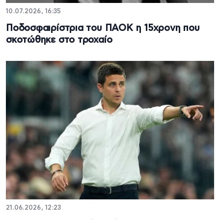
10.07.2026, 16:35
Ποδοσφαιρίστρια του ΠΑΟΚ η 15χρονη που
σκοτώθηκε στο τροχαίο
21.06.2026, 12:23