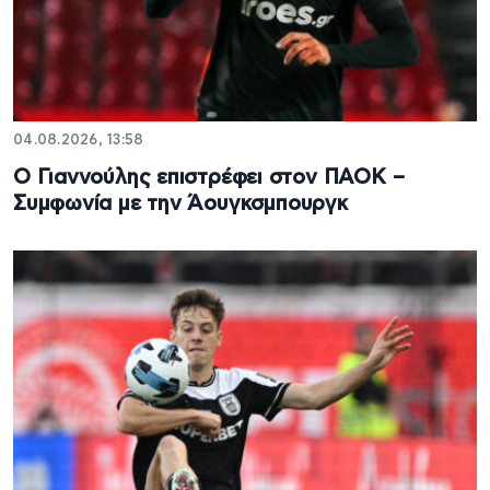
04.08.2026, 13:58
Ο Γιαννούλης επιστρέφει στον ΠΑΟΚ –
Συμφωνία με την Άουγκσμπουργκ