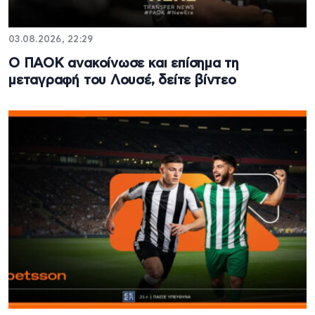
03.08.2026, 22:29
Ο ΠΑΟΚ ανακοίνωσε και επίσημα τη
μεταγραφή του Λουσέ, δείτε βίντεο