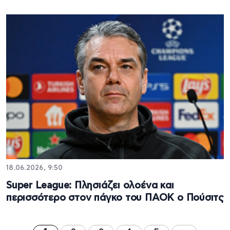
18.06.2026, 9:50
Super League: Πλησιάζει ολοένα και
περισσότερο στον πάγκο του ΠΑΟΚ ο Πούσιτς