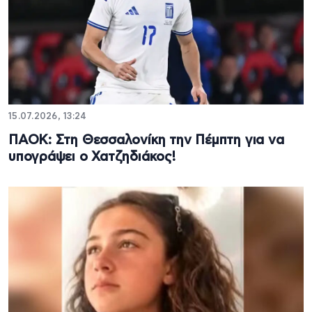
15.07.2026, 13:24
ΠΑΟΚ: Στη Θεσσαλονίκη την Πέμπτη για να
υπογράψει ο Χατζηδιάκος!