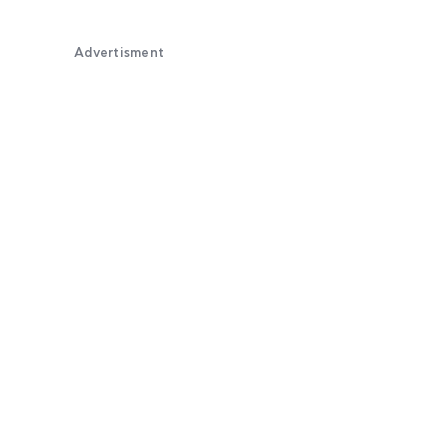
Advertisment