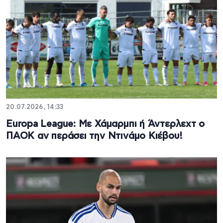
20.07.2026, 14:33
Europa League: Με Χάμαρμπι ή Άντερλεχτ ο
ΠΑΟΚ αν περάσει την Ντινάμο Κιέβου!