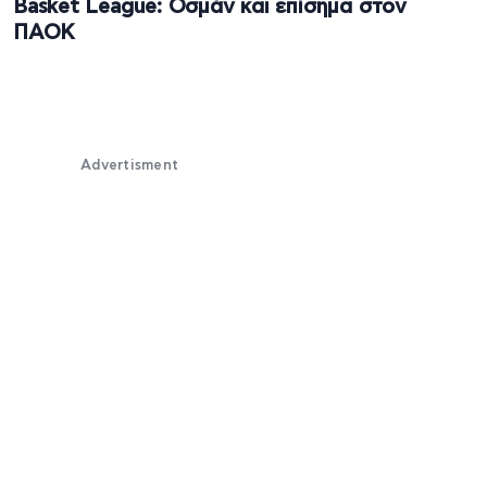
Basket League: Οσμάν και επίσημα στον
ΠΑΟΚ
Advertisment