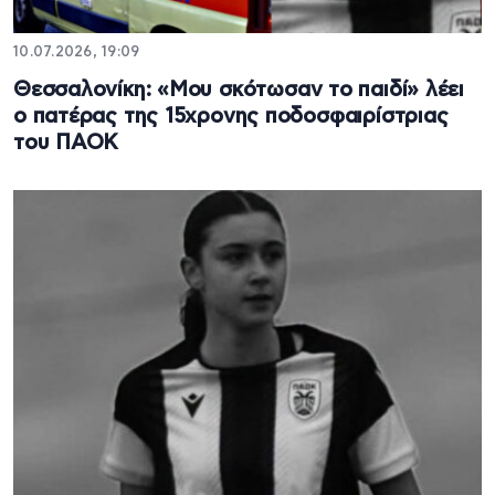
10.07.2026, 19:09
Θεσσαλονίκη: «Μου σκότωσαν το παιδί» λέει
ο πατέρας της 15χρονης ποδοσφαιρίστριας
του ΠΑΟΚ