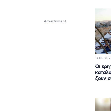
Advertisment
17.05.202
Οι κρη
καταλα
ζουν σ