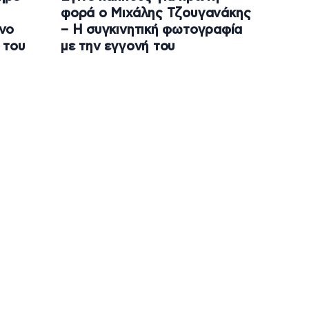
φορά ο Μιχάλης Τζουγανάκης
νο
– Η συγκινητική φωτογραφία
 του
με την εγγονή του