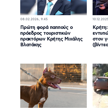
08.02.2026, 9:45
10.12.2025
Πρώτη φορά παππούς ο
Κρήτη:
πρόεδρος τουριστικών
εντυπώ
πρακτόρων Κρήτης Μιχάλης
στον γ
Βλατάκης
(βίντεο