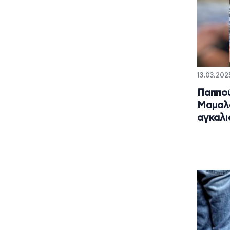
13.03.202
Παππού
Μαμαλ
αγκαλι