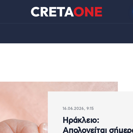
16.06.2026, 9:15
Ηράκλειο:
Απολογείται σήμερ