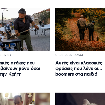
5, 12:54
01.05.2025, 22:44
τικές ατάκες που
Αυτές είναι κλασσικές
βαίνουν μόνο όσοι
φράσεις που λένε οι…
την Κρήτη
boomers στα παιδιά