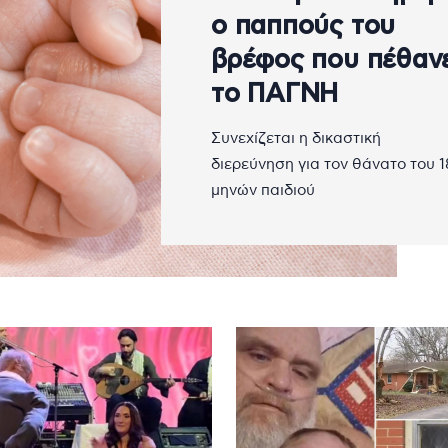
ο παππούς του
βρέφος που πέθαν
το ΠΑΓΝΗ
Συνεχίζεται η δικαστική
διερεύνηση για τον θάνατο του 1
μηνών παιδιού