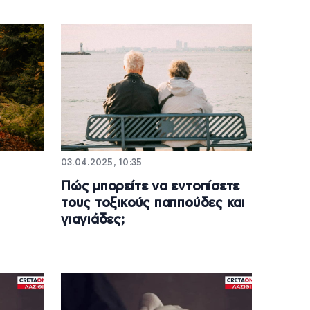
03.04.2025, 10:35
Πώς μπορείτε να εντοπίσετε
τους τοξικούς παππούδες και
γιαγιάδες;