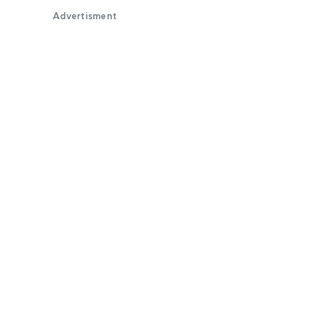
Advertisment