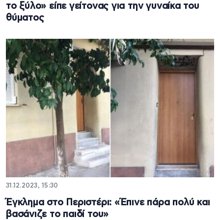
το ξύλο» είπε γείτονας για την γυναίκα του
θύματος
31.12.2023, 15:30
Έγκλημα στο Περιστέρι: «Έπινε πάρα πολύ και
βασάνιζε το παιδί του»