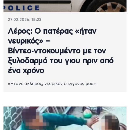
27.02.2026, 18:23
Λέρος: Ο πατέρας «ήταν
νευρικός» –
Βίντεο‑ντοκουμέντο με τον
ξυλοδαρμό του γιου πριν από
ένα χρόνο
«Ήτανε σκληρός, νευρικός ο εγγονός μου»