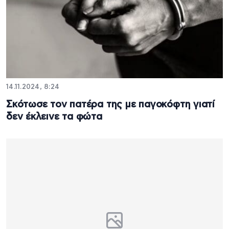
14.11.2024, 8:24
Σκότωσε τον πατέρα της με παγοκόφτη γιατί
δεν έκλεινε τα φώτα