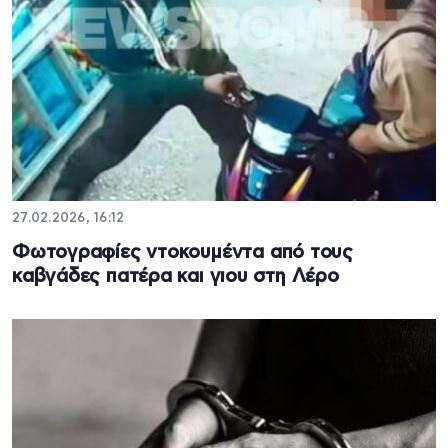
27.02.2026, 16:12
Φωτογραφίες ντοκουμέντα από τους
καβγάδες πατέρα και γιου στη Λέρο