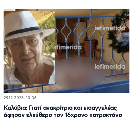
29.12.2023, 10:06
Καλύβια: Γιατί ανακρίτρια και εισαγγελέας
άφησαν ελεύθερο τον 16χρονο πατροκτόνο