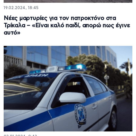
19.02.2024, 18:45
Νέες μαρτυρίες για τον πατροκτόνο στα
Τρίκαλα – «Είναι καλό παιδί, απορώ πως έγινε
αυτό»