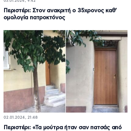
03.01.2024, 9:42
Περιστέρι: Στον ανακριτή ο 35χρονος καθ’
ομολογία πατροκτόνος
02.01.2024, 21:48
Περιστέρι: «Τα μούτρα ήταν σαν πατσάς από