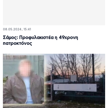
08.05.2024, 15:41
Σάμος: Προφυλακιστέα η 49χρονη
πατροκτόνος