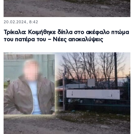
20.02.2024, 8:42
Τρίκαλα: Κοιμήθηκε δίπλα στο ακέφαλο πτώμα
του πατέρα του – Νέες αποκαλύψεις