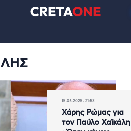
ΑΛΗΣ
15.06.2025, 21:53
Χάρης Ρώμας για
τον Παύλο Χαϊκάλη