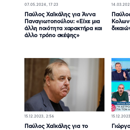
07.05.2024, 17:23
14.03.202
Παύλος Χαϊκάλης για Άννα
Παύλος
Παναγιωτοπούλου: «Είχε μια
Κολωνο
άλλη ποιότητα χαρακτήρα και
δικαιώ
άλλο τρόπο σκέψης»
15.12.2023, 2:56
15.12.2023
Παύλος Χαϊκάλης για το
Γιώργο