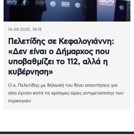
14.08.2025, 18:15
Πελετίδης σε Κεφαλογιάννη:
«Δεν είναι ο Δήμαρχος που
υποβαθμίζει το 112, αλλά η
κυβέρνηση»
Ο κ. Πελετίδης με δήλωσή του δίνει απαντήσεις για
όσα έγιναν κατά τις κρίσιμες ώρες αντιμετώπισης των
πυρκαγιών