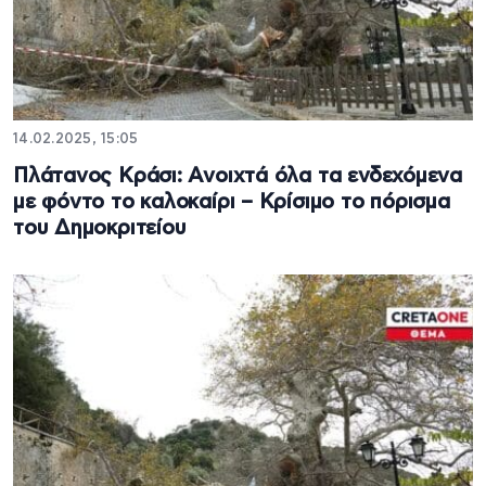
14.02.2025, 15:05
Πλάτανος Κράσι: Ανοιχτά όλα τα ενδεχόμενα
με φόντο το καλοκαίρι – Κρίσιμο το πόρισμα
του Δημοκριτείου