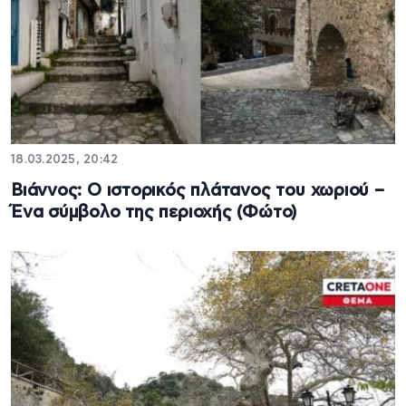
18.03.2025, 20:42
Βιάννος: Ο ιστορικός πλάτανος του χωριού –
Ένα σύμβολο της περιοχής (Φώτο)