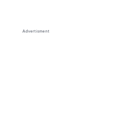
Advertisment