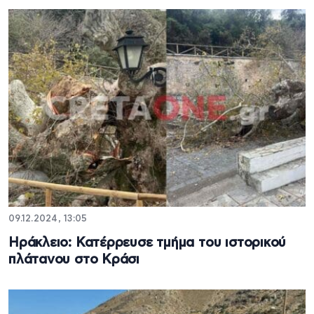
09.12.2024, 13:05
Ηράκλειο: Κατέρρευσε τμήμα του ιστορικού
πλάτανου στο Κράσι