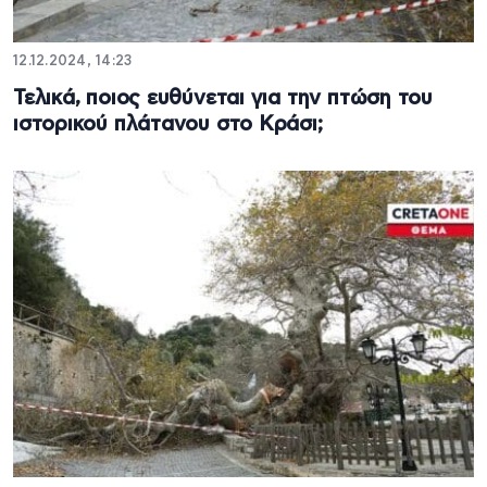
12.12.2024, 14:23
Τελικά, ποιος ευθύνεται για την πτώση του
ιστορικού πλάτανου στο Κράσι;