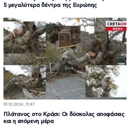
5 μεγαλύτερα δέντρα της Ευρώπης
10.12.2024, 11:47
Πλάτανος στο Κράσι: Οι δύσκολες αποφάσεις
και η επόμενη μέρα