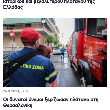
ιστορικού και μεγαλύτερου πλατάνου της
Ελλάδας
26.11.2023, 17:28
Οι δυνατοί άνεμοι ξερίζωσαν πλάτανο στη
Θεσσαλονίκη