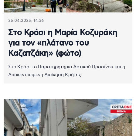
25.04.2025, 14:36
Στο Κράσι η Μαρία Κοζυράκη
για τον «πλάτανο του
Καζατζάκη» (φώτο)
Στο Κράσι το Παρατηρητήριο Αστικού Πρασίνου και η
Αποκεντρωμένη Διοίκηση Κρήτης