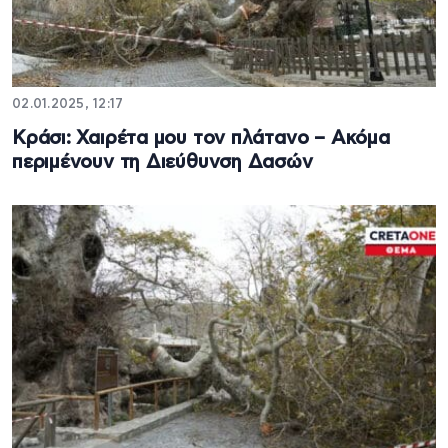
02.01.2025, 12:17
Κράσι: Χαιρέτα μου τον πλάτανο – Ακόμα
περιμένουν τη Διεύθυνση Δασών