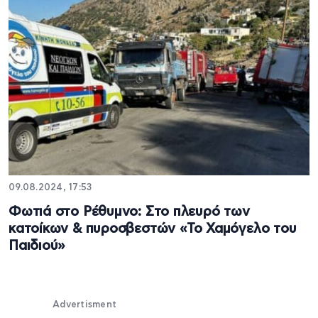
09.08.2024, 17:53
Φωτιά στο Ρέθυμνο: Στο πλευρό των
κατοίκων & πυροσβεστών «Το Χαμόγελο του
Παιδιού»
Advertisment