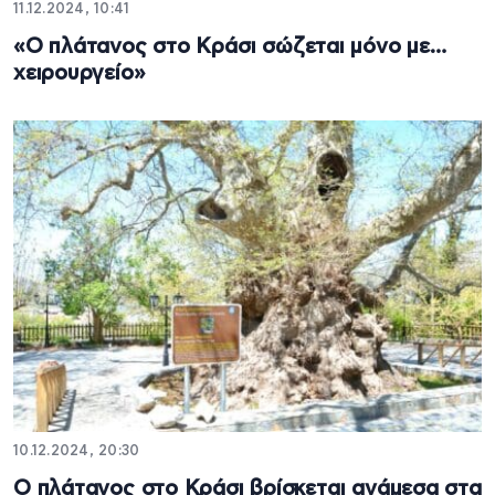
11.12.2024, 10:41
«Ο πλάτανος στο Κράσι σώζεται μόνο με…
χειρουργείο»
10.12.2024, 20:30
Ο πλάτανος στο Κράσι βρίσκεται ανάμεσα στα