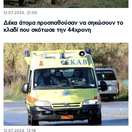
13.07.2024, 21:00
Δέκα άτομα προσπαθούσαν να σηκώσουν το
κλαδί που σκότωσε την 44χρονη
13.07.2024, 12:18