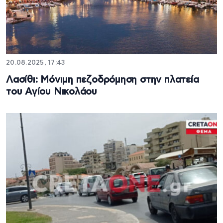
20.08.2025, 17:43
Λασίθι: Mόνιμη πεζοδρόμηση στην πλατεία
του Αγίου Νικολάου