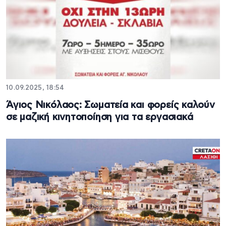
10.09.2025, 18:54
Άγιος Νικόλαος: Σωματεία και φορείς καλούν
σε μαζική κινητοποίηση για τα εργασιακά