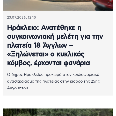
23.07.2026, 12:10
Ηράκλειο: Ανατέθηκε η
συγκοινωνιακή μελέτη για την
πλατεία 18 Άγγλων –
«Ξηλώνεται» ο κυκλικός
κόμβος, έρχονται φανάρια
Ο δήμος Ηρακλείου προχωρά στον κυκλοφοριακό
ανασχεδιασμό της πλατείας στην είσοδο της 25ης
Αυγούστου