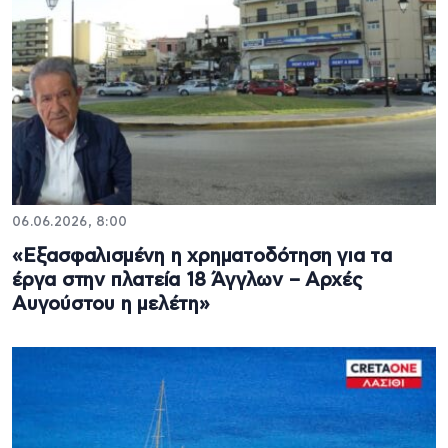
06.06.2026, 8:00
«Εξασφαλισμένη η χρηματοδότηση για τα
έργα στην πλατεία 18 Άγγλων – Αρχές
Αυγούστου η μελέτη»