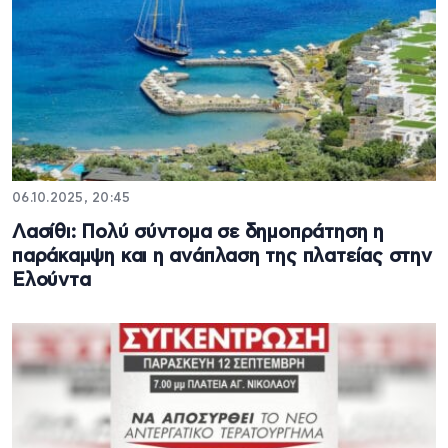
06.10.2025, 20:45
Λασίθι: Πολύ σύντομα σε δημοπράτηση η
παράκαμψη και η ανάπλαση της πλατείας στην
Ελούντα