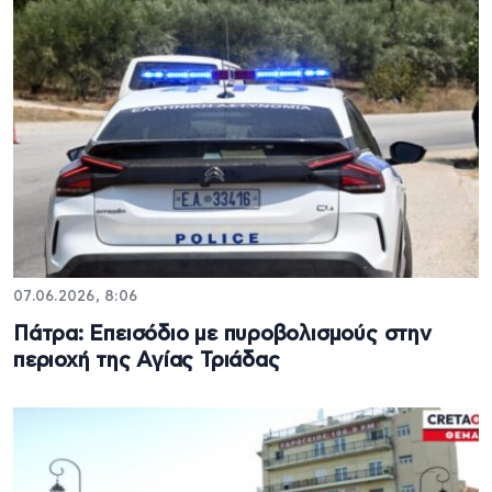
07.06.2026, 8:06
Πάτρα: Επεισόδιο με πυροβολισμούς στην
περιοχή της Αγίας Τριάδας