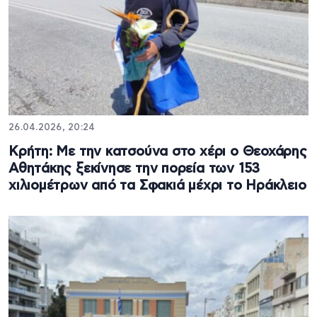
26.04.2026, 20:24
Κρήτη: Με την κατσούνα στο χέρι ο Θεοχάρης
Αθητάκης ξεκίνησε την πορεία των 153
χιλιομέτρων από τα Σφακιά μέχρι το Ηράκλειο