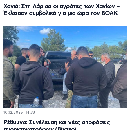
Χανιά: Στη Λάρισα οι αγρότες των Χανίων –
Έκλεισαν συμβολικά για μια ώρα τον ΒΟΑΚ
10.12.2025, 14:33
Ρέθυμνο: Συνέλευση και νέες αποφάσεις
αγροκτηνοτρόφων (Βίντεο)