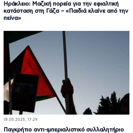
Ηράκλειο: Μαζική πορεία για την εφιαλτική
κατάσταση στη Γάζα – «Παιδιά κλαίνε από την
πείνα»
18.05.2025, 17:29
Παγκρήτιο αντι-ιμπεριαλιστικό συλλαλητήριο