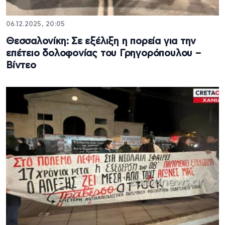
06.12.2025, 20:05
Θεσσαλονίκη: Σε εξέλιξη η πορεία για την
επέτειο δολοφονίας του Γρηγορόπουλου –
Βίντεο