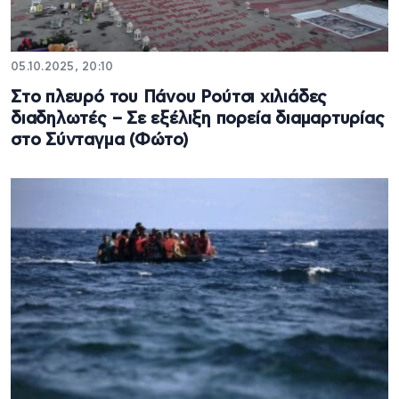
05.10.2025, 20:10
Στο πλευρό του Πάνου Ρούτσι χιλιάδες
διαδηλωτές – Σε εξέλιξη πορεία διαμαρτυρίας
στο Σύνταγμα (Φώτο)