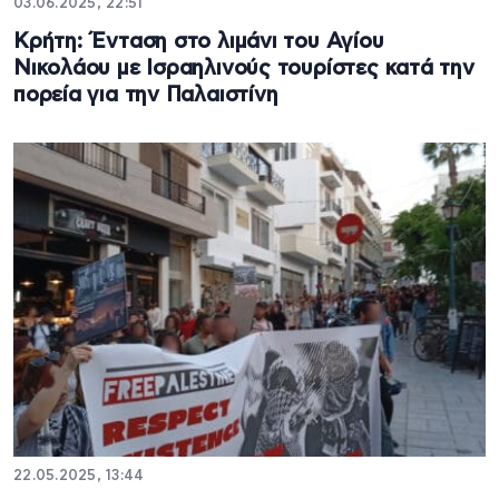
03.06.2025, 22:51
Κρήτη: Ένταση στο λιμάνι του Αγίου
Νικολάου με Ισραηλινούς τουρίστες κατά την
πορεία για την Παλαιστίνη
22.05.2025, 13:44