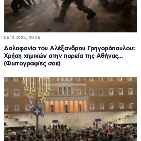
06.12.2025, 20:36
Δολοφονία του Αλέξανδρου Γρηγορόπουλου:
Χρήση χημικών στην πορεία της Αθήνας…
(Φωτογραφίες σοκ)