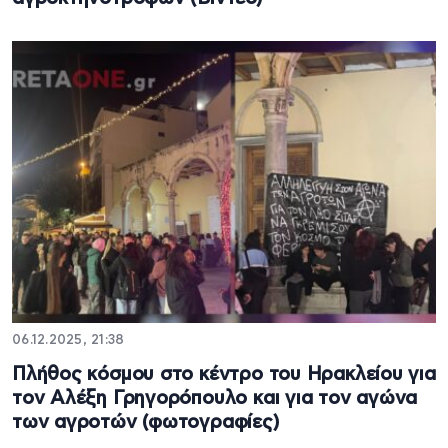
06.12.2025, 21:38
Πλήθος κόσμου στο κέντρο του Ηρακλείου για
τον Αλέξη Γρηγορόπουλο και για τον αγώνα
των αγροτών (φωτογραφίες)