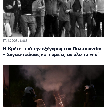
17.11.2025, 8:08
Η Κρήτη τιμά την εξέγερση του Πολυτεχνείου
– Συγκεντρώσεις και πορείες σε όλο το νησί