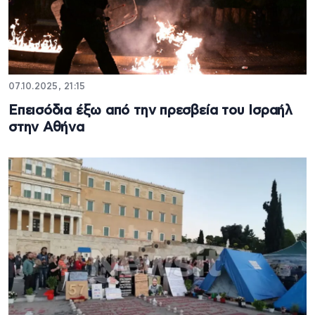
07.10.2025, 21:15
Επεισόδια έξω από την πρεσβεία του Ισραήλ
στην Αθήνα