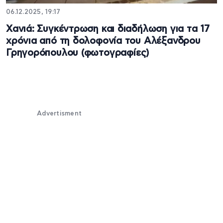
06.12.2025, 19:17
Xανιά: Συγκέντρωση και διαδήλωση για τα 17
χρόνια από τη δολοφονία του Αλέξανδρου
Γρηγορόπουλου (φωτογραφίες)
Advertisment