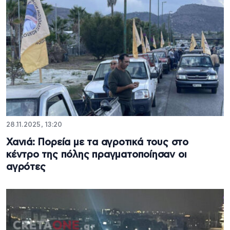
28.11.2025, 13:20
Χανιά: Πορεία με τα αγροτικά τους στο
κέντρο της πόλης πραγματοποίησαν οι
αγρότες