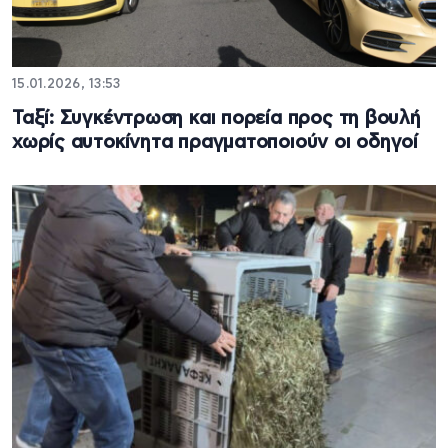
15.01.2026, 13:53
Ταξί: Συγκέντρωση και πορεία προς τη βουλή
χωρίς αυτοκίνητα πραγματοποιούν oι οδηγοί