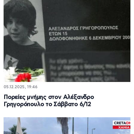
05.12.2025, 19:46
Πορείες μνήμης στον Αλέξανδρο
Γρηγορόπουλο το Σάββατο 6/12