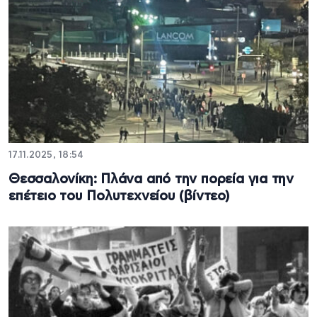
17.11.2025, 18:54
Θεσσαλονίκη: Πλάνα από την πορεία για την
επέτειο του Πολυτεχνείου (βίντεο)