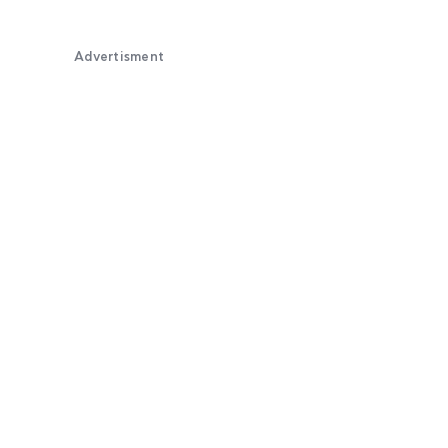
Advertisment