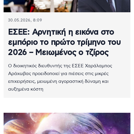
30.05.2026, 8:09
ΕΣΕΕ: Αρνητική η εικόνα στο
εμπόριο το πρώτο τρίμηνο του
2026 – Μειωμένος ο τζίρος
Ο διοικητικός διευθυντής της ΕΣΕΕ Χαράλαμπος
Αράχωβας προειδοποιεί για πιέσεις στις μικρές
επιχειρήσεις, μειωμένη αγοραστική δύναμη και
αυξημένα κόστη