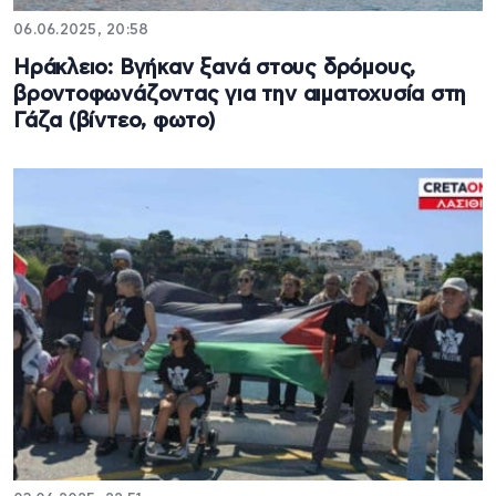
06.06.2025, 20:58
Ηράκλειο: Βγήκαν ξανά στους δρόμους,
βροντοφωνάζοντας για την αιματοχυσία στη
Γάζα (βίντεο, φωτο)