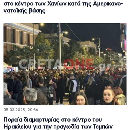
στο κέντρο των Χανίων κατά της Αμερικανο-
νατοϊκής βάσης
05.03.2025, 20:36
Πορεία διαμαρτυρίας στο κέντρο του
Ηρακλείου για την τραγωδία των Τεμπών