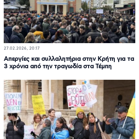
27.02.2026, 20:17
Απεργίες και συλλαλητήρια στην Κρήτη για τα
3 χρόνια από την τραγωδία στα Τέμπη