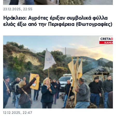
23.12.2025, 22:55
Ηράκλειο: Αγρότες έριξαν συμβολικά φύλλα
ελιάς έξω από την Περιφέρεια (Φωτογραφίες)
12.12.2025, 22:47