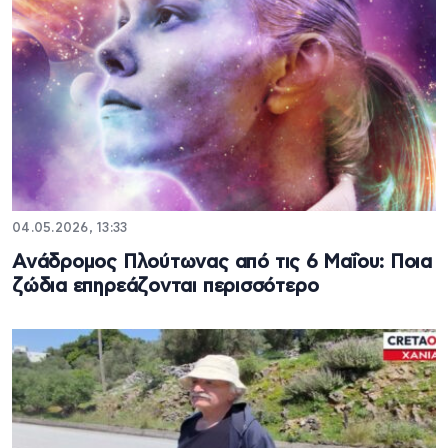
04.05.2026, 13:33
Ανάδρομος Πλούτωνας από τις 6 Μαΐου: Ποια
ζώδια επηρεάζονται περισσότερο