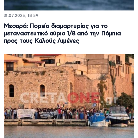
31.07.2025, 18:59
Μεσαρά: Πορεία διαμαρτυρίας για το
μεταναστευτικό αύριο 1/8 από την Πόμπια
προς τους Καλούς Λιμένες