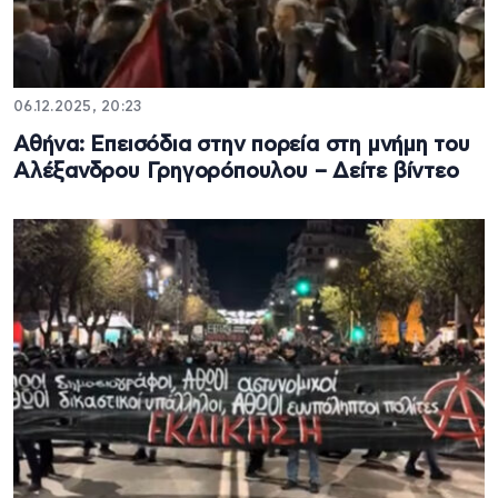
06.12.2025, 20:23
Αθήνα: Επεισόδια στην πορεία στη μνήμη του
Αλέξανδρου Γρηγορόπουλου – Δείτε βίντεο