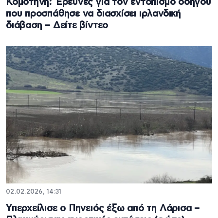
Κομοτηνή: Έρευνες για τον εντοπισμό οδηγού
που προσπάθησε να διασχίσει ιρλανδική
διάβαση – Δείτε βίντεο
02.02.2026, 14:31
Υπερχείλισε ο Πηνειός έξω από τη Λάρισα –