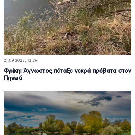
21.09.2025, 12:36
Φρίκη: Άγνωστος πέταξε νεκρά πρόβατα στον
Πηνειό