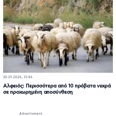
30.01.2026, 13:46
Αλφειός: Περισσότερα από 10 πρόβατα νεκρά
σε προχωρημένη αποσύνθεση
Advertisment