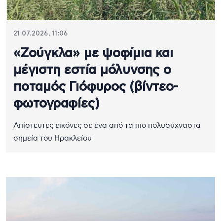
21.07.2026, 11:06
«Ζούγκλα» με ψοφίμια και
μέγιστη εστία μόλυνσης ο
ποταμός Γιόφυρος (βίντεο-
φωτογραφίες)
Απίστευτες εικόνες σε ένα από τα πιο πολυσύχναστα
σημεία του Ηρακλείου