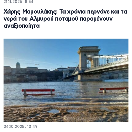
21.11.2025, 8:54
Χάρης Μαμουλάκης: Τα χρόνια περνάνε και τα
νερά του Αλμυρού ποταμού παραμένουν
αναξιοποίητα
06.10.2025, 10:49