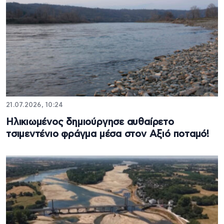
21.07.2026, 10:24
Ηλικιωμένος δημιούργησε αυθαίρετο
τσιμεντένιο φράγμα μέσα στον Αξιό ποταμό!