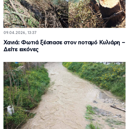
09.04.2026, 13:37
Χανιά: Φωτιά ξέσπασε στον ποταμό Κυλιάρη –
Δείτε εικόνες