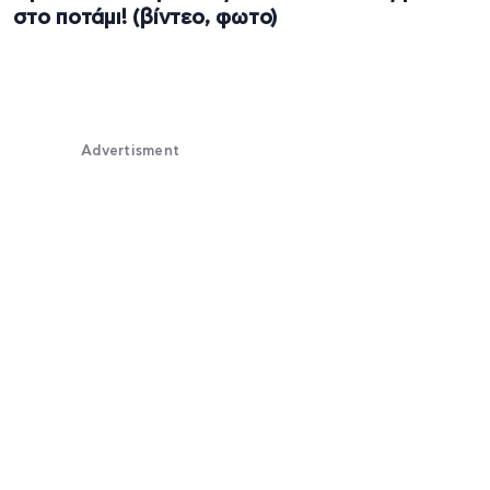
στο ποτάμι! (βίντεο, φωτο)
Advertisment