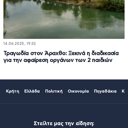
14.06.2025, 19:32
Τραγωδία στον Άραχθο: Ξεκινά η διαδικασία
για την αφαίρεση οργάνων των 2 παιδιών
Κρήτη
Ελλάδα
Πολιτική
Οικονομία
Πηγαδάκια
Κό
Στείλτε μας την είδηση: