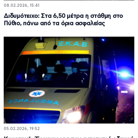
08.02.2026, 15:41
Διδυμότειχο: Στα 6,50 μέτρα η στάθμη στο
Πύθιο, πάνω από τα όρια ασφαλείας
05.02.2026, 19:52