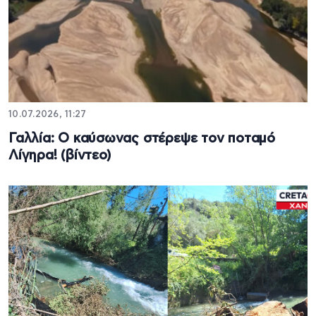
10.07.2026, 11:27
Γαλλία: Ο καύσωνας στέρεψε τον ποταμό
Λίγηρα! (βίντεο)