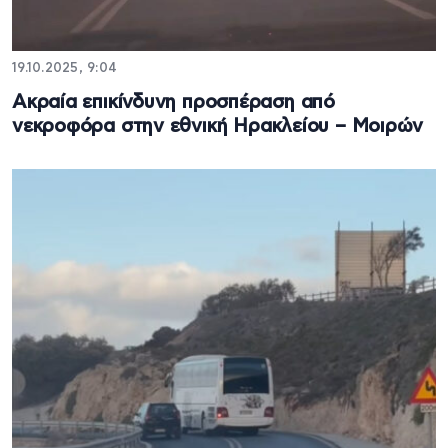
19.10.2025, 9:04
Ακραία επικίνδυνη προσπέραση από
νεκροφόρα στην εθνική Ηρακλείου – Μοιρών