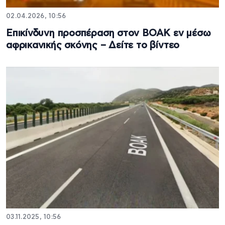
02.04.2026, 10:56
Eπικίνδυνη προσπέραση στον ΒΟΑΚ εν μέσω
αφρικανικής σκόνης – Δείτε το βίντεο
03.11.2025, 10:56