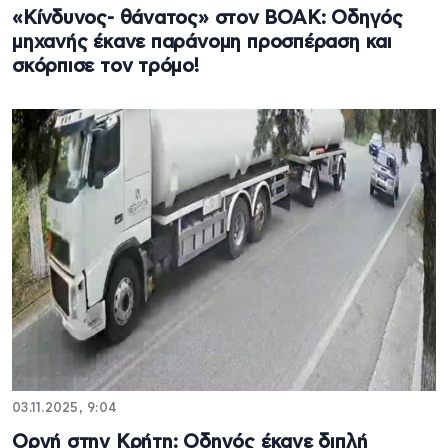
«Κίνδυνος- θάνατος» στον ΒΟΑΚ: Οδηγός
μηχανής έκανε παράνομη προσπέραση και
σκόρπισε τον τρόμο!
03.11.2025, 9:04
Οργή στην Κρήτη: Οδηγός έκανε διπλή