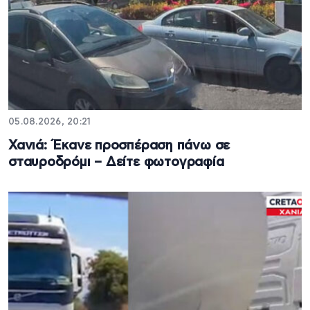
05.08.2026, 20:21
Χανιά: Έκανε προσπέραση πάνω σε
σταυροδρόμι – Δείτε φωτογραφία