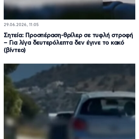
29.06.2026, 11:05
Σητεία: Προσπέραση-θρίλερ σε τυφλή στροφή
– Για λίγα δευτερόλεπτα δεν έγινε το κακό
(βίντεο)