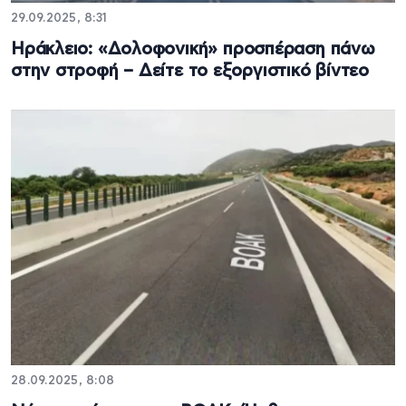
29.09.2025, 8:31
Ηράκλειο: «Δολοφονική» προσπέραση πάνω
στην στροφή – Δείτε το εξοργιστικό βίντεο
28.09.2025, 8:08