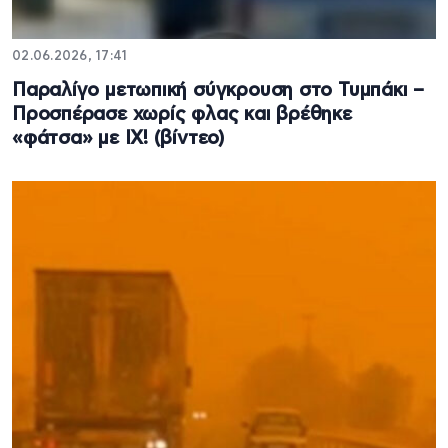
02.06.2026, 17:41
Παραλίγο μετωπική σύγκρουση στο Τυμπάκι –
Προσπέρασε χωρίς φλας και βρέθηκε
«φάτσα» με ΙΧ! (βίντεο)