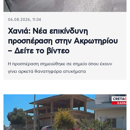
06.08.2026, 11:34
Χανιά: Νέα επικίνδυνη
προσπέραση στην Ακρωτηρίου
– Δείτε το βίντεο
Η προσπέραση σημειώθηκε σε σημείο όπου έχουν
γίνει αρκετά θανατηφόρα ατυχήματα