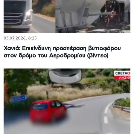
03.07.2026, 8:25
Χανιά: Επικίνδυνη προσπέραση βυτιοφόρου
στον δρόμο του Αεροδρομίου (βίντεο)