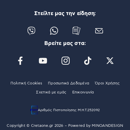
Στείλτε μας την είδηση:
Βρείτε μας στα:
Πολιτική Cookies
Προσωπικά Δεδομένα
Όροι Χρήσης
Σχετικά με εμάς
Επικοινωνία
Αριθμός Πιστοποίησης Μ.Η.Τ.252092
Copyright © Cretaone.gr 2026 – Powered by
MINOANDESIGN