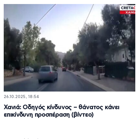
26.10.2025, 18:54
Χανιά: Οδηγός κίνδυνος – θάνατος κάνει
επικίνδυνη προσπέραση (βίντεο)