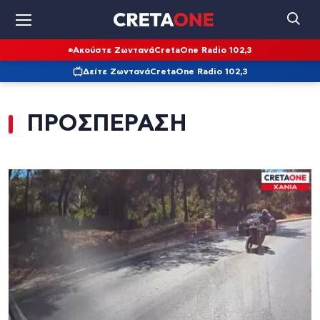
Ακούστε Ζωντανά
CretaOne Radio 102,3
Δείτε Ζωντανά
CretaOne Radio 102,3
ΠΡΟΣΠΕΡΑΣΗ