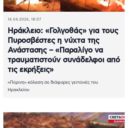
14.04.2026, 18:07
Ηράκλειο: «Γολγοθάς» για τους
Πυροσβέστες η νύχτα της
Ανάστασης – «Παραλίγο να
τραυματιστούν συνάδελφοι από
τις εκρήξεις»
«Πύρινη» κόλαση σε διάφορες γειτονιές του
Ηρακλείου