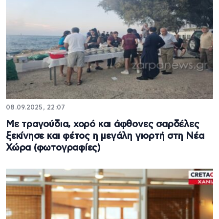
08.09.2025, 22:07
Με τραγούδια, χορό και άφθονες σαρδέλες
ξεκίνησε και φέτος η μεγάλη γιορτή στη Νέα
Χώρα (φωτογραφίες)