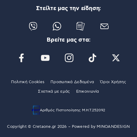
Στείλτε μας την είδηση:
Βρείτε μας στα:
Πολιτική Cookies
Προσωπικά Δεδομένα
Όροι Χρήσης
Σχετικά με εμάς
Επικοινωνία
Αριθμός Πιστοποίησης Μ.Η.Τ.252092
Copyright © Cretaone.gr 2026 – Powered by
MINOANDESIGN