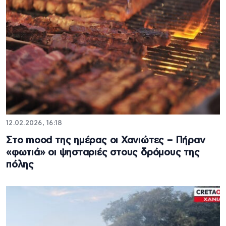
12.02.2026, 16:18
Στο mood της ημέρας οι Χανιώτες – Πήραν
«φωτιά» οι ψησταριές στους δρόμους της
πόλης