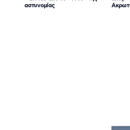
αστυνομίας
Ακρωτ