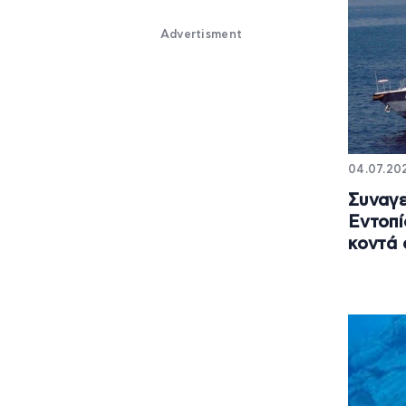
Advertisment
04.07.202
Συναγε
Εντοπί
κοντά 