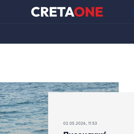
02.05.2026, 11:53