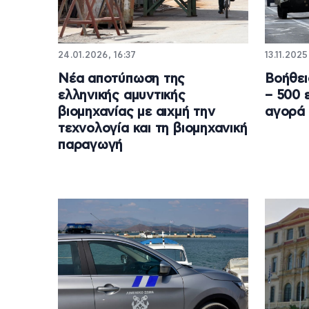
24.01.2026, 16:37
13.11.2025
Νέα αποτύπωση της
Βοήθει
ελληνικής αμυντικής
– 500 
βιομηχανίας με αιχμή την
αγορά 
τεχνολογία και τη βιομηχανική
παραγωγή