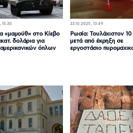
, 15:30
23.10.2025, 13:49
α «μαμούθ» στο Κίεβο
Ρωσία: Τουλάχιστον 10
εκατ. δολάρια για
μετά από έκρηξη σε
αμερικανικών όπλων
εργοστάσιο πυρομαχικ