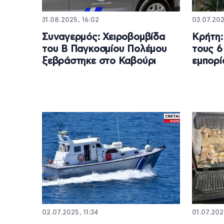
31.08.2025, 16:02
03.07.202
Συναγερμός: Χειροβομβίδα
Κρήτη:
του Β Παγκοσμίου Πολέμου
τους 6
ξεβράστηκε στο Καβούρι
εμπορί
02.07.2025, 11:34
01.07.202