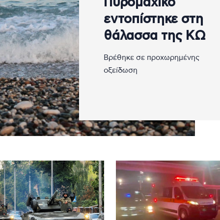
Πυρομαχικό
εντοπίστηκε στη
θάλασσα της ΚΩ
Βρέθηκε σε προχωρημένης
οξείδωση