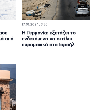
17.01.2024, 3:30
ασε
Η Γερμανία: εξετάζει το
κά από
ενδεχόμενο να στείλει
πυρομαχικά στο Ισραήλ