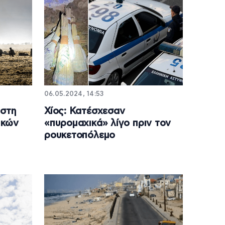
06.05.2024, 14:53
 στη
Χίος: Κατέσχεσαν
ικών
«πυρομαχικά» λίγο πριν τον
ρουκετοπόλεμο