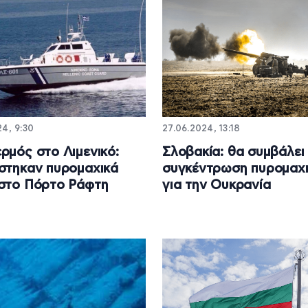
4, 9:30
27.06.2024, 13:18
ρμός στο Λιμενικό:
Σλοβακία: θα συμβάλει
στηκαν πυρομαχικά
συγκέντρωση πυρομαχ
στο Πόρτο Ράφτη
για την Ουκρανία