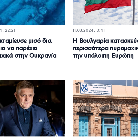
4, 22:21
11.03.2024, 0:41
κταμίευσε μισό δισ.
Η Βουλγαρία κατασκεύ
ια να παρέχει
περισσότερα πυρομαχι
χικά στην Ουκρανία
την υπόλοιπη Ευρώπη