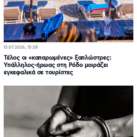
13.07.2026, 15:28
Τέλος οι «καπαρωμένες» ξαπλώστρες:
Υπάλληλος-ήρωας στη Ρόδο μοιράζει
εγκεφαλικά σε τουρίστες