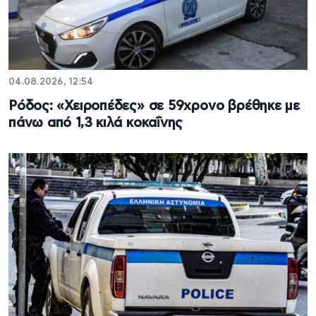
04.08.2026, 12:54
Ρόδος: «Χειροπέδες» σε 59χρονο βρέθηκε με
πάνω από 1,3 κιλά κοκαΐνης