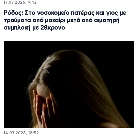
17.07.2026, 9:42
Ρόδος: Στο νοσοκομείο πατέρας και γιος με
τραύματα από μαχαίρι μετά από αιματηρή
συμπλοκή με 28χρονο
14.07.2026, 18:52