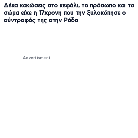
Δέκα κακώσεις στο κεφάλι, το πρόσωπο και το
σώμα είχε η 17χρονη που την ξυλοκόπησε ο
σύντροφός της στην Ρόδο
Advertisment