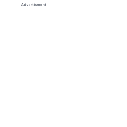
Advertisment