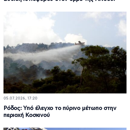
05.07.2026, 17:20
Ρόδος: Υπό έλεγχο το πύρινο μέτωπο στην
περιοχή Κοσκινού