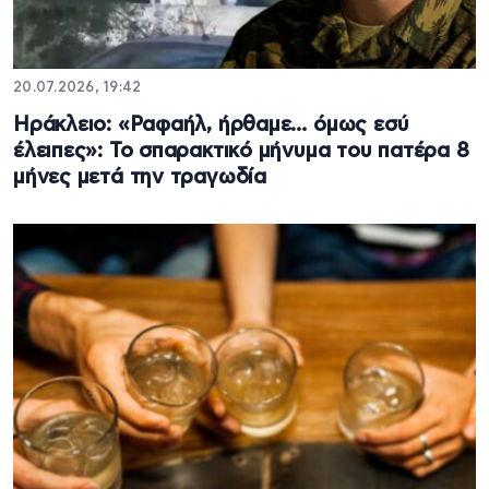
20.07.2026, 19:42
Ηράκλειο: «Ραφαήλ, ήρθαμε… όμως εσύ
έλειπες»: Το σπαρακτικό μήνυμα του πατέρα 8
μήνες μετά την τραγωδία