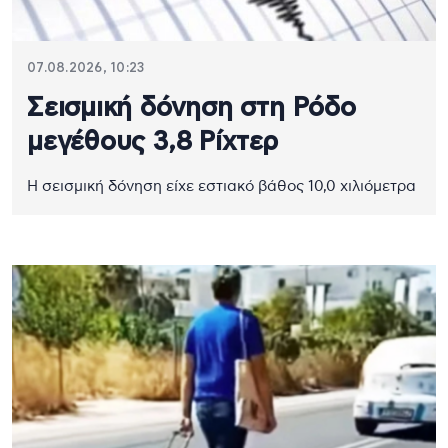
07.08.2026, 10:23
Σεισμική δόνηση στη Ρόδο
μεγέθους 3,8 Ρίχτερ
Η σεισμική δόνηση είχε εστιακό βάθος 10,0 χιλιόμετρα