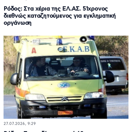
Ρόδος: Στα χέρια της ΕΛ.ΑΣ. 51χρονος
διεθνώς καταζητούμενος για εγκληματική
οργάνωση
27.07.2026, 9:29