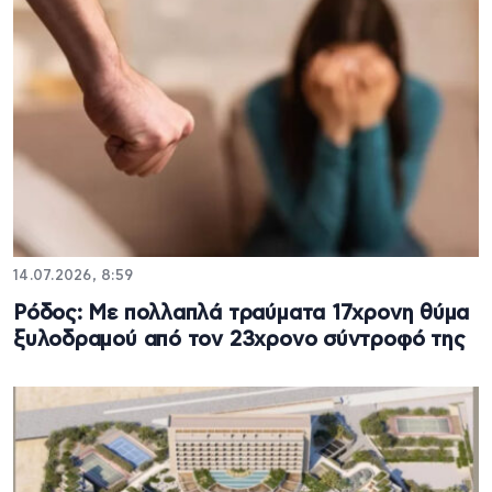
14.07.2026, 8:59
Ρόδος: Με πολλαπλά τραύματα 17χρονη θύμα
ξυλοδραμού από τον 23χρονο σύντροφό της