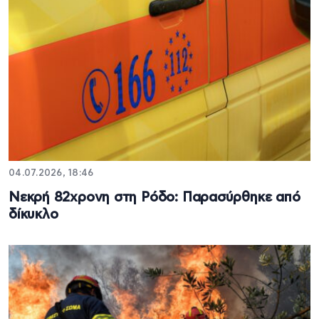
04.07.2026, 18:46
Νεκρή 82χρονη στη Ρόδο: Παρασύρθηκε από
δίκυκλο