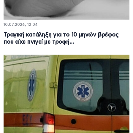
10.07.2026, 12:04
Τραγική κατάληξη για το 10 μηνών βρέφος
που είχε πνιγεί με τροφή…