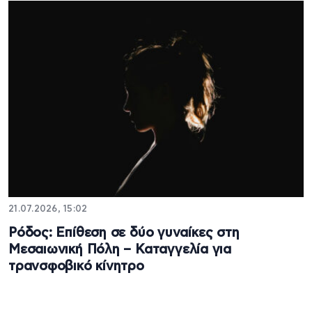
21.07.2026, 15:02
Ρόδος: Επίθεση σε δύο γυναίκες στη
Μεσαιωνική Πόλη – Καταγγελία για
τρανσφοβικό κίνητρο