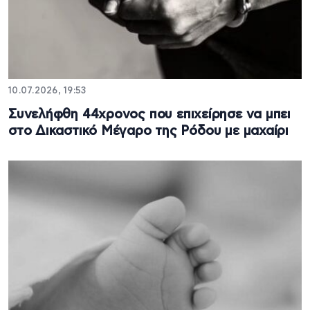
10.07.2026, 19:53
Συνελήφθη 44χρονος που επιχείρησε να μπει
στο Δικαστικό Μέγαρο της Ρόδου με μαχαίρι