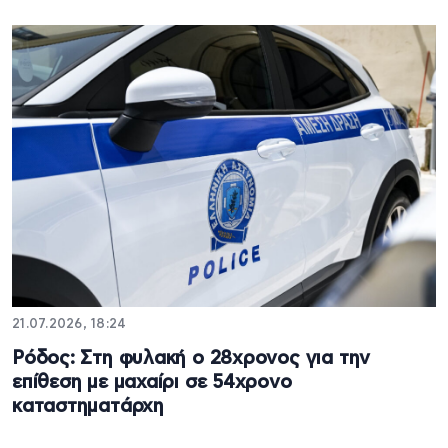
21.07.2026, 18:24
Ρόδος: Στη φυλακή ο 28χρονος για την
επίθεση με μαχαίρι σε 54χρονο
καταστηματάρχη