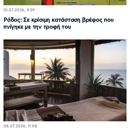
10.07.2026, 9:39
Ρόδος: Σε κρίσιμη κατάσταση βρέφος που
πνίγηκε με την τροφή του
08.07.2026, 11:08