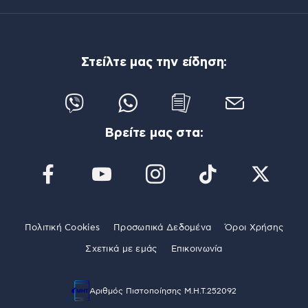
Στείλτε μας την είδηση:
Βρείτε μας στα:
Πολιτική Cookies
Προσωπικά Δεδομένα
Όροι Χρήσης
Σχετικά με εμάς
Επικοινωνία
Αριθμός Πιστοποίησης Μ.Η.Τ.252092