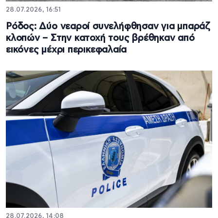
28.07.2026, 16:51
Ρόδος: Δύο νεαροί συνελήφθησαν για μπαράζ
κλοπών – Στην κατοχή τους βρέθηκαν από
εικόνες μέχρι περικεφαλαία
28.07.2026, 14:08