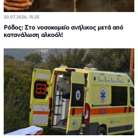
20.07.2026, 15:25
Ρόδος: Στο νοσοκομείο ανήλικος μετά από
κατανάλωση αλκοόλ!