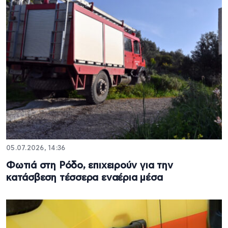
05.07.2026, 14:36
Φωτιά στη Ρόδο, επιχειρούν για την
κατάσβεση τέσσερα εναέρια μέσα