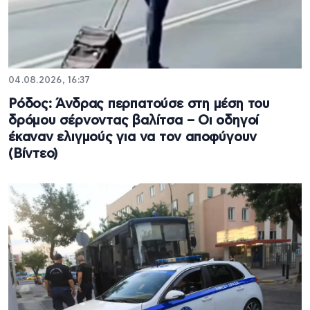
04.08.2026, 16:37
Ρόδος: Άνδρας περπατούσε στη μέση του
δρόμου σέρνοντας βαλίτσα – Οι οδηγοί
έκαναν ελιγμούς για να τον αποφύγουν
(Βίντεο)