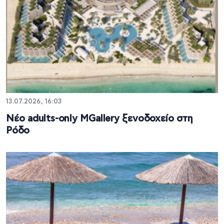
13.07.2026, 16:03
Νέο adults-only MGallery ξενοδοχείο στη
Ρόδο