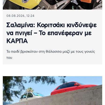
08.08.2026, 12:24
Σαλαμίνα: Κοριτσάκι κινδύνεψε
να πνιγεί – Το επανέφεραν με
ΚΑΡΠΑ
Το παιδί βρισκόταν στη θάλασσα μαζί με τους γονείς
του