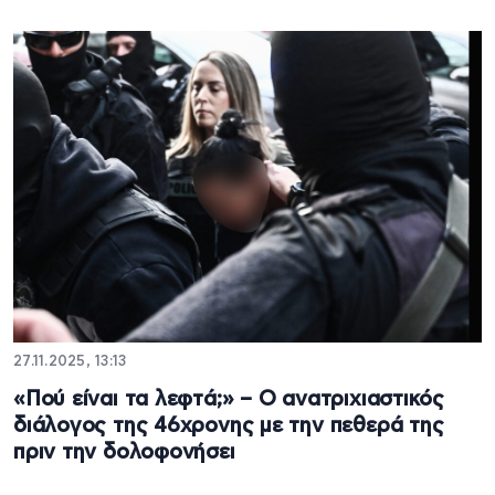
27.11.2025, 13:13
«Πού είναι τα λεφτά;» – Ο ανατριχιαστικός
διάλογος της 46χρονης με την πεθερά της
πριν την δολοφονήσει