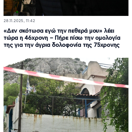
28.11.2025, 11:42
«Δεν σκότωσα εγώ την πεθερά μου» λέει
τώρα η 46χρονη – Πήρε πίσω την ομολογία
της για την άγρια δολοφονία της 75χρονης