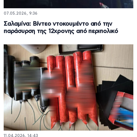
07.05.2026, 9:36
Σαλαμίνα: Βίντεο ντοκουμέντο από την
παράσυρση της 12χρονης από περιπολικό
11.04.2026, 14:43