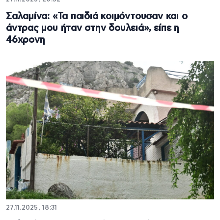
Σαλαμίνα: «Τα παιδιά κοιμόντουσαν και ο
άντρας μου ήταν στην δουλειά», είπε η
46χρονη
27.11.2025, 18:31