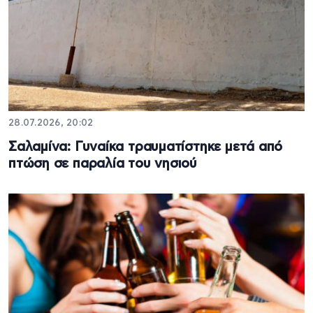
28.07.2026, 20:02
Σαλαμίνα: Γυναίκα τραυματίστηκε μετά από
πτώση σε παραλία του νησιού