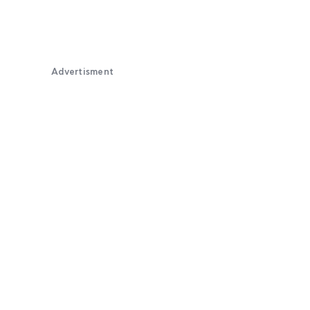
Advertisment