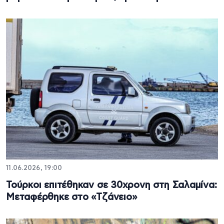
11.06.2026, 19:00
Τούρκοι επιτέθηκαν σε 30χρονη στη Σαλαμίνα:
Μεταφέρθηκε στο «Τζάνειο»