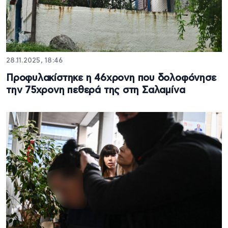
28.11.2025, 18:46
Προφυλακίστηκε η 46χρονη που δολοφόνησε
την 75χρονη πεθερά της στη Σαλαμίνα