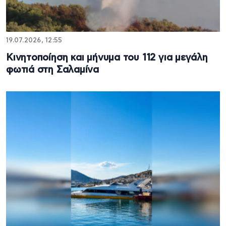
19.07.2026, 12:55
Κινητοποίηση και μήνυμα του 112 για μεγάλη
φωτιά στη Σαλαμίνα