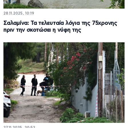
28.11.2025, 10:19
Σαλαμίνα: Τα τελευταία λόγια της 75χρονης
πριν την σκοτώσει η νύφη της
27.11.2025, 20:52