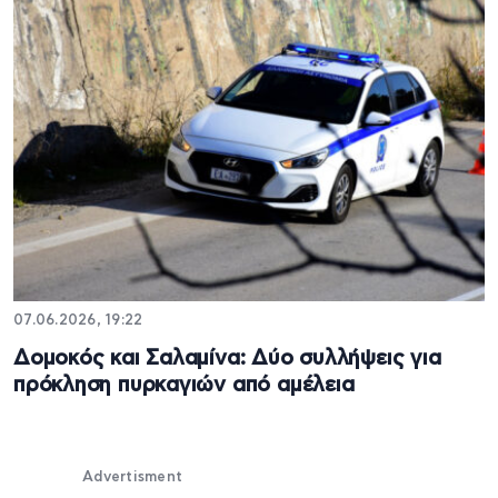
07.06.2026, 19:22
Δομοκός και Σαλαμίνα: Δύο συλλήψεις για
πρόκληση πυρκαγιών από αμέλεια
Advertisment