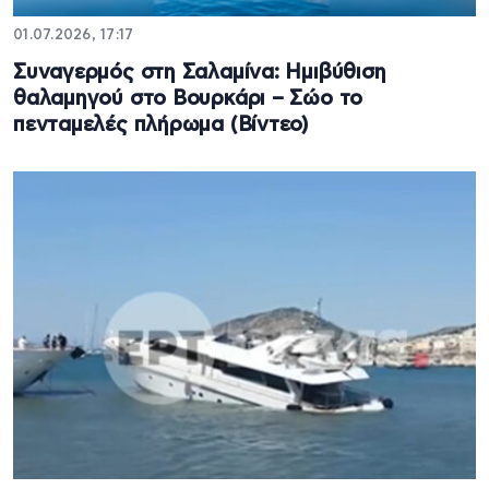
01.07.2026, 17:17
Συναγερμός στη Σαλαμίνα: Ημιβύθιση
θαλαμηγού στο Βουρκάρι – Σώο το
πενταμελές πλήρωμα (Βίντεο)