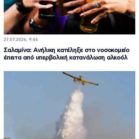
27.07.2026, 9:46
Σαλαμίνα: Ανήλικη κατέληξε στο νοσοκομείο
έπειτα από υπερβολική κατανάλωση αλκοόλ