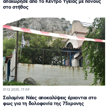
αποχώρησε από το Κέντρο Υγείας με πόνους
στο στήθος
01.12.2025, 17:09
Σαλαμίνα: Nέες αποκαλύψεις έρχονται στο
φως για τη δολοφονία της 75χρονης