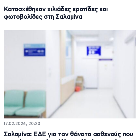
Κατασχέθηκαν χιλιάδες κροτίδες και
φωτοβολίδες στη Σαλαμίνα
17.02.2026, 20:20
Σαλαμίνα: ΕΔΕ για τον θάνατο ασθενούς που