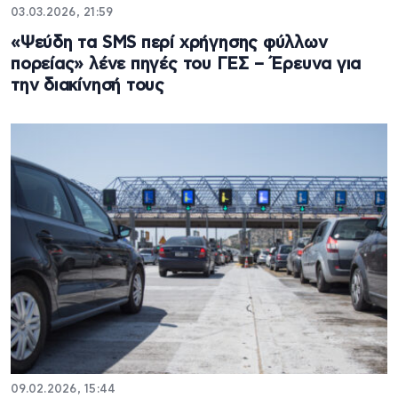
03.03.2026, 21:59
«Ψεύδη τα SMS περί χρήγησης φύλλων
πορείας» λένε πηγές του ΓΕΣ – Έρευνα για
την διακίνησή τους
09.02.2026, 15:44