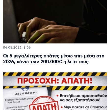
06.05.2026, 9:06
Οι 5 μεγαλύτερες απάτες μέσω sms μέσα στο
2026, πάνω των 200.000€ η λεία τους