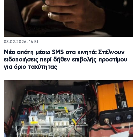
03.02.2026, 16:51
Νέα απάτη μέσω SMS στα κινητά: Στέλνουν
ειδοποιήσεις περί δήθεν επιβολής προστίμου
για όριο ταχύτητας