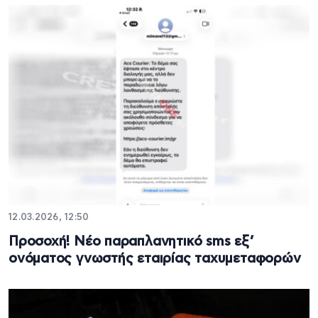
12.03.2026, 12:50
Προσοχή! Νέο παραπλανητικό sms εξ’
ονόματος γνωστής εταιρίας ταχυμεταφορών