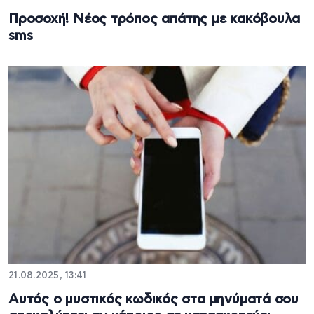
Προσοχή! Νέος τρόπος απάτης με κακόβουλα
sms
21.08.2025, 13:41
Αυτός ο μυστικός κωδικός στα μηνύματά σου