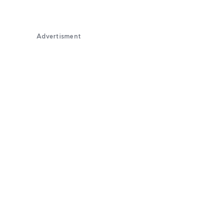
Advertisment