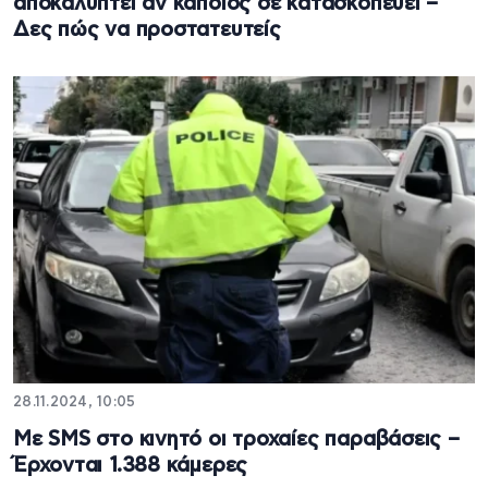
αποκαλύπτει αν κάποιος σε κατασκοπεύει –
Δες πώς να προστατευτείς
28.11.2024, 10:05
Mε SMS στο κινητό οι τροχαίες παραβάσεις –
Έρχονται 1.388 κάμερες