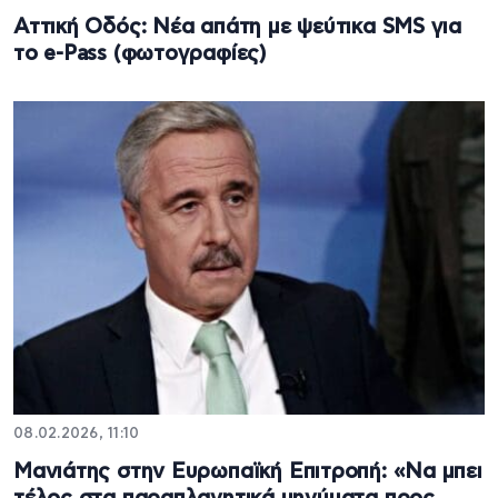
Αττική Οδός: Νέα απάτη με ψεύτικα SMS για
το e-Pass (φωτογραφίες)
08.02.2026, 11:10
Μανιάτης στην Ευρωπαϊκή Επιτροπή: «Να μπει