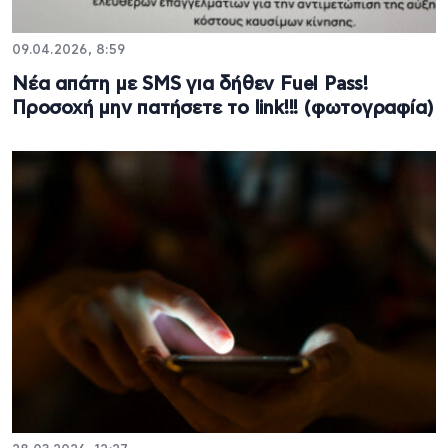
09.04.2026, 8:59
Νέα απάτη με SMS για δήθεν Fuel Pass!
Προσοχή μην πατήσετε το link!!! (φωτογραφία)