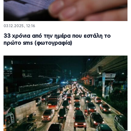
03.12.2025, 12:16
33 χρόνια από την ημέρα που εστάλη το
πρώτο sms (φωτογραφία)