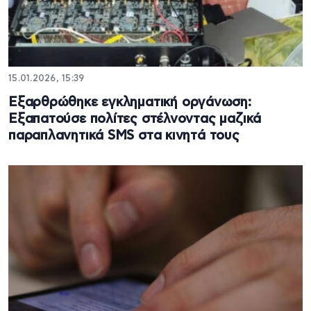
15.01.2026, 15:39
Εξαρθρώθηκε εγκληματική οργάνωση:
Εξαπατούσε πολίτες στέλνοντας μαζικά
παραπλανητικά SMS στα κινητά τους