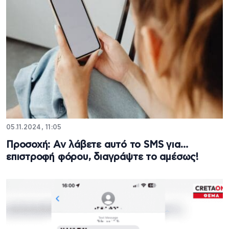
05.11.2024, 11:05
Προσοχή: Αν λάβετε αυτό το SMS για…
επιστροφή φόρου, διαγράψτε το αμέσως!