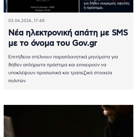
02.06.2026, 17:48
Νέα ηλεκτρονική απάτη με SMS
με το όνομα του Gov.gr
Επιτήδειοι στέλνουν παραπλανητικά μηνύματα για
δήθεν απλήρωτα πρόστιμα και επιχειρούν να
υποκλέψουν προσωπικά και τραπεζικά στοιχεία
πολιτών