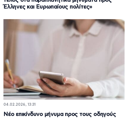
τέλος στα παραπλανητικά μηνύματα προς
Έλληνες και Ευρωπαίους πολίτες»
04.02.2026, 13:31
Νέο επικίνδυνο μήνυμα προς τους οδηγούς