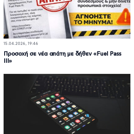
15.04.2026, 19:46
Προσοχή σε νέα απάτη με δήθεν «Fuel Pass
III»