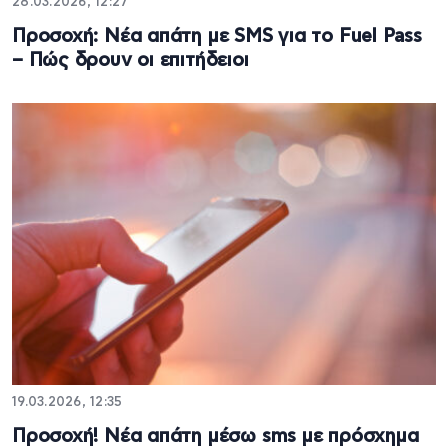
28.03.2026, 12:27
Προσοχή: Νέα απάτη με SMS για το Fuel Pass
– Πώς δρουν οι επιτήδειοι
19.03.2026, 12:35
Προσοχή! Νέα απάτη μέσω sms με πρόσχημα