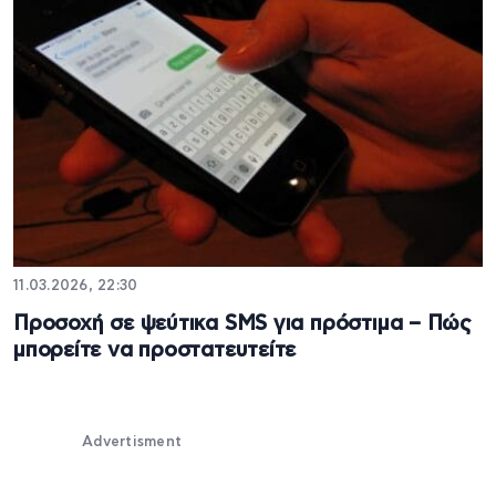
11.03.2026, 22:30
Προσοχή σε ψεύτικα SMS για πρόστιμα – Πώς
μπορείτε να προστατευτείτε
Advertisment