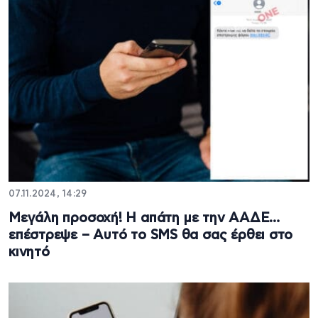
07.11.2024, 14:29
Μεγάλη προσοχή! Η απάτη με την ΑΑΔΕ…
επέστρεψε – Αυτό το SMS θα σας έρθει στο
κινητό