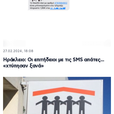
27.02.2024, 18:08
Ηράκλειο: Οι επιτήδειοι με τις SMS απάτες…
«χτύπησαν ξανά»