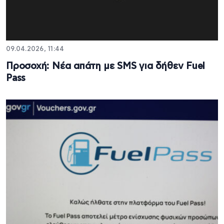
09.04.2026, 11:44
Προσοχή: Νέα απάτη με SMS για δήθεν Fuel
Pass