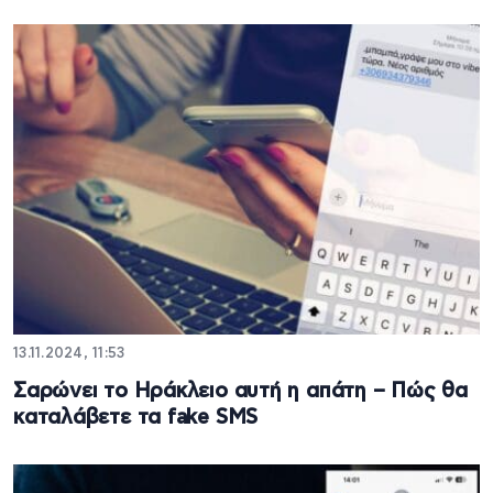
13.11.2024, 11:53
Σαρώνει το Ηράκλειο αυτή η απάτη – Πώς θα
καταλάβετε τα fake SMS