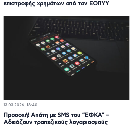
επιστροφής χρημάτων από τον ΕΟΠΥΥ
13.03.2026, 18:40
Προσοχή! Απάτη με SMS του “ΕΦΚΑ” –
Αδειάζουν τραπεζικούς λογαριασμούς