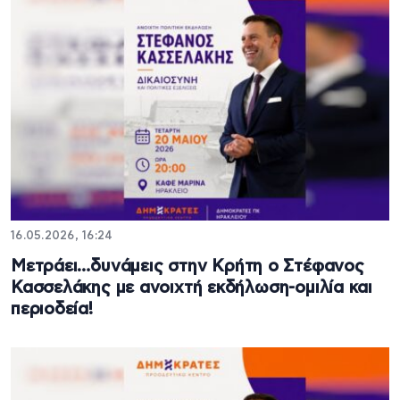
16.05.2026, 16:24
Μετράει…δυνάμεις στην Κρήτη ο Στέφανος
Κασσελάκης με ανοιχτή εκδήλωση-ομιλία και
περιοδεία!