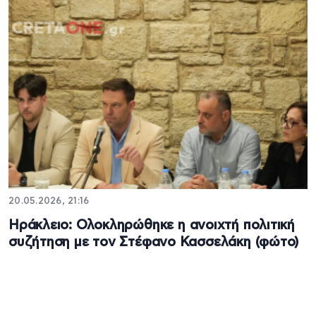
20.05.2026, 21:16
Ηράκλειο: Ολοκληρώθηκε η ανοιχτή πολιτική
συζήτηση με τον Στέφανο Κασσελάκη (φώτο)