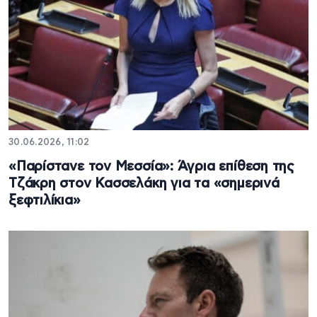
30.06.2026, 11:02
«Παρίστανε τον Μεσσία»: Άγρια επίθεση της
Τζάκρη στον Κασσελάκη για τα «σημερινά
ξεφτιλίκια»