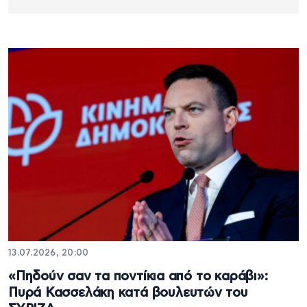
13.07.2026, 20:00
«Πηδούν σαν τα ποντίκια από το καράβι»:
Πυρά Κασσελάκη κατά βουλευτών του