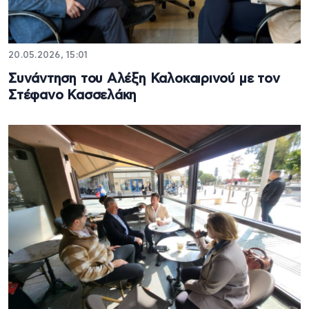
20.05.2026, 15:01
Συνάντηση του Αλέξη Καλοκαιρινού με τον
Στέφανο Κασσελάκη