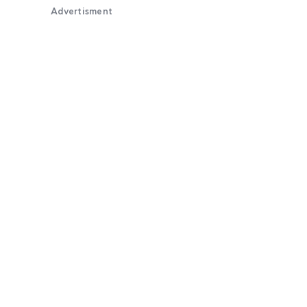
Advertisment