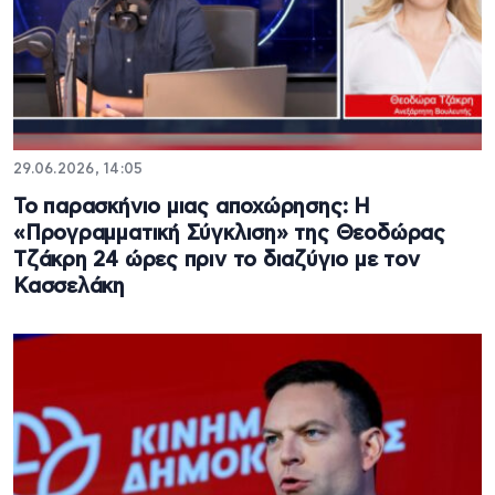
29.06.2026, 14:05
Το παρασκήνιο μιας αποχώρησης: Η
«Προγραμματική Σύγκλιση» της Θεοδώρας
Τζάκρη 24 ώρες πριν το διαζύγιο με τον
Κασσελάκη