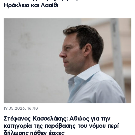
Ηράκλειο και Λασίθι
19.05.2026, 16:48
Στέφανος Κασσελάκης: Aθώος για την
κατηγορία της παράβασης του νόμου περί
δήλωσης πόθεν έσχες