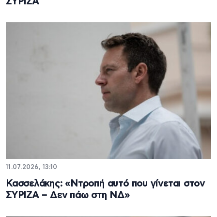
ΣΥΡΙΖΑ
11.07.2026, 13:10
Κασσελάκης: «Ντροπή αυτό που γίνεται στον
ΣΥΡΙΖΑ – Δεν πάω στη ΝΔ»