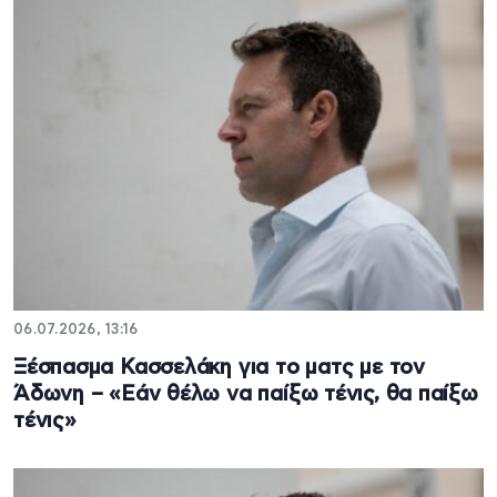
06.07.2026, 13:16
Ξέσπασμα Κασσελάκη για το ματς με τον
Άδωνη – «Εάν θέλω να παίξω τένις, θα παίξω
τένις»