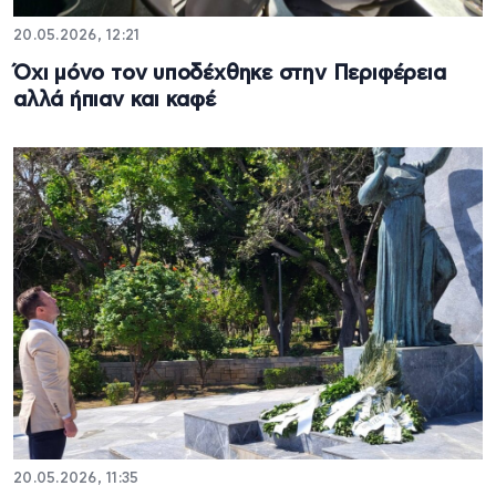
20.05.2026, 12:21
Όχι μόνο τον υποδέχθηκε στην Περιφέρεια
αλλά ήπιαν και καφέ
20.05.2026, 11:35