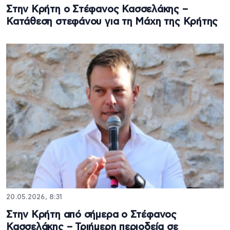
Στην Κρήτη ο Στέφανος Κασσελάκης –
Κατάθεση στεφάνου για τη Μάχη της Κρήτης
20.05.2026, 8:31
Στην Κρήτη από σήμερα ο Στέφανος
Κασσελάκης – Τριήμερη περιοδεία σε