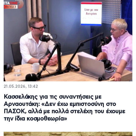
21.05.2026, 13:42
Κασσελάκης για τις συναντήσεις με
Αρναουτάκη: «Δεν έχω εμπιστοσύνη στο
ΠΑΣΟΚ, αλλά με πολλά στελέχη του έχουμε
την ίδια κοσμοθεωρία»