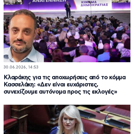
30.06.2026, 14:53
Κλαράκης για τις αποχωρήσεις από το κόμμα
Κασσελάκη: «Δεν είναι ευχάριστες,
συνεχίζουμε αυτόνομα προς τις εκλογές»