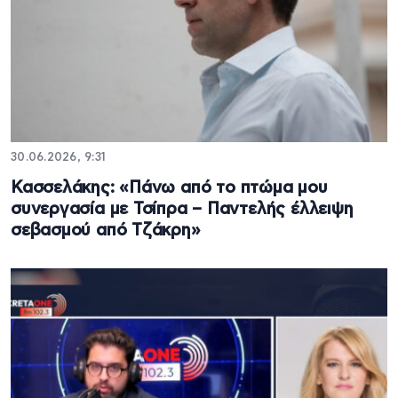
30.06.2026, 9:31
Κασσελάκης: «Πάνω από το πτώμα μου
συνεργασία με Τσίπρα – Παντελής έλλειψη
σεβασμού από Τζάκρη»