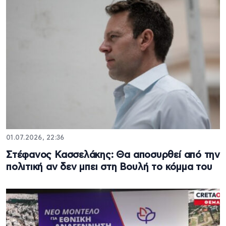
01.07.2026, 22:36
Στέφανος Κασσελάκης: Θα αποσυρθεί από την
πολιτική αν δεν μπει στη Βουλή το κόμμα του