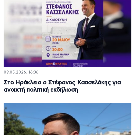
09.05.2026, 16:36
Στο Ηράκλειο ο Στέφανος Κασσελάκης για
ανοιχτή πολιτική εκδήλωση