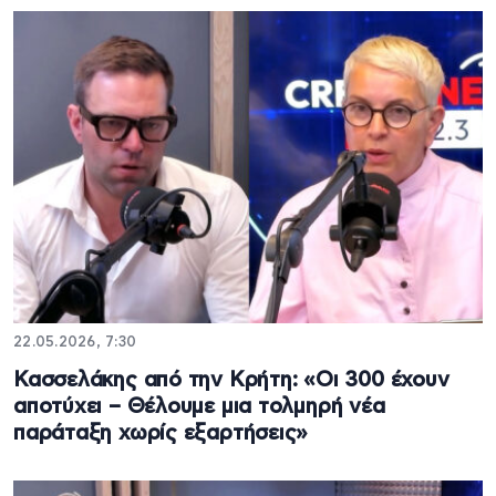
22.05.2026, 7:30
Κασσελάκης από την Κρήτη: «Οι 300 έχουν
αποτύχει – Θέλουμε μια τολμηρή νέα
παράταξη χωρίς εξαρτήσεις»