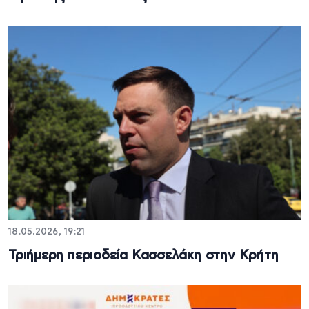
18.05.2026, 19:21
Τριήμερη περιοδεία Κασσελάκη στην Κρήτη