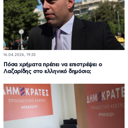
16.04.2026, 19:33
Πόσα χρήματα πρέπει να επιστρέψει ο
Λαζαρίδης στο ελληνικό δημόσιο;