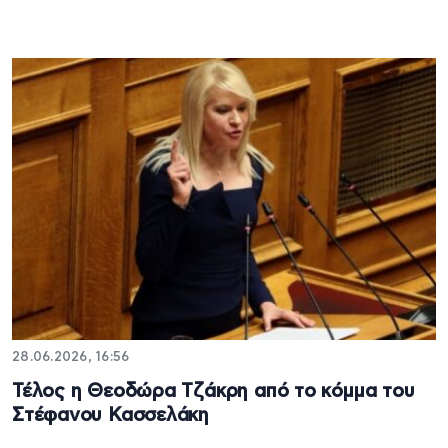
28.06.2026, 16:56
Τέλος η Θεοδώρα Τζάκρη από το κόμμα του
Στέφανου Κασσελάκη