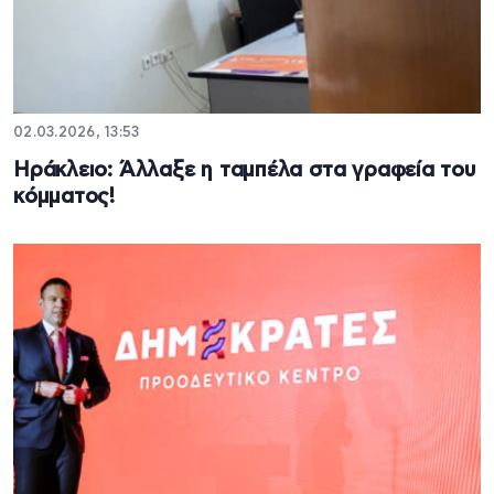
02.03.2026, 13:53
Ηράκλειο: Άλλαξε η ταμπέλα στα γραφεία του
κόμματος!