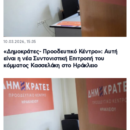
10.03.2026, 15:35
«Δημοκράτες- Προοδευτικό Κέντρο»: Αυτή
είναι η νέα Συντονιστική Επιτροπή του
κόμματος Κασσελάκη στο Ηράκλειο