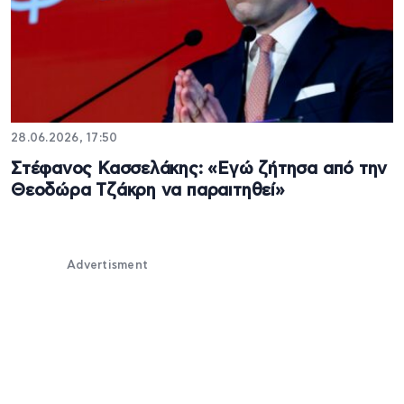
28.06.2026, 17:50
Στέφανος Κασσελάκης: «Εγώ ζήτησα από την
Θεοδώρα Τζάκρη να παραιτηθεί»
Advertisment