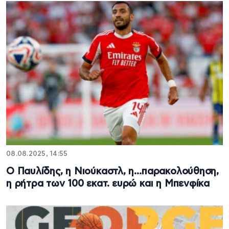
08.08.2025, 14:55
Ο Παυλίδης, η Νιούκαστλ, η…παρακολούθηση,
η ρήτρα των 100 εκατ. ευρώ και η Μπενφίκα