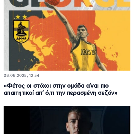
08.08.2025, 12:54
«Φέτος οι στόχοι στην ομάδα είναι πιο
απαιτητικοί απ’ ό,τι την περασμένη σεζόν»