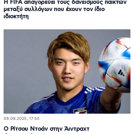
Η FIFA απαγορεύει τους δανεισμούς παικτών
μεταξύ συλλόγων που έχουν τον ίδιο
ιδιοκτήτη
08.08.2025, 17:50
Ο Ρίτσου Ντοάν στην Άιντραχτ