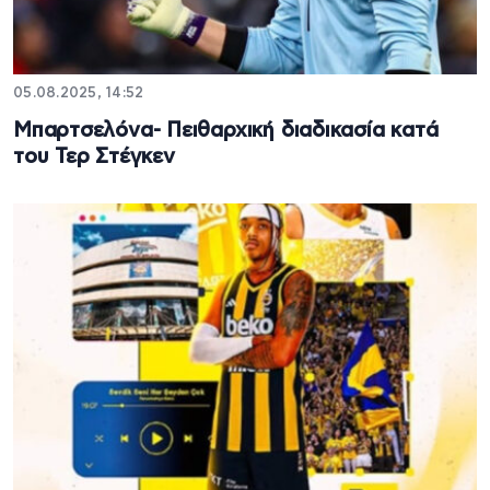
05.08.2025, 14:52
Μπαρτσελόνα- Πειθαρχική διαδικασία κατά
του Τερ Στέγκεν