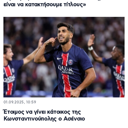
είναι να κατακτήσουμε τίτλους»
01.09.2025, 10:59
Έτοιμος να γίνει κάτοικος της
Κωνσταντινούπολης ο Ασένσιο