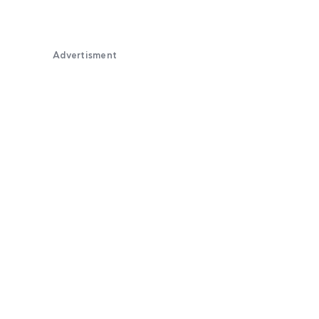
Advertisment