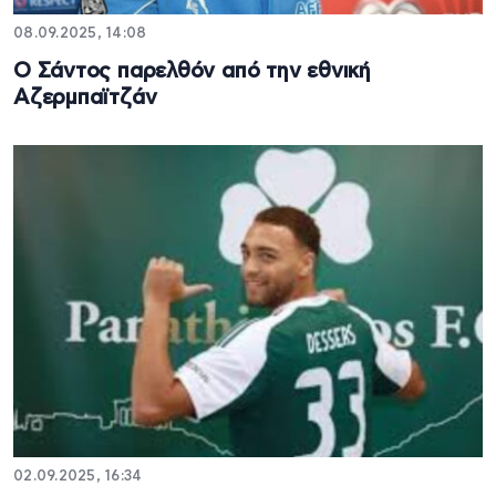
08.09.2025, 14:08
Ο Σάντος παρελθόν από την εθνική
Αζερμπαϊτζάν
02.09.2025, 16:34