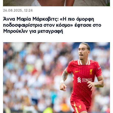
26.08.2025, 12:24
Άννα Μαρία Μάρκοβιτς: «Η πιο όμορφη
ποδοσφαιρίστρια στον κόσμο» έφτασε στο
Μπρούκλιν για μεταγραφή