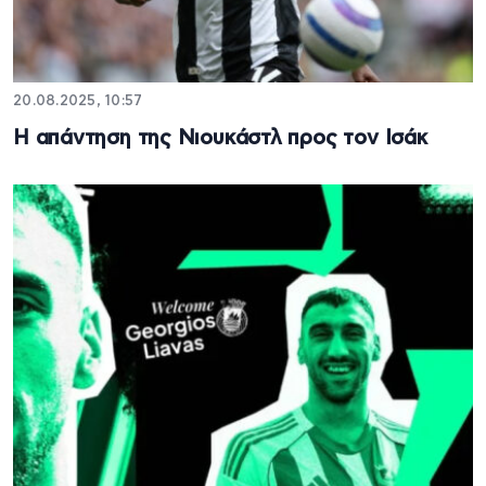
20.08.2025, 10:57
Η απάντηση της Νιουκάστλ προς τον Ισάκ