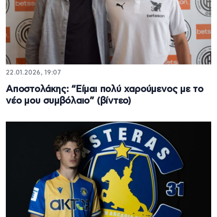
22.01.2026, 19:07
Αποστολάκης: “Είμαι πολύ χαρούμενος με το
νέο μου συμβόλαιο” (βίντεο)