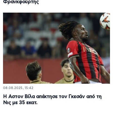
Φρανκφούρτης
08.08.2025, 15:42
Η Αστον Βίλα απέκτησε τον Γκεσάν από τη
Νις με 35 εκατ.