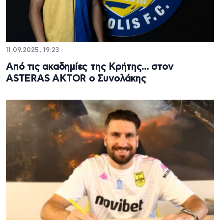
11.09.2025, 19:23
Από τις ακαδημίες της Κρήτης… στον
ASTERAS AKTOR ο Συνολάκης