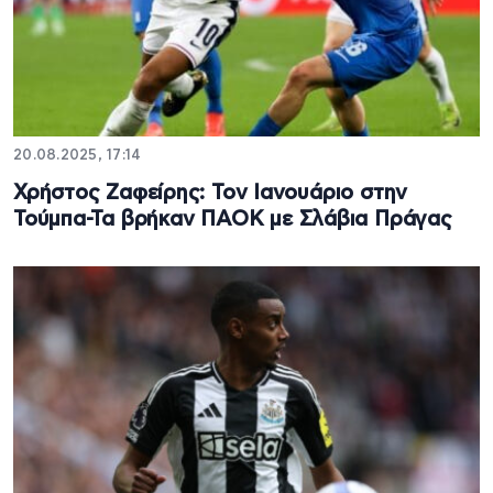
20.08.2025, 17:14
Χρήστος Ζαφείρης: Τον Ιανουάριο στην
Τούμπα-Τα βρήκαν ΠΑΟΚ με Σλάβια Πράγας