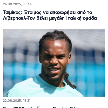
26.08.2025, 10:44
Τσιμίκας: Έτοιμος να αποχωρήσει από το
Λίβερπουλ-Τον θέλει μεγάλη Ιταλική ομάδα
22.08.2025, 15:21