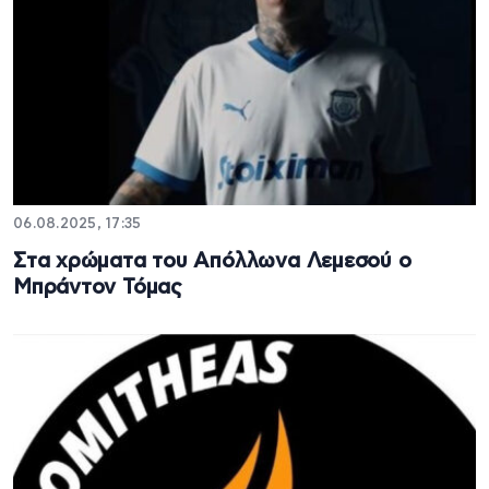
06.08.2025, 17:35
Στα χρώματα του Απόλλωνα Λεμεσού ο
Μπράντον Τόμας