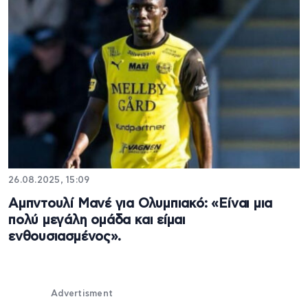
26.08.2025, 15:09
Αμπντουλί Μανέ για Ολυμπιακό: «Είναι μια
πολύ μεγάλη ομάδα και είμαι
ενθουσιασμένος».
Advertisment