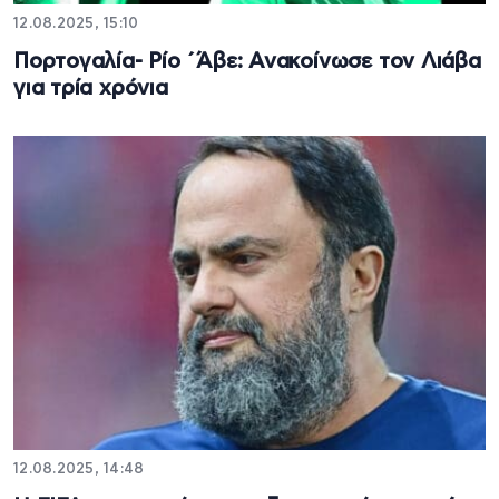
12.08.2025, 15:10
Πορτογαλία- Ρίο ΄Άβε: Ανακοίνωσε τον Λιάβα
για τρία χρόνια
12.08.2025, 14:48