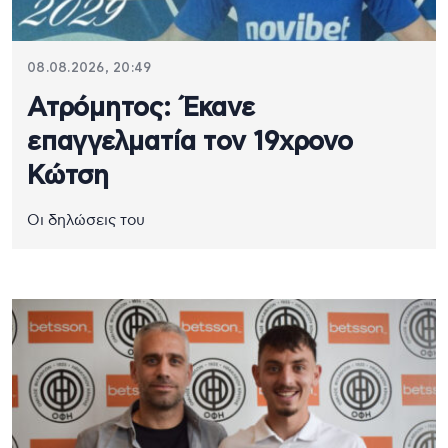
08.08.2026, 20:49
Ατρόμητος: Έκανε
επαγγελματία τον 19χρονο
Κώτση
Οι δηλώσεις του