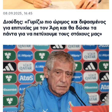
08.09.2025, 16:45
Διούδης: «Γυρίζω πιο ώριμος και διψασμένος
για επιτυχίες με τον Άρη και θα δώσω τα
πάντα για να πετύχουμε τους στόχους μας»