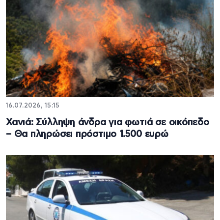
16.07.2026, 15:15
Χανιά: Σύλληψη άνδρα για φωτιά σε οικόπεδο
– Θα πληρώσει πρόστιμο 1.500 ευρώ