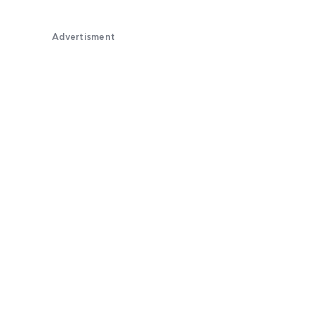
Advertisment