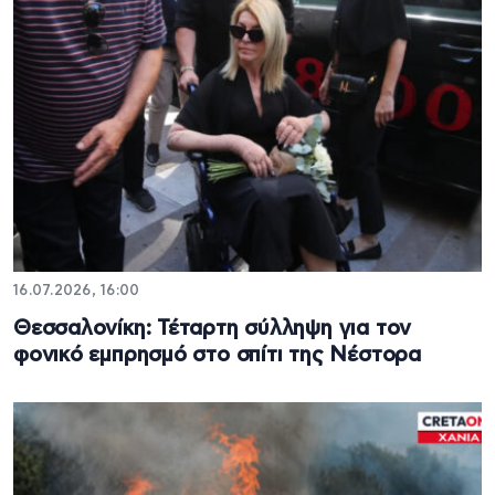
16.07.2026, 16:00
Θεσσαλονίκη: Τέταρτη σύλληψη για τον
φονικό εμπρησμό στο σπίτι της Νέστορα