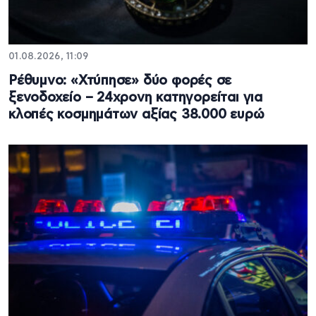
01.08.2026, 11:09
Ρέθυμνο: «Χτύπησε» δύο φορές σε
ξενοδοχείο – 24χρονη κατηγορείται για
κλοπές κοσμημάτων αξίας 38.000 ευρώ