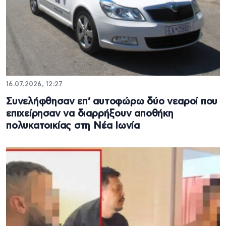
16.07.2026, 12:27
Συνελήφθησαν επ’ αυτοφώρω δύο νεαροί που
επιχείρησαν να διαρρήξουν αποθήκη
πολυκατοικίας στη Νέα Ιωνία