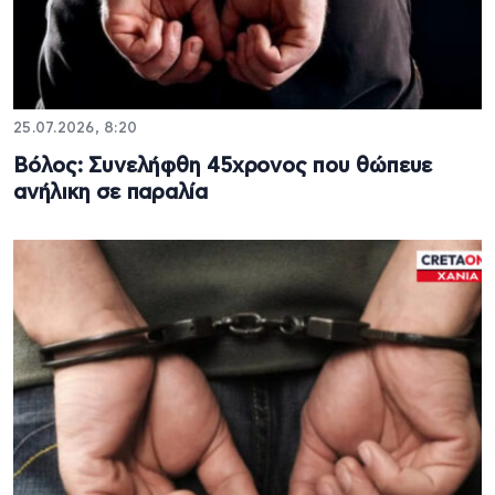
25.07.2026, 8:20
Βόλος: Συνελήφθη 45χρονος που θώπευε
ανήλικη σε παραλία