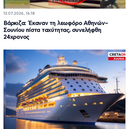
13.07.2026, 16:18
Βάρκιζα: Έκαναν τη λεωφόρο Αθηνών–
Σουνίου πίστα ταχύτητας, συνελήφθη
24χρονος