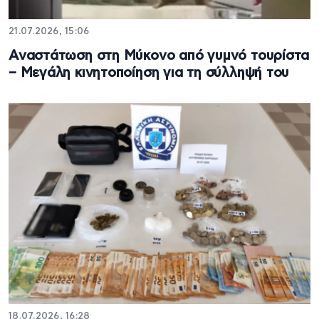
21.07.2026, 15:06
Αναστάτωση στη Μύκονο από γυμνό τουρίστα
– Μεγάλη κινητοποίηση για τη σύλληψή του
18.07.2026, 16:28