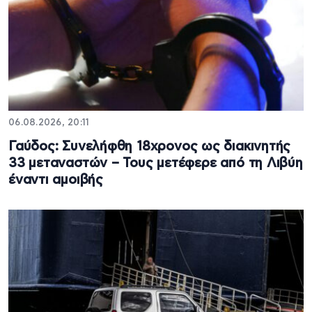
06.08.2026, 20:11
Γαύδος: Συνελήφθη 18χρονος ως διακινητής
33 μεταναστών – Τους μετέφερε από τη Λιβύη
έναντι αμοιβής