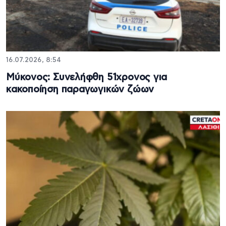
16.07.2026, 8:54
Μύκονος: Συνελήφθη 51χρονος για
κακοποίηση παραγωγικών ζώων