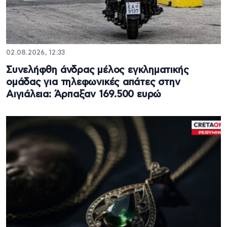
02.08.2026, 12:33
Συνελήφθη άνδρας μέλος εγκληματικής
ομάδας για τηλεφωνικές απάτες στην
Αιγιάλεια: Άρπαξαν 169.500 ευρώ