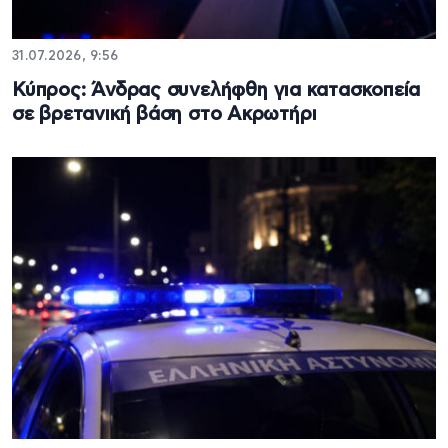
31.07.2026, 9:56
Κύπρος: Άνδρας συνελήφθη για κατασκοπεία
σε βρετανική βάση στο Ακρωτήρι