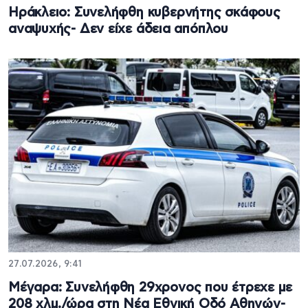
Ηράκλειο: Συνελήφθη κυβερνήτης σκάφους
αναψυχής- Δεν είχε άδεια απόπλου
27.07.2026, 9:41
Μέγαρα: Συνελήφθη 29χρονος που έτρεχε με
208 χλμ./ώρα στη Νέα Εθνική Οδό Αθηνών-