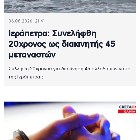
06.08.2026, 21:41
Ιεράπετρα: Συνελήφθη
20χρονος ως διακινητής 45
μεταναστών
Σύλληψη 20χρονου για διακίνηση 45 αλλοδαπών νότια
της Ιεράπετρας