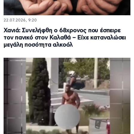
22.07.2026, 9:20
Χανιά: Συνελήφθη ο 68χρονος που έσπειρε
τον πανικό στον Καλαθά – Είχε καταναλώσει
μεγάλη ποσότητα αλκοόλ