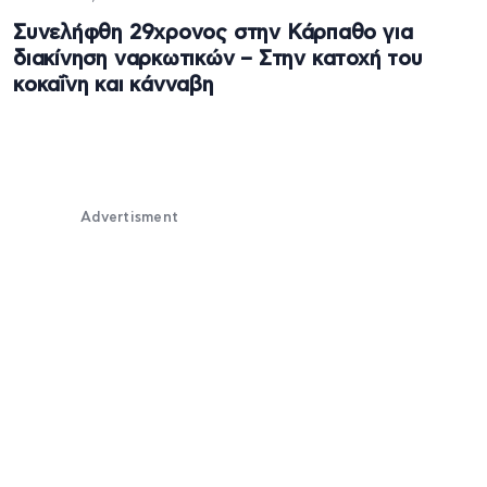
Συνελήφθη 29χρονος στην Κάρπαθο για
διακίνηση ναρκωτικών – Στην κατοχή του
κοκαΐνη και κάνναβη
Advertisment