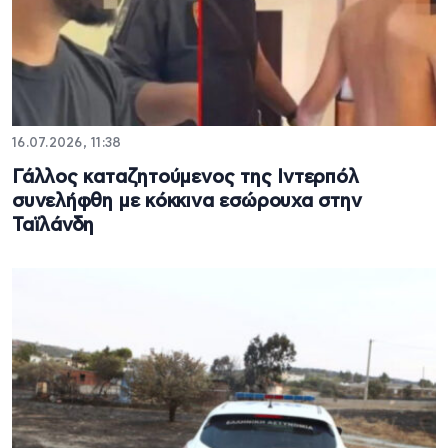
16.07.2026, 11:38
Γάλλος καταζητούμενος της Ιντερπόλ
συνελήφθη με κόκκινα εσώρουχα στην
Ταϊλάνδη