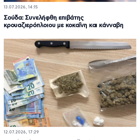
13.07.2026, 14:15
Σούδα: Συνελήφθη επιβάτης
κρουαζιερόπλοιου με κοκαΐνη και κάνναβη
12.07.2026, 17:29