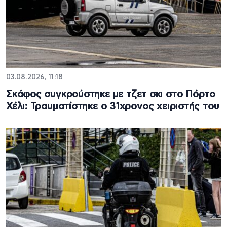
03.08.2026, 11:18
Σκάφος συγκρούστηκε με τζετ σκι στο Πόρτο
Χέλι: Τραυματίστηκε ο 31χρονος χειριστής του