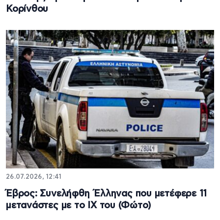
Κορίνθου
26.07.2026, 12:41
Έβρος: Συνελήφθη Έλληνας που μετέφερε 11
μετανάστες με το ΙΧ του (Φώτο)