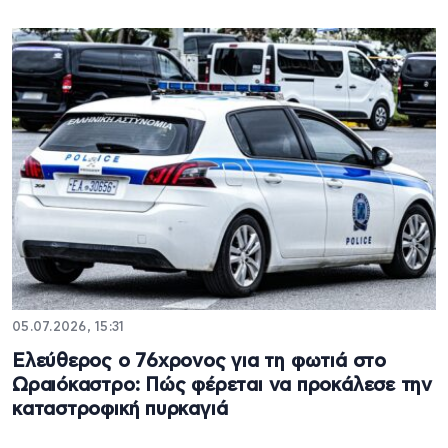
05.07.2026, 15:31
Ελεύθερος ο 76χρονος για τη φωτιά στο
Ωραιόκαστρο: Πώς φέρεται να προκάλεσε την
καταστροφική πυρκαγιά