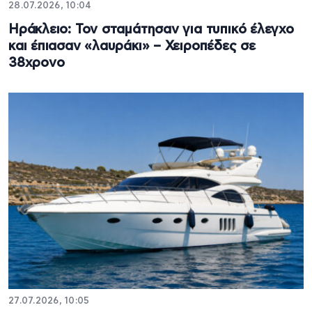
28.07.2026, 10:04
Ηράκλειο: Τον σταμάτησαν για τυπικό έλεγχο
και έπιασαν «λαυράκι» – Χειροπέδες σε
38χρονο
27.07.2026, 10:05