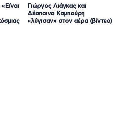
 «Είναι
Γιώργος Λιάγκας και
Δέσποινα Καμπούρη
κόσμιας
«λύγισαν» στον αέρα (βίντεο)