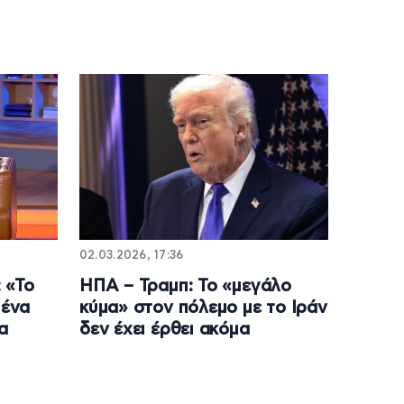
02.03.2026, 17:36
 «Το
ΗΠΑ – Τραμπ: Το «μεγάλο
 ένα
κύμα» στον πόλεμο με το Ιράν
α
δεν έχει έρθει ακόμα