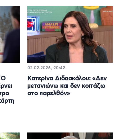
02.02.2026, 20:42
 Ο
Κατερίνα Διδασκάλου: «Δεν
ρνει
μετανιώνω και δεν κοιτάζω
τρο
στο παρελθόν»
χάρτη