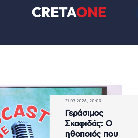
21.07.2026, 20:00
Γεράσιμος
Σκαφιδάς: Ο
ηθοποιός που