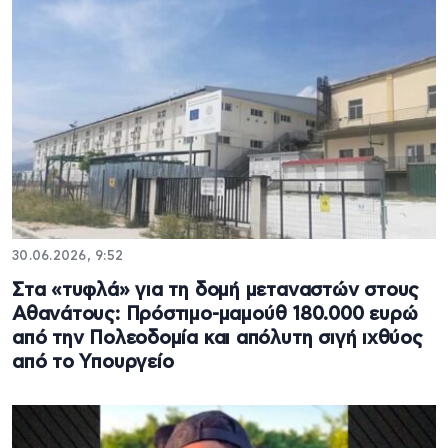
30.06.2026, 9:52
Στα «τυφλά» για τη δομή μεταναστών στους
Αθανάτους: Πρόστιμο-μαμούθ 180.000 ευρώ
από την Πολεοδομία και απόλυτη σιγή ιχθύος
από το Υπουργείο