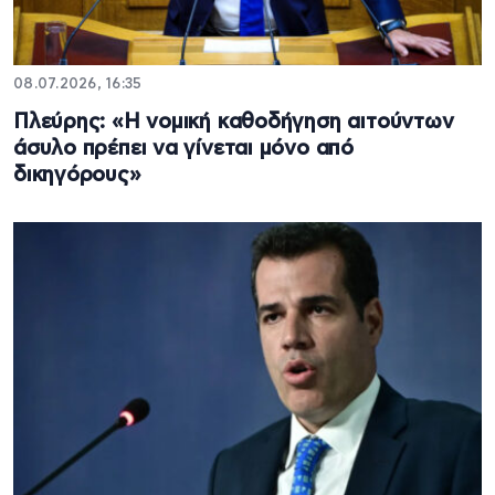
08.07.2026, 16:35
Πλεύρης: «Η νομική καθοδήγηση αιτούντων
άσυλο πρέπει να γίνεται μόνο από
δικηγόρους»