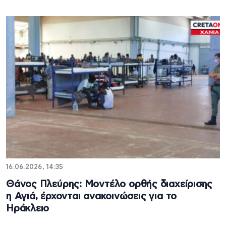
16.06.2026, 14:35
Θάνος Πλεύρης: Μοντέλο ορθής διαχείρισης
η Αγιά, έρχονται ανακοινώσεις για το
Ηράκλειο