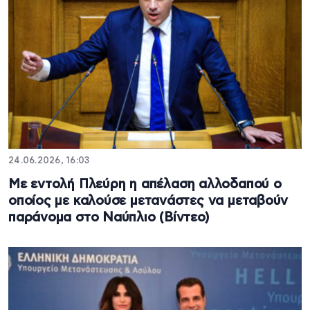
24.06.2026, 16:03
Με εντολή Πλεύρη η απέλαση αλλοδαπού ο
οποίος με καλούσε μετανάστες να μεταβούν
παράνομα στο Ναύπλιο (Βίντεο)