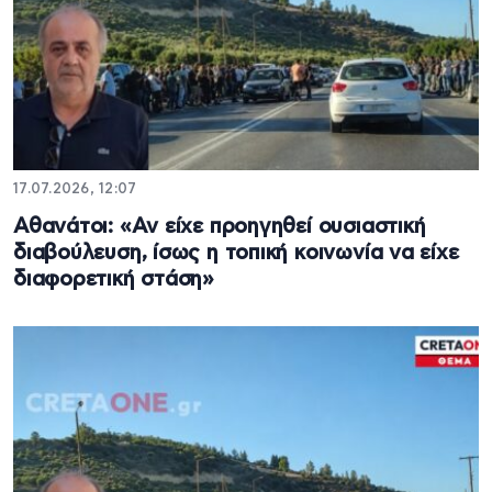
17.07.2026, 12:07
Αθανάτοι: «Αν είχε προηγηθεί ουσιαστική
διαβούλευση, ίσως η τοπική κοινωνία να είχε
διαφορετική στάση»