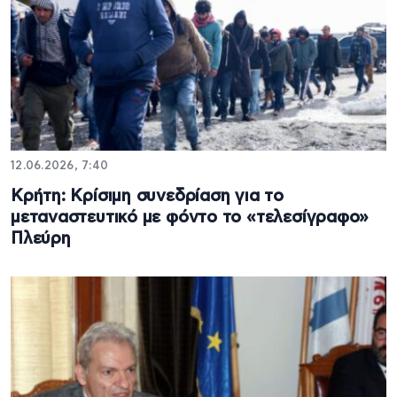
12.06.2026, 7:40
Κρήτη: Κρίσιμη συνεδρίαση για το
μεταναστευτικό με φόντο το «τελεσίγραφο»
Πλεύρη