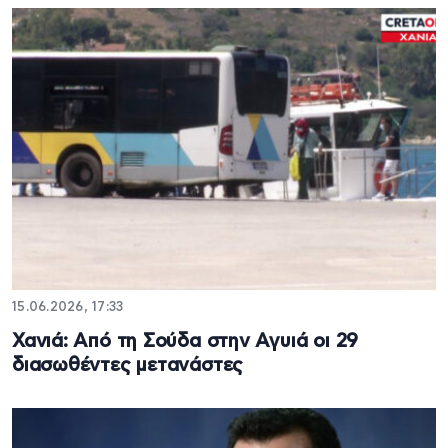
15.06.2026, 17:33
Χανιά: Από τη Σούδα στην Αγυιά οι 29
διασωθέντες μετανάστες