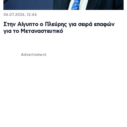
06.07.2026, 12:44
Στην Αίγυπτο ο Πλεύρης για σειρά επαφών
για το Μεταναστευτικό
Advertisment