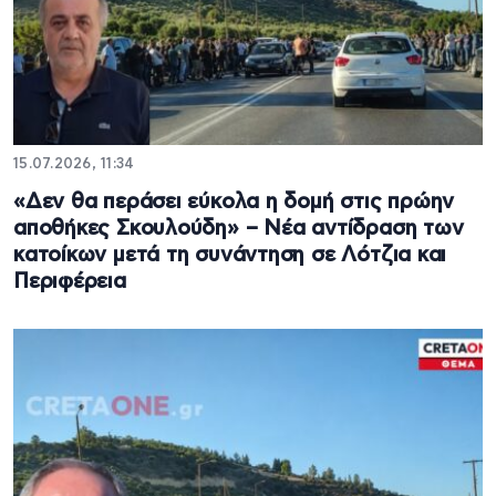
15.07.2026, 11:34
«Δεν θα περάσει εύκολα η δομή στις πρώην
αποθήκες Σκουλούδη» – Νέα αντίδραση των
κατοίκων μετά τη συνάντηση σε Λότζια και
Περιφέρεια