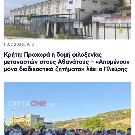
11.07.2026, 9:13
Κρήτη: Προχωρά η δομή φιλοξενίας
μεταναστών στους Αθανάτους – «Απομένουν
μόνο διαδικαστικά ζητήματα» λέει ο Πλεύρης