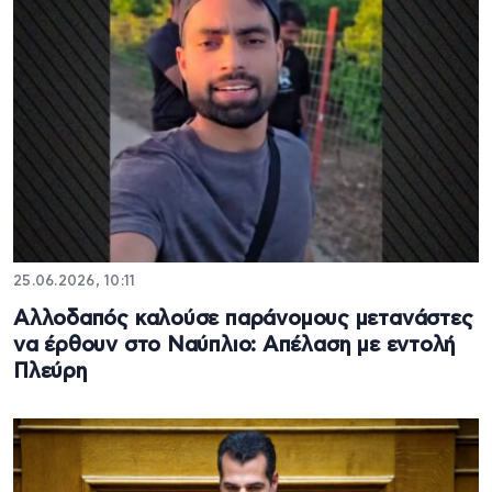
25.06.2026, 10:11
Αλλοδαπός καλούσε παράνομους μετανάστες
να έρθουν στο Ναύπλιο: Απέλαση με εντολή
Πλεύρη