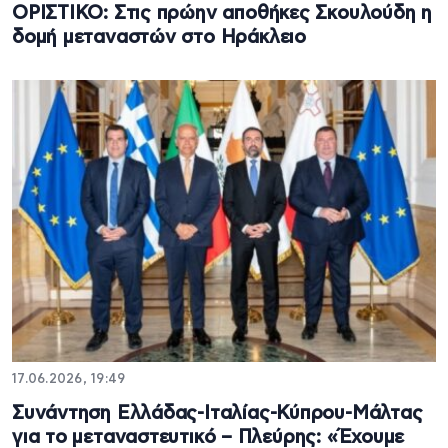
ΟΡΙΣΤΙΚΟ: Στις πρώην αποθήκες Σκουλούδη η
δομή μεταναστών στο Ηράκλειο
17.06.2026, 19:49
Συνάντηση Ελλάδας-Ιταλίας-Κύπρου-Μάλτας
για το μεταναστευτικό – Πλεύρης: «Έχουμε