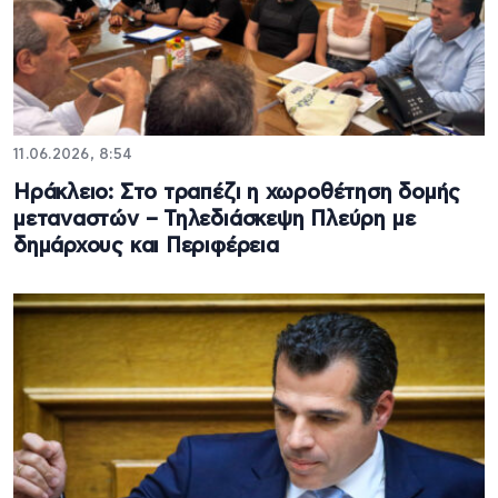
11.06.2026, 8:54
Ηράκλειο: Στο τραπέζι η χωροθέτηση δομής
μεταναστών – Τηλεδιάσκεψη Πλεύρη με
δημάρχους και Περιφέρεια