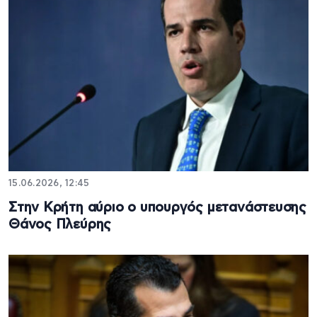
15.06.2026, 12:45
Στην Κρήτη αύριο ο υπουργός μετανάστευσης
Θάνος Πλεύρης