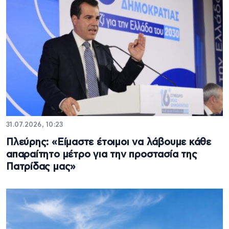
31.07.2026, 10:23
Πλεύρης: «Είμαστε έτοιμοι να λάβουμε κάθε
απαραίτητο μέτρο για την προστασία της
Πατρίδας μας»