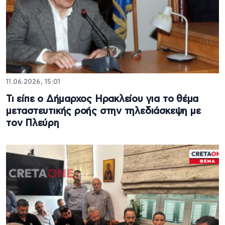
11.06.2026, 15:01
Τι είπε ο Δήμαρχος Ηρακλείου για το θέμα
μεταστευτικής ροής στην τηλεδιάσκεψη με
τον Πλεύρη