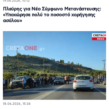
19.06.2026, 10:12
Πλεύρης για Νέο Σύμφωνο Μετανάστευσης:
«Υποχώρησε πολύ το ποσοστό χορήγησης
ασύλου»
18.06.2026, 15:34