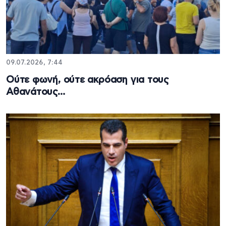
09.07.2026, 7:44
Ούτε φωνή, ούτε ακρόαση για τους
Αθανάτους…