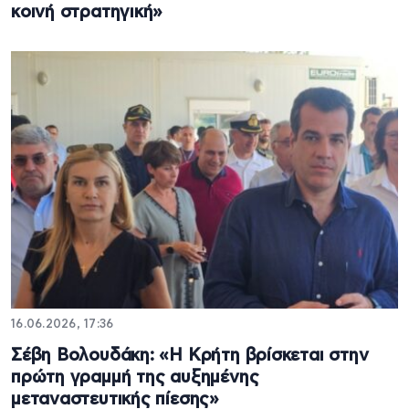
κοινή στρατηγική»
16.06.2026, 17:36
Σέβη Βολουδάκη: «Η Κρήτη βρίσκεται στην
πρώτη γραμμή της αυξημένης
μεταναστευτικής πίεσης»