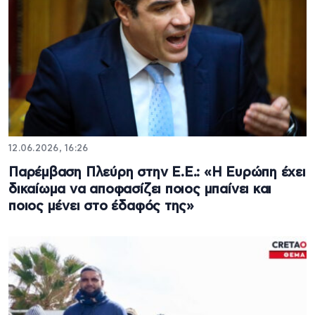
12.06.2026, 16:26
Παρέμβαση Πλεύρη στην Ε.Ε.: «Η Ευρώπη έχει
δικαίωμα να αποφασίζει ποιος μπαίνει και
ποιος μένει στο έδαφός της»