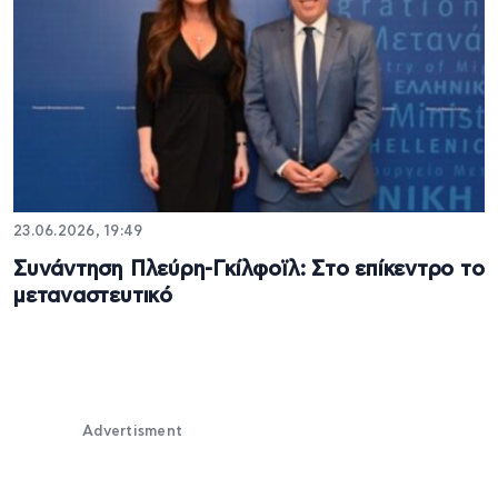
23.06.2026, 19:49
Συνάντηση Πλεύρη-Γκίλφοϊλ: Στο επίκεντρο το
μεταναστευτικό
Advertisment