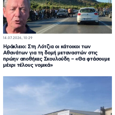
14.07.2026, 10:29
Ηράκλειο: Στη Λότζια οι κάτοικοι των
Αθανάτων για τη δομή μεταναστών στις
πρώην αποθήκες Σκουλούδη – «Θα φτάσουμε
μέχρι τέλους νομικά»