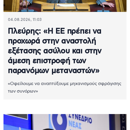
04.08.2026, 11:03
Πλεύρης: «Η ΕΕ πρέπει να
προχωρά στην αναστολή
εξέτασης ασύλου και στην
άμεση επιστροφή των
παρανόμων μεταναστών»
«Οφείλουμε να αναπτύξουμε μηχανισμούς σφράγισης
των συνόρων»