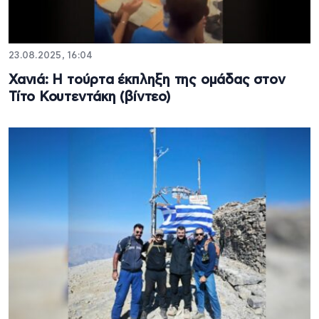
23.08.2025, 16:04
Χανιά: Η τούρτα έκπληξη της ομάδας στον
Τίτο Κουτεντάκη (βίντεο)