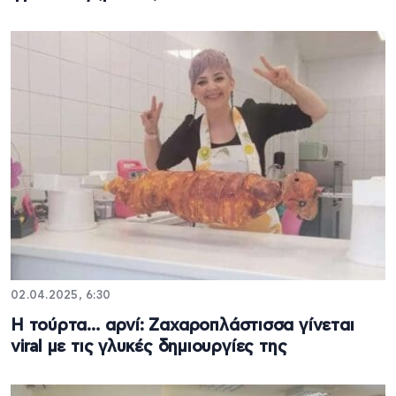
02.04.2025, 6:30
Η τούρτα… αρνί: Ζαχαροπλάστισσα γίνεται
viral με τις γλυκές δημιουργίες της