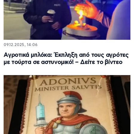
09.12.2025, 14:06
Aγροτικά μπλόκα: Έκπληξη από τους αγρότες
με τούρτα σε αστυνομικό! – Δείτε το βίντεο