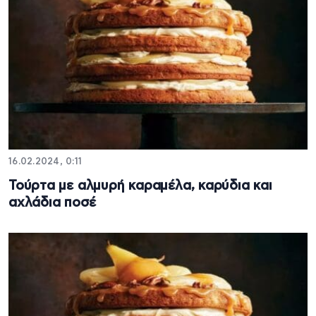
16.02.2024, 0:11
Τούρτα με αλμυρή καραμέλα, καρύδια και
αχλάδια ποσέ