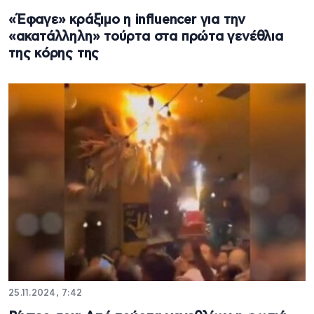
«Έφαγε» κράξιμο η influencer για την
«ακατάλληλη» τούρτα στα πρώτα γενέθλια
της κόρης της
25.11.2024, 7:42