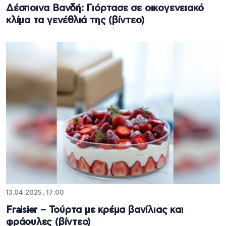
Δέσποινα Βανδή: Γιόρτασε σε οικογενειακό
κλίμα τα γενέθλιά της (βίντεο)
13.04.2025, 17:00
Fraisier – Τούρτα με κρέμα βανίλιας και
φράουλες (βίντεο)