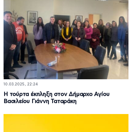
10.03.2025, 22:24
Η τούρτα έκπληξη στον Δήμαρχο Αγίου
Βασιλείου Γιάννη Ταταράκη