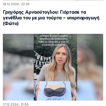
18.12.2024, 22:30
Γρηγόρης Αρναούτογλου: Γιόρτασε τα
γενέθλια του με μια τούρτα – υπερπαραγωγή
(Φώτο)
17.12.2024, 21:54