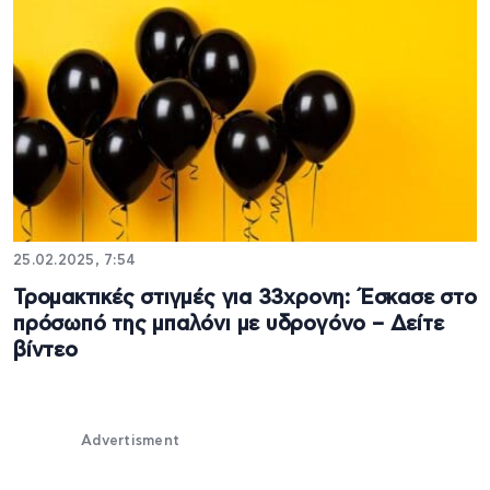
25.02.2025, 7:54
Τρομακτικές στιγμές για 33χρονη: Έσκασε στο
πρόσωπό της μπαλόνι με υδρογόνο – Δείτε
βίντεο
Advertisment