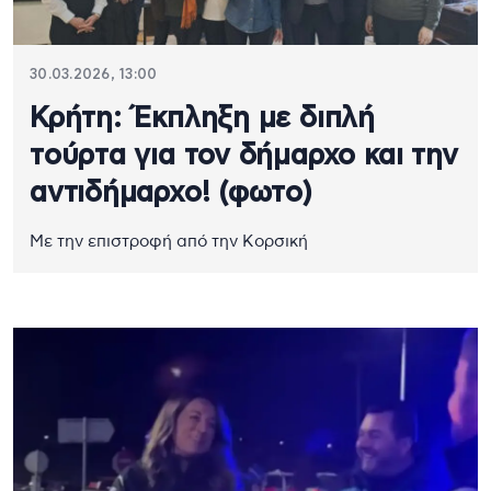
30.03.2026, 13:00
Κρήτη: Έκπληξη με διπλή
τούρτα για τον δήμαρχο και την
αντιδήμαρχο! (φωτο)
Με την επιστροφή από την Κορσική