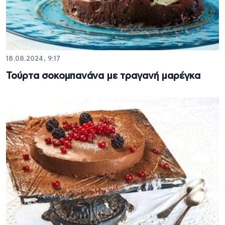
18.08.2024, 9:17
Τούρτα σοκοµπανάνα µε τραγανή μαρέγκα