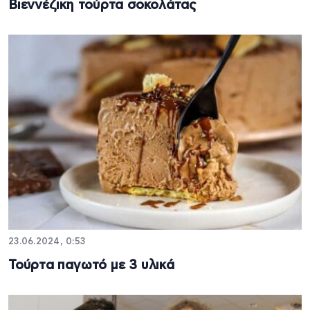
Βιεννέζικη τούρτα σοκολάτας
23.06.2024, 0:53
Τούρτα παγωτό με 3 υλικά