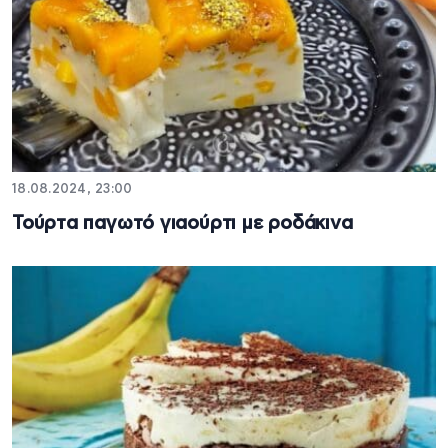
18.08.2024, 23:00
Τούρτα παγωτό γιαούρτι με ροδάκινα