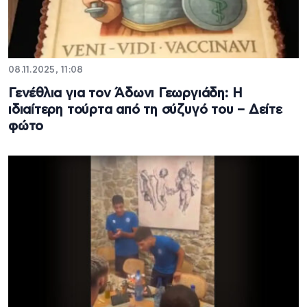
08.11.2025, 11:08
Γενέθλια για τον Άδωνι Γεωργιάδη: Η
ιδιαίτερη τούρτα από τη σύζυγό του – Δείτε
φώτο