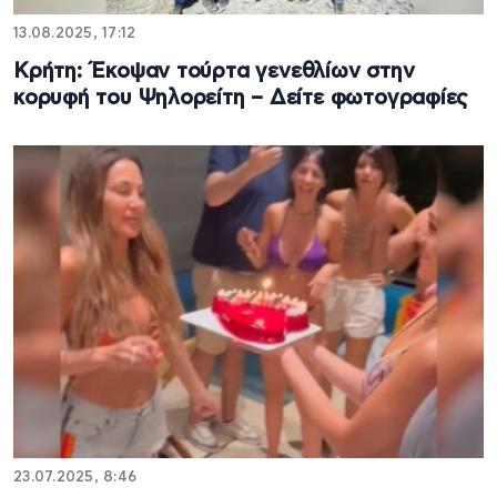
13.08.2025, 17:12
Κρήτη: Έκοψαν τούρτα γενεθλίων στην
κορυφή του Ψηλορείτη – Δείτε φωτογραφίες
23.07.2025, 8:46