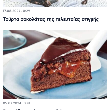
17.08.2024, 0:29
Τούρτα σοκολάτας της τελευταίας στιγμής
05.07.2024, 0:41