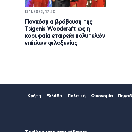
13.11.2023, 17:50
Παγκόσμια βράβευση της
Τsigenis Woodcraft ως η
κορυφαία εταιρεία πολυτελών
επίπλων φιλοξενίας
Κρήτη
Ελλάδα
Πολιτική
Οικονομία
Πηγαδ