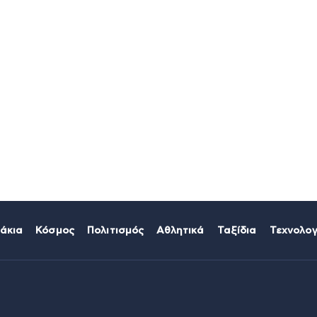
άκια
Κόσμος
Πολιτισμός
Αθλητικά
Ταξίδια
Τεχνολογ