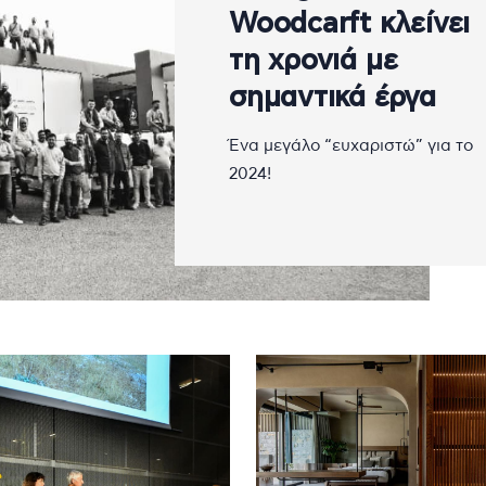
Woodcarft κλείνει
τη χρονιά με
σημαντικά έργα
Ένα μεγάλο “ευχαριστώ” για το
2024!