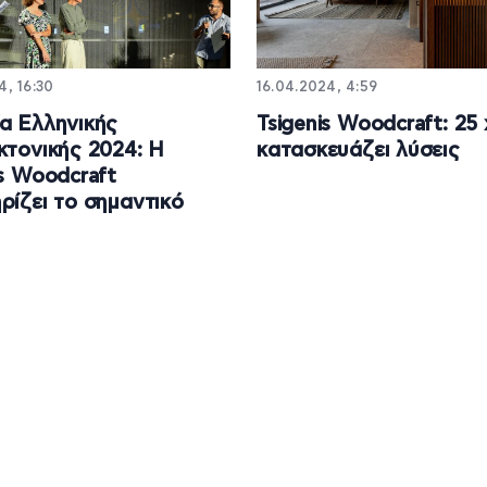
4, 16:30
16.04.2024, 4:59
α Ελληνικής
Tsigenis Woodcraft: 25
κτονικής 2024: Η
κατασκευάζει λύσεις
is Woodcraft
ρίζει το σημαντικό