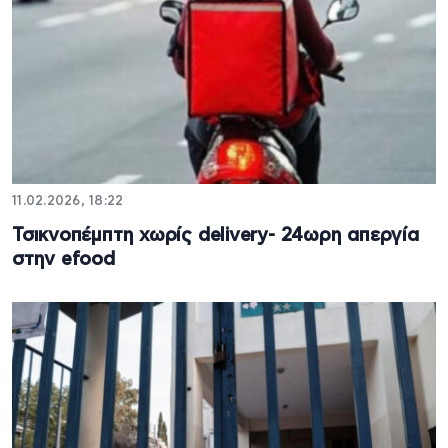
11.02.2026, 18:22
Τσικνοπέμπτη χωρίς delivery- 24ωρη απεργία
στην efood