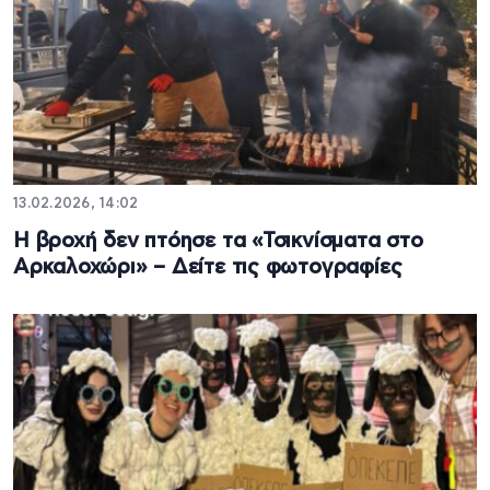
13.02.2026, 14:02
Η βροχή δεν πτόησε τα «Τσικνίσματα στο
Αρκαλοχώρι» – Δείτε τις φωτογραφίες