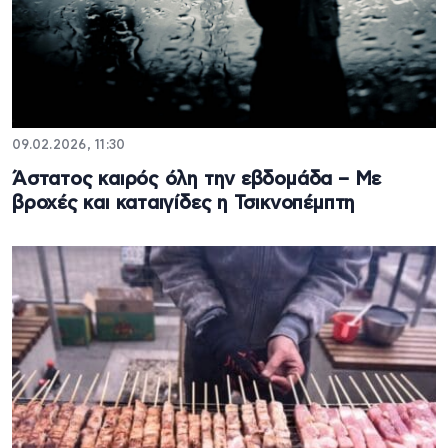
09.02.2026, 11:30
Άστατος καιρός όλη την εβδομάδα – Με
βροχές και καταιγίδες η Τσικνοπέμπτη