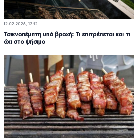
12.02.2026, 12:12
Τσικνοπέμπτη υπό βροχή: Τι επιτρέπεται και τι
όχι στο ψήσιμο