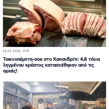
14.02.2026, 11:19
Τσικνοπέμπτη-σοκ στο Καπανδρίτι: 4,8 τόνοι
ληγμένου κρέατος κατασχέθηκαν από τις
αρχές!