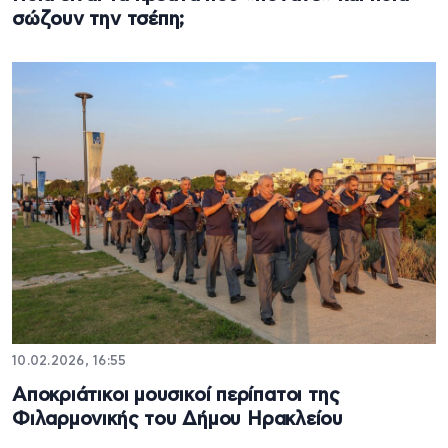
σώζουν την τσέπη;
10.02.2026, 16:55
Αποκριάτικοι μουσικοί περίπατοι της
Φιλαρμονικής του Δήμου Ηρακλείου