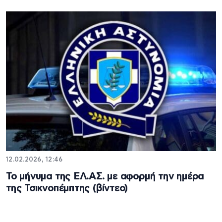
12.02.2026, 12:46
Το μήνυμα της ΕΛ.ΑΣ. με αφορμή την ημέρα
της Τσικνοπέμπτης (βίντεο)