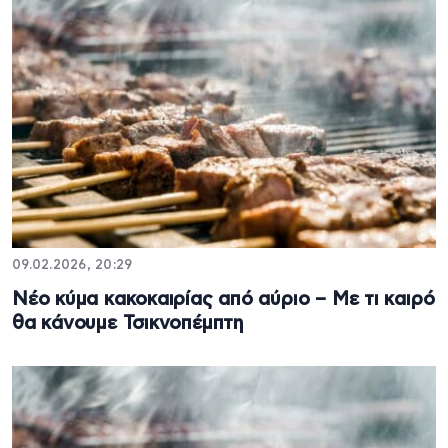
09.02.2026, 20:29
Νέο κύμα κακοκαιρίας από αύριο – Με τι καιρό
θα κάνουμε Τσικνοπέμπτη