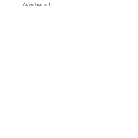
Advertisment