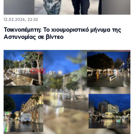
12.02.2026, 22:32
Τσικνοπέμπτη: Το χιουμοριστικό μήνυμα της
Αστυνομίας σε βίντεο