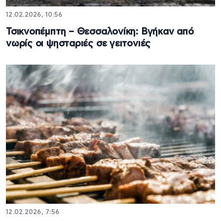
12.02.2026, 10:56
Τσικνοπέμπτη – Θεσσαλονίκη: Βγήκαν από
νωρίς οι ψησταριές σε γειτονιές
12.02.2026, 7:56