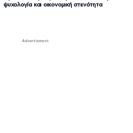
ψυχολογία και οικονομική στενότητα
Advertisment