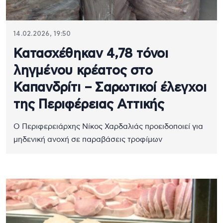
14.02.2026, 19:50
Κατασχέθηκαν 4,78 τόνοι
ληγμένου κρέατος στο
Καπανδρίτι – Σαρωτικοί έλεγχοι
της Περιφέρειας Αττικής
Ο Περιφερειάρχης Νίκος Χαρδαλιάς προειδοποιεί για
μηδενική ανοχή σε παραβάσεις τροφίμων