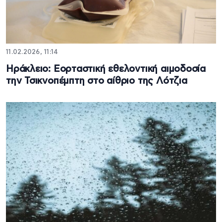
11.02.2026, 11:14
Ηράκλειο: Εορταστική εθελοντική αιμοδοσία
την Τσικνοπέμπτη στο αίθριο της Λότζια