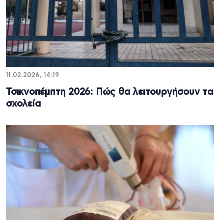
11.02.2026, 14:19
Τσικνοπέμπτη 2026: Πώς θα λειτουργήσουν τα
σχολεία