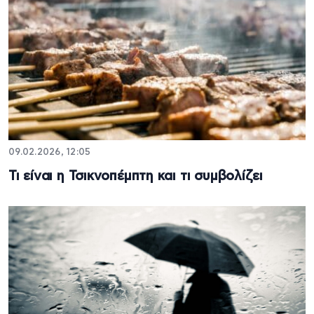
09.02.2026, 12:05
Τι είναι η Τσικνοπέμπτη και τι συμβολίζει