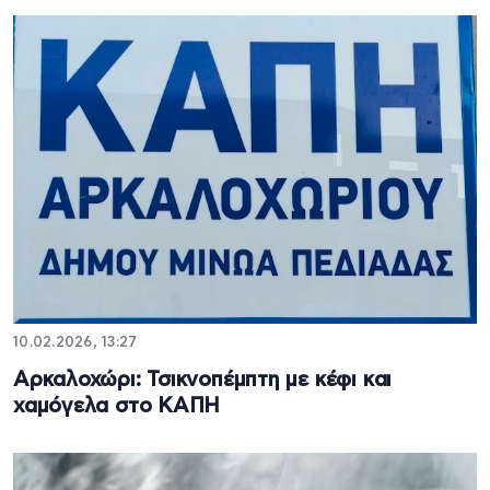
10.02.2026, 13:27
Αρκαλοχώρι: Τσικνοπέμπτη με κέφι και
χαμόγελα στο ΚΑΠΗ