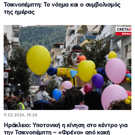
Τσικνοπέμπτη: Το νόημα και ο συμβολισμός
της ημέρας
11.02.2026, 18:24
Ηράκλειο: Υποτονική η κίνηση στο κέντρο για
την Τσικνοπέμπτη – «Φρένο» από κακή