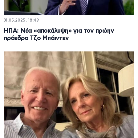
31.05.2025, 18:49
ΗΠΑ: Νέα «αποκάλυψη» για τον πρώην
πρόεδρο Τζο Μπάιντεν