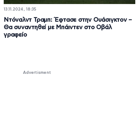
13.11.2024, 18:35
Ντόναλντ Τραμπ: Έφτασε στην Ουάσιγκτον –
Θα συναντηθεί με Μπάιντεν στο Οβάλ
γραφείο
Advertisment