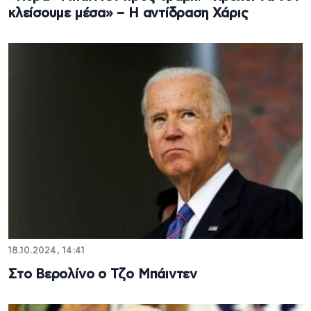
κλείσουμε μέσα» – Η αντίδραση Χάρις
18.10.2024, 14:41
Στο Βερολίνο ο Τζο Μπάιντεν