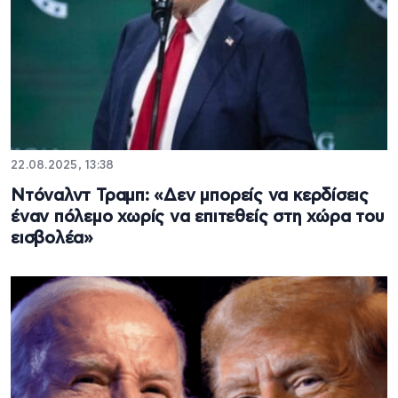
22.08.2025, 13:38
Ντόναλντ Τραμπ: «Δεν μπορείς να κερδίσεις
έναν πόλεμο χωρίς να επιτεθείς στη χώρα του
εισβολέα»