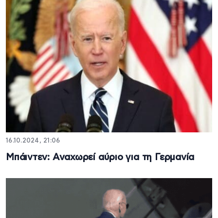
16.10.2024, 21:06
Μπάιντεν: Αναχωρεί αύριο για τη Γερμανία