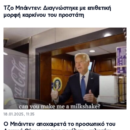
Τζο Μπάιντεν: Διαγνώστηκε με επιθετική
μορφή καρκίνου του προστάτη
18.01.2025, 11:35
Ο Μπάιντεν αποχαιρετά το προσωπικό του