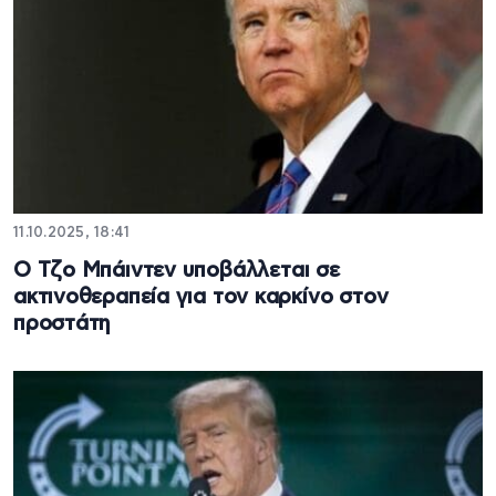
11.10.2025, 18:41
Ο Τζο Μπάιντεν υποβάλλεται σε
ακτινοθεραπεία για τον καρκίνο στον
προστάτη