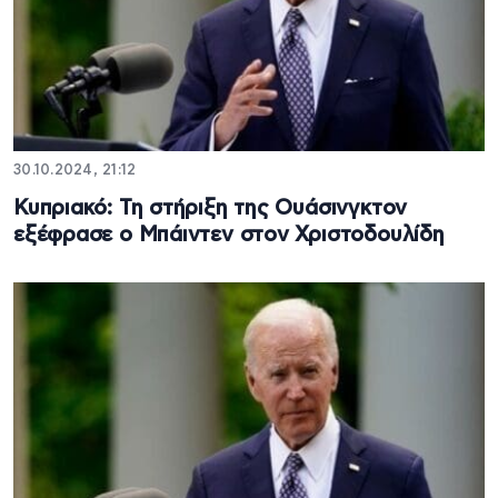
30.10.2024, 21:12
Κυπριακό: Τη στήριξη της Ουάσινγκτον
εξέφρασε ο Μπάιντεν στον Χριστοδουλίδη