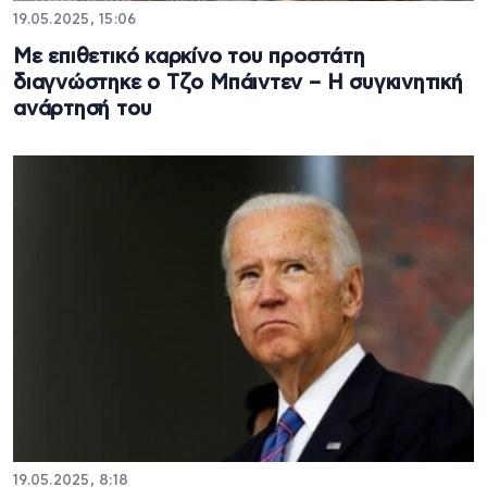
19.05.2025, 15:06
Με επιθετικό καρκίνο του προστάτη
διαγνώστηκε ο Τζο Μπάιντεν – Η συγκινητική
ανάρτησή του
19.05.2025, 8:18