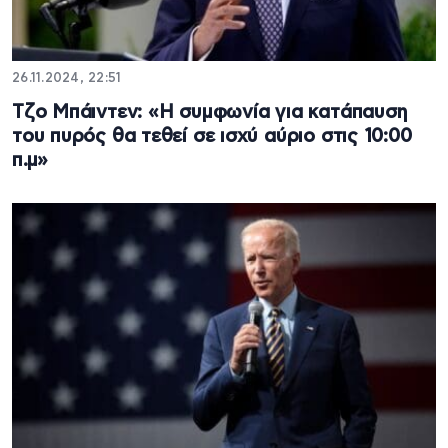
26.11.2024, 22:51
Τζο Μπάιντεν: «Η συμφωνία για κατάπαυση
του πυρός θα τεθεί σε ισχύ αύριο στις 10:00
π.μ»