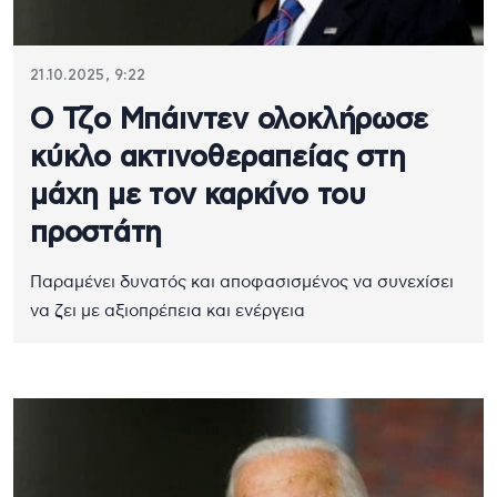
21.10.2025, 9:22
Ο Τζο Μπάιντεν ολοκλήρωσε
κύκλο ακτινοθεραπείας στη
μάχη με τον καρκίνο του
προστάτη
Παραμένει δυνατός και αποφασισμένος να συνεχίσει
να ζει με αξιοπρέπεια και ενέργεια