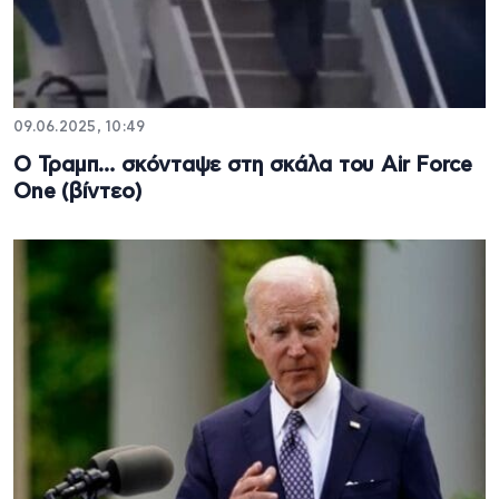
09.06.2025, 10:49
Ο Τραμπ… σκόνταψε στη σκάλα του Air Force
One (βίντεο)