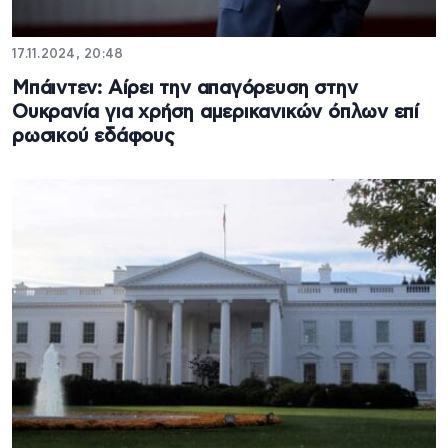
17.11.2024, 20:48
Μπάιντεν: Αίρει την απαγόρευση στην
Ουκρανία για χρήση αμερικανικών όπλων επί
ρωσικού εδάφους