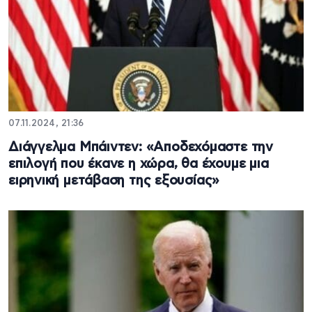
07.11.2024, 21:36
Διάγγελμα Μπάιντεν: «Αποδεχόμαστε την
επιλογή που έκανε η χώρα, θα έχουμε μια
ειρηνική μετάβαση της εξουσίας»