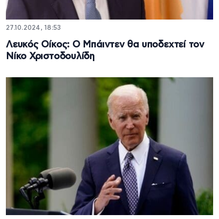
27.10.2024, 18:53
Λευκός Οίκος: O Μπάιντεν θα υποδεχτεί τον
Νίκο Χριστοδουλίδη