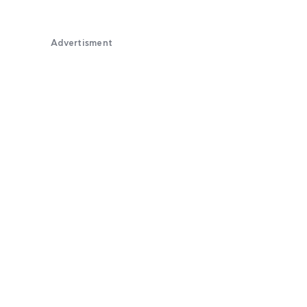
Advertisment