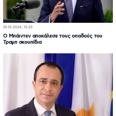
30.10.2024, 10:23
Ο Μπάιντεν αποκάλεσε τους οπαδούς του
Τραμπ σκουπίδια