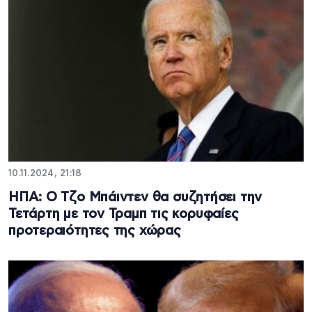
10.11.2024, 21:18
ΗΠΑ: Ο Τζο Μπάιντεν θα συζητήσει την
Τετάρτη με τον Τραμπ τις κορυφαίες
προτεραιότητες της χώρας