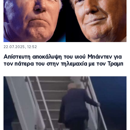
22.07.2025, 12:52
Απίστευτη αποκάλυψη του υιού Μπάιντεν για
τον πάτερα του στην τηλεμαχία με τον Τραμπ