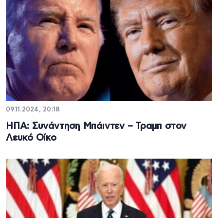
09.11.2024, 20:18
ΗΠΑ: Συνάντηση Μπάιντεν – Τραμπ στον
Λευκό Οίκο