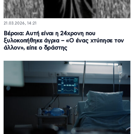
21.03.2026, 14:21
Βέροια: Αυτή είναι η 24χρονη που
ξυλοκοπήθηκε άγρια – «Ο ένας χτύπησε τον
άλλον», είπε ο δράστης