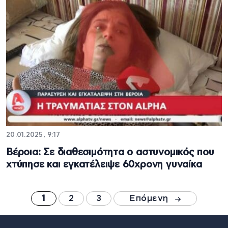
20.01.2025, 9:17
Βέροια: Σε διαθεσιμότητα ο αστυνομικός που
χτύπησε και εγκατέλειψε 60χρονη γυναίκα
1
2
3
Επόμενη