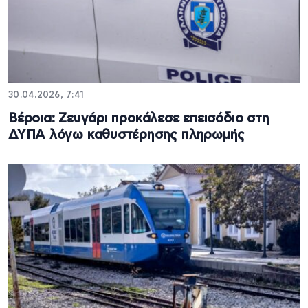
30.04.2026, 7:41
Βέροια: Ζευγάρι προκάλεσε επεισόδιο στη
ΔΥΠΑ λόγω καθυστέρησης πληρωμής