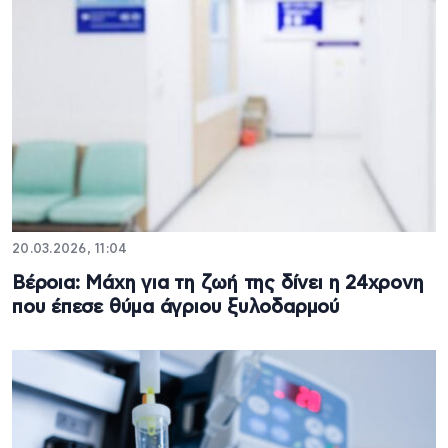
20.03.2026, 11:04
Βέροια: Mάχη για τη ζωή της δίνει η 24χρονη
που έπεσε θύμα άγριου ξυλοδαρμού