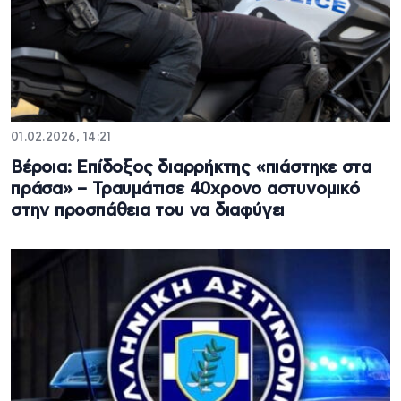
01.02.2026, 14:21
Βέροια: Επίδοξος διαρρήκτης «πιάστηκε στα
πράσα» – Τραυμάτισε 40χρονο αστυνομικό
στην προσπάθεια του να διαφύγει