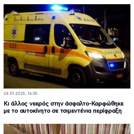
24.01.2025, 16:35
Κι άλλος νεκρός στην άσφαλτο-Καρφώθηκε
με το αυτοκίνητο σε τσιμεντένια περίφραξη