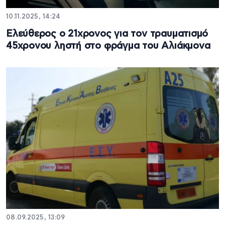
10.11.2025, 14:24
Ελεύθερος ο 21χρονος για τον τραυματισμό
45χρονου ληστή στο φράγμα του Αλιάκμονα
08.09.2025, 13:09