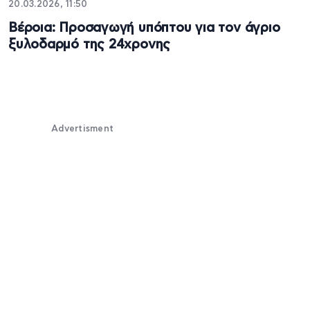
20.03.2026, 11:50
Βέροια: Προσαγωγή υπόπτου για τον άγριο
ξυλοδαρμό της 24χρονης
Advertisment