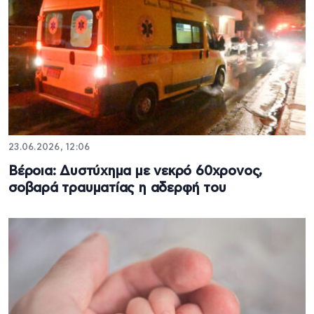
23.06.2026, 12:06
Βέροια: Δυστύχημα με νεκρό 60χρονος,
σοβαρά τραυματίας η αδερφή του