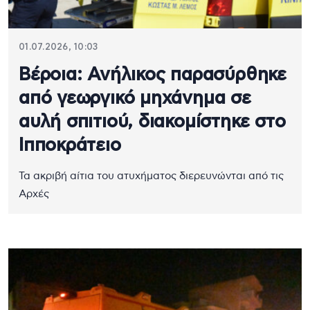
01.07.2026, 10:03
Βέροια: Ανήλικος παρασύρθηκε
από γεωργικό μηχάνημα σε
αυλή σπιτιού, διακομίστηκε στο
Ιπποκράτειο
Τα ακριβή αίτια του ατυχήματος διερευνώνται από τις
Αρχές