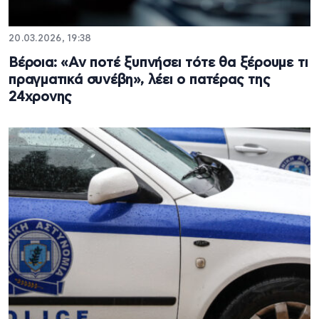
20.03.2026, 19:38
Βέροια: «Αν ποτέ ξυπνήσει τότε θα ξέρουμε τι
πραγματικά συνέβη», λέει ο πατέρας της
24χρονης