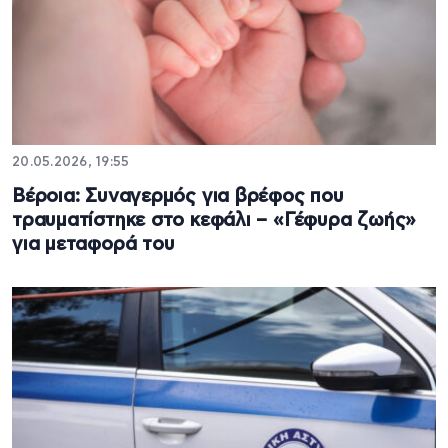
20.05.2026, 19:55
Βέροια: Συναγερμός για βρέφος που
τραυματίστηκε στο κεφάλι – «Γέφυρα ζωής»
για μεταφορά του