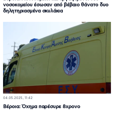
νοσοκομείου έσωσαν από βέβαιο θάνατο δυο
δηλητηριασμένα σκυλάκια
04.05.2025, 11:42
Βέροια: Όχημα παρέσυρε 8χρονο