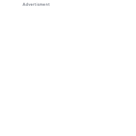
Advertisment