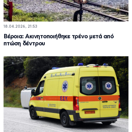
18.04.2026, 21:53
Βέροια: Ακινητοποιήθηκε τρένο μετά από
πτώση δέντρου