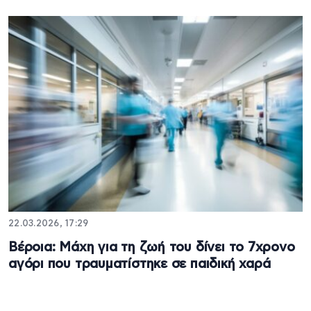
22.03.2026, 17:29
Βέροια: Μάχη για τη ζωή του δίνει το 7χρονο
αγόρι που τραυματίστηκε σε παιδική χαρά