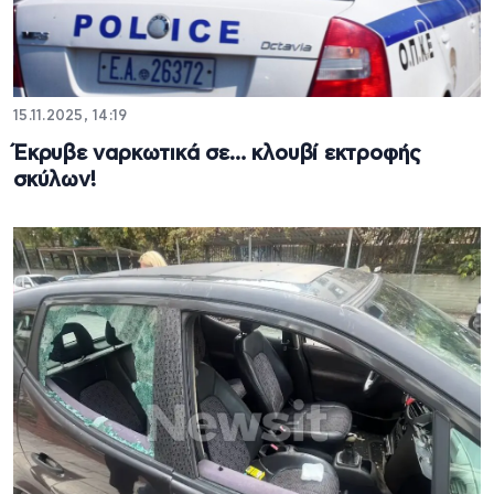
15.11.2025, 14:19
Έκρυβε ναρκωτικά σε… κλουβί εκτροφής
σκύλων!