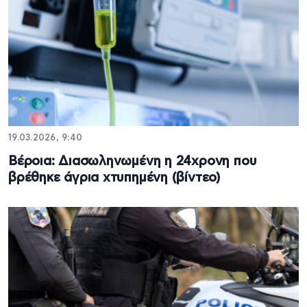
19.03.2026, 9:40
Βέροια: Διασωληνωμένη η 24χρονη που
βρέθηκε άγρια χτυπημένη (βίντεο)