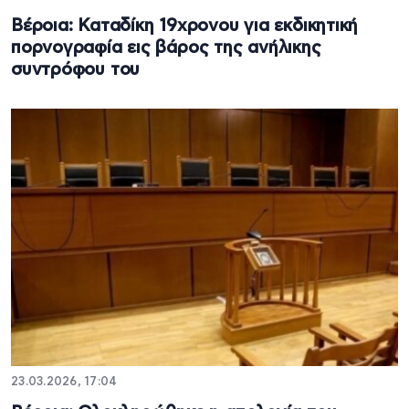
Βέροια: Καταδίκη 19χρονου για εκδικητική
πορνογραφία εις βάρος της ανήλικης
συντρόφου του
23.03.2026, 17:04